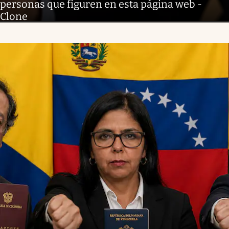
personas que figuren en esta página web -
Clone