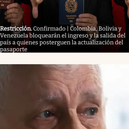
Restricción
.
Confirmado | Colombia, Bolivia y
Venezuela bloquearán el ingreso y la salida del
país a quienes posterguen la actualización del
pasaporte