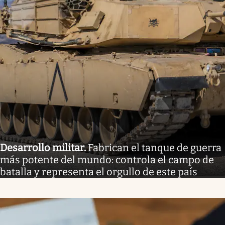
Desarrollo militar
.
Fabrican el tanque de guerra
más potente del mundo: controla el campo de
batalla y representa el orgullo de este país