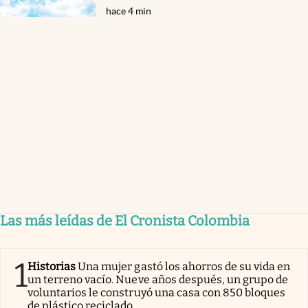
hace 4 min
Las más leídas de El Cronista Colombia
1
Historias
Una mujer gastó los ahorros de su vida en
un terreno vacío. Nueve años después, un grupo de
voluntarios le construyó una casa con 850 bloques
de plástico reciclado