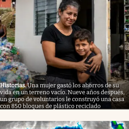
Historias
.
Una mujer gastó los ahorros de su
vida en un terreno vacío. Nueve años después,
un grupo de voluntarios le construyó una casa
con 850 bloques de plástico reciclado