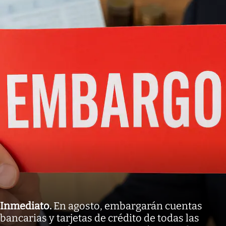
Inmediato
.
En agosto, embargarán cuentas
bancarias y tarjetas de crédito de todas las