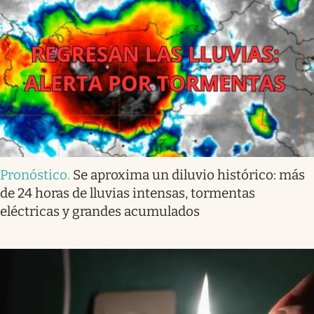
Pronóstico
.
Se aproxima un diluvio histórico: más
de 24 horas de lluvias intensas, tormentas
eléctricas y grandes acumulados