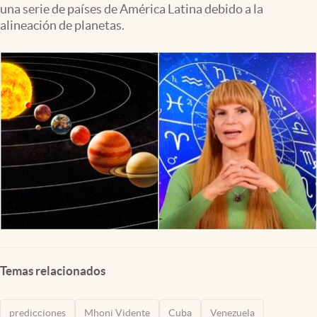
una serie de países de América Latina debido a la
alineación de planetas.
Temas relacionados
predicciones
Mhoni Vidente
Cuba
Venezuela