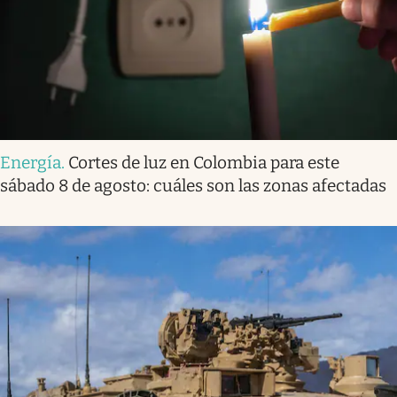
Energía
.
Cortes de luz en Colombia para este
sábado 8 de agosto: cuáles son las zonas afectadas