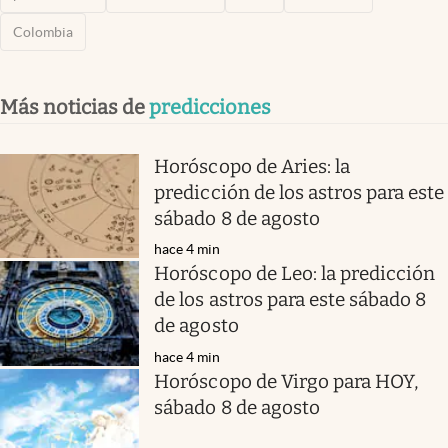
Colombia
Más noticias de
predicciones
Horóscopo de Aries: la
predicción de los astros para este
sábado 8 de agosto
hace 4 min
Horóscopo de Leo: la predicción
de los astros para este sábado 8
de agosto
hace 4 min
Horóscopo de Virgo para HOY,
sábado 8 de agosto