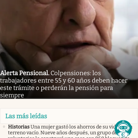
Alerta Pensional
.
Colpensiones: los
trabajadores entre 55 y 60 años deben hacer
este trámite o perderán la pensión para
siempre
Las más leídas
Historias
Una mujer gastó los ahorros de su vida en un
terreno vacío. Nueve años después, un grupo de