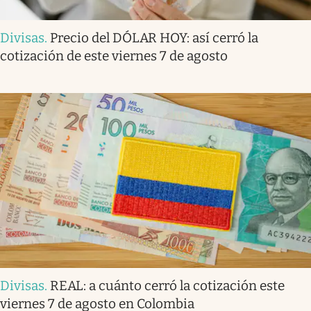
Divisas
.
Precio del DÓLAR HOY: así cerró la
cotización de este viernes 7 de agosto
Divisas
.
REAL: a cuánto cerró la cotización este
viernes 7 de agosto en Colombia