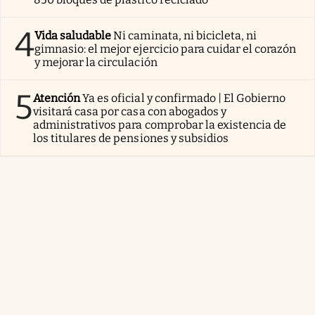
4
Vida saludable
Ni caminata, ni bicicleta, ni
gimnasio: el mejor ejercicio para cuidar el corazón
y mejorar la circulación
5
Atención
Ya es oficial y confirmado | El Gobierno
visitará casa por casa con abogados y
administrativos para comprobar la existencia de
los titulares de pensiones y subsidios