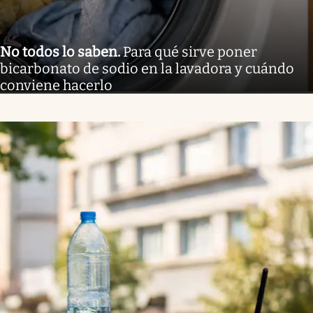
No todos lo saben
.
Para qué sirve poner
bicarbonato de sodio en la lavadora y cuándo
conviene hacerlo