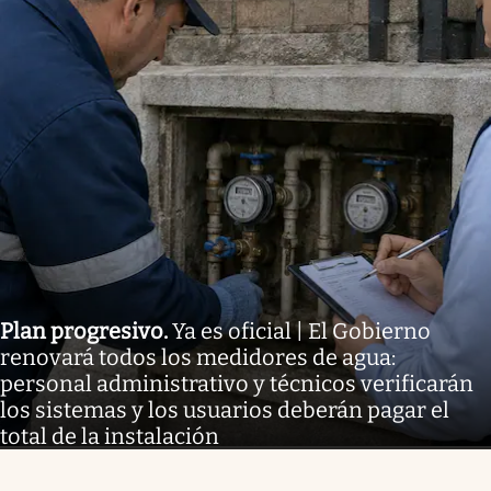
Plan progresivo
.
Ya es oficial | El Gobierno
renovará todos los medidores de agua:
personal administrativo y técnicos verificarán
los sistemas y los usuarios deberán pagar el
total de la instalación