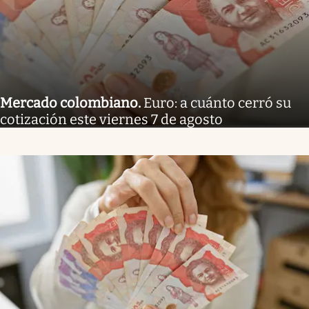
Mercado colombiano
.
Euro: a cuánto cerró su
cotización este viernes 7 de agosto