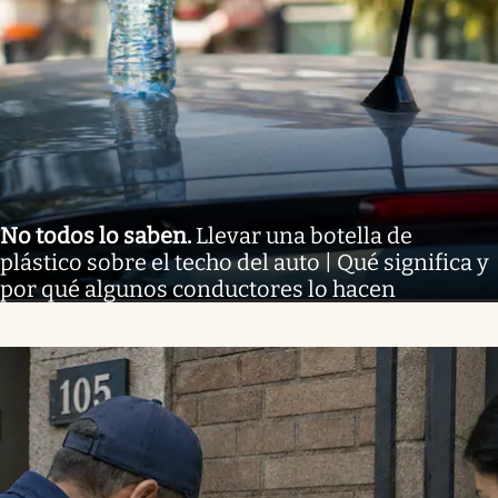
No todos lo saben
.
Llevar una botella de
plástico sobre el techo del auto | Qué significa y
por qué algunos conductores lo hacen