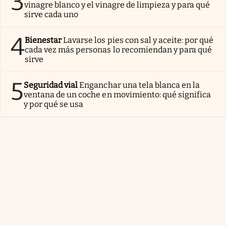
3
vinagre blanco y el vinagre de limpieza y para qué
sirve cada uno
4
Bienestar
Lavarse los pies con sal y aceite: por qué
cada vez más personas lo recomiendan y para qué
sirve
5
Seguridad vial
Enganchar una tela blanca en la
ventana de un coche en movimiento: qué significa
y por qué se usa