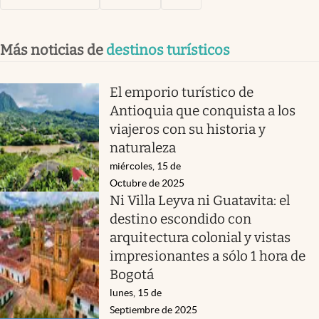
Más noticias de
destinos turísticos
El emporio turístico de
Antioquia que conquista a los
viajeros con su historia y
naturaleza
miércoles, 15 de
Octubre de 2025
Ni Villa Leyva ni Guatavita: el
destino escondido con
arquitectura colonial y vistas
impresionantes a sólo 1 hora de
Bogotá
lunes, 15 de
Septiembre de 2025