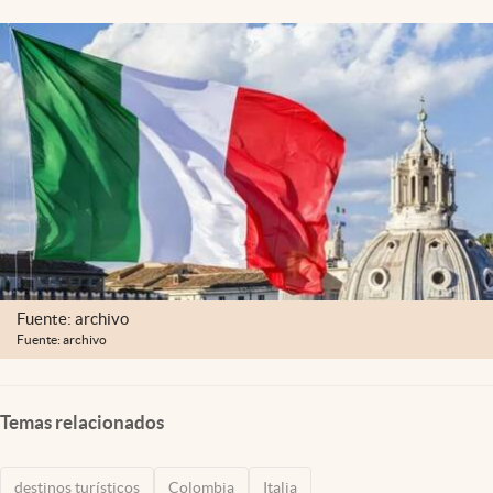
Fuente: archivo
Fuente: archivo
Temas relacionados
destinos turísticos
Colombia
Italia