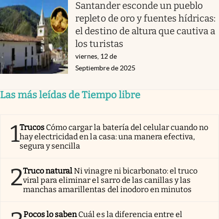
Santander esconde un pueblo
repleto de oro y fuentes hídricas:
el destino de altura que cautiva a
los turistas
viernes, 12 de
Septiembre de 2025
Las más leídas de Tiempo libre
1
Trucos
Cómo cargar la batería del celular cuando no
hay electricidad en la casa: una manera efectiva,
segura y sencilla
2
Truco natural
Ni vinagre ni bicarbonato: el truco
viral para eliminar el sarro de las canillas y las
manchas amarillentas del inodoro en minutos
Pocos lo saben
Cuál es la diferencia entre el