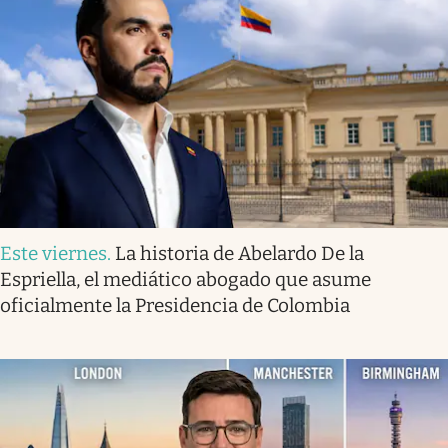
Este viernes
.
La historia de Abelardo De la
Espriella, el mediático abogado que asume
oficialmente la Presidencia de Colombia