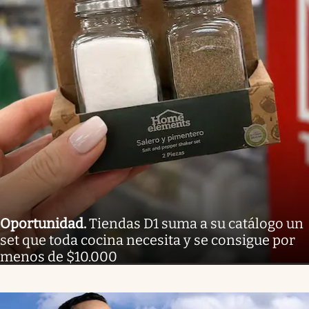
Oportunidad
.
Tiendas D1 suma a su catálogo un
set que toda cocina necesita y se consigue por
menos de $10.000