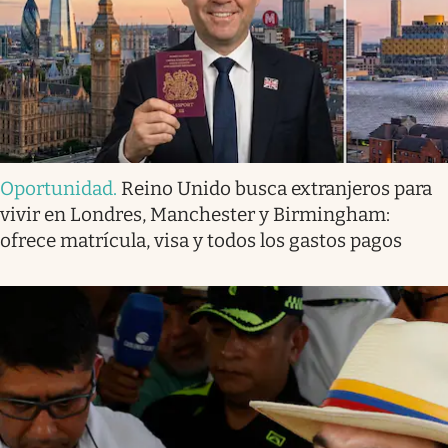
Oportunidad
.
Reino Unido busca extranjeros para
vivir en Londres, Manchester y Birmingham:
ofrece matrícula, visa y todos los gastos pagos