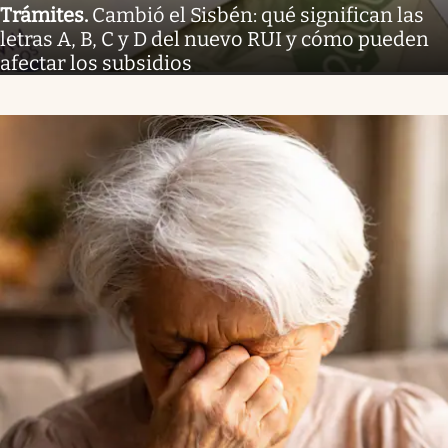
Trámites
.
Cambió el Sisbén: qué significan las
letras A, B, C y D del nuevo RUI y cómo pueden
afectar los subsidios