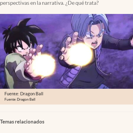
perspectivas en la narrativa. ¿De qué trata?
Fuente: Dragon Ball
Fuente: Dragon Ball
Temas relacionados