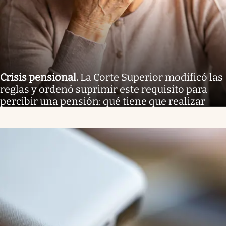
Crisis pensional
.
La Corte Superior modificó las
reglas y ordenó suprimir este requisito para
percibir una pensión: qué tiene que realizar