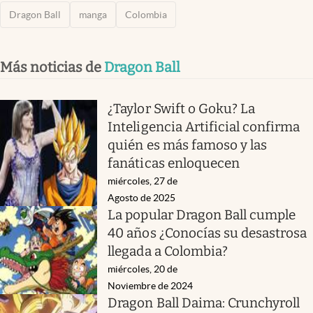
Dragon Ball
manga
Colombia
Más noticias de
Dragon Ball
¿Taylor Swift o Goku? La
Inteligencia Artificial confirma
quién es más famoso y las
fanáticas enloquecen
miércoles, 27 de
Agosto de 2025
La popular Dragon Ball cumple
40 años ¿Conocías su desastrosa
llegada a Colombia?
miércoles, 20 de
Noviembre de 2024
Dragon Ball Daima: Crunchyroll