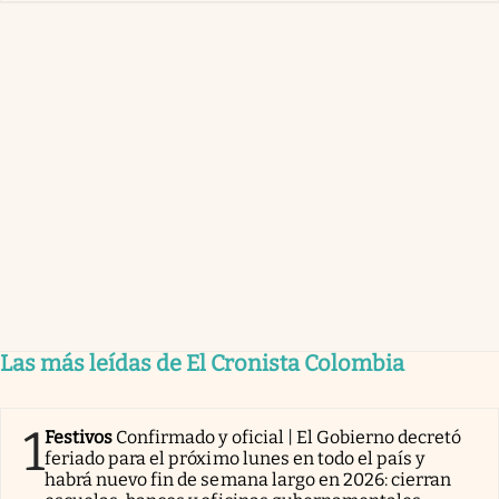
Las más leídas de El Cronista Colombia
1
Festivos
Confirmado y oficial | El Gobierno decretó
feriado para el próximo lunes en todo el país y
habrá nuevo fin de semana largo en 2026: cierran