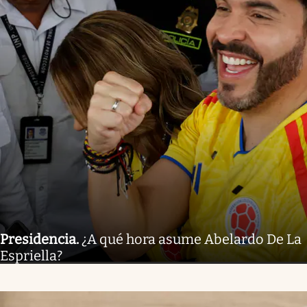
Presidencia
.
¿A qué hora asume Abelardo De La
Espriella?