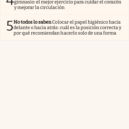
4
gimnasio: el mejor ejercicio para cuidar el corazón
y mejorar la circulación
5
No todos lo saben
Colocar el papel higiénico hacia
delante o hacia atrás: cuál es la posición correcta y
por qué recomiendan hacerlo solo de una forma