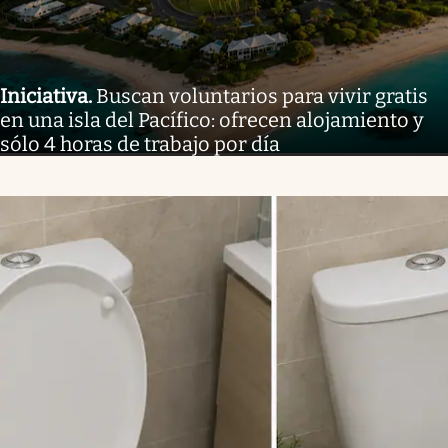
Iniciativa
.
Buscan voluntarios para vivir gratis
en una isla del Pacífico: ofrecen alojamiento y
sólo 4 horas de trabajo por día