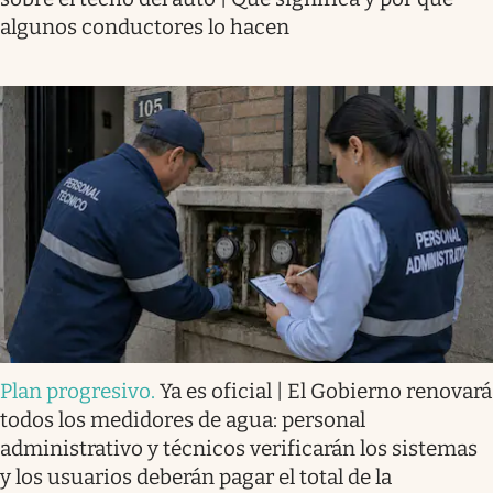
algunos conductores lo hacen
Plan progresivo
.
Ya es oficial | El Gobierno renovará
todos los medidores de agua: personal
administrativo y técnicos verificarán los sistemas
y los usuarios deberán pagar el total de la