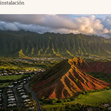
instalación