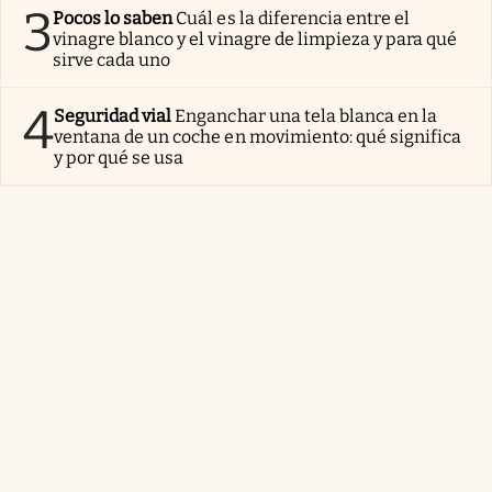
3
Pocos lo saben
Cuál es la diferencia entre el
vinagre blanco y el vinagre de limpieza y para qué
sirve cada uno
4
Seguridad vial
Enganchar una tela blanca en la
ventana de un coche en movimiento: qué significa
y por qué se usa