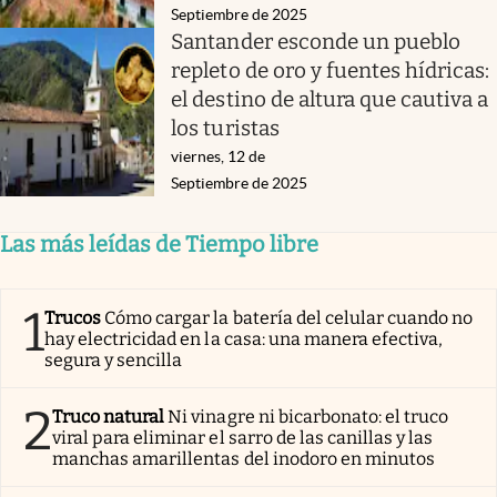
Septiembre de 2025
Santander esconde un pueblo
repleto de oro y fuentes hídricas:
el destino de altura que cautiva a
los turistas
viernes, 12 de
Septiembre de 2025
Las más leídas de Tiempo libre
1
Trucos
Cómo cargar la batería del celular cuando no
hay electricidad en la casa: una manera efectiva,
segura y sencilla
2
Truco natural
Ni vinagre ni bicarbonato: el truco
viral para eliminar el sarro de las canillas y las
manchas amarillentas del inodoro en minutos