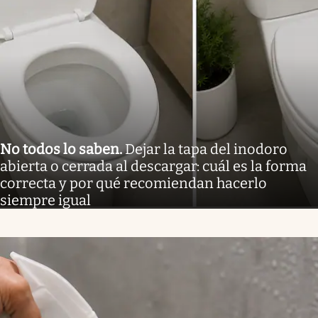
No todos lo saben
.
Dejar la tapa del inodoro
abierta o cerrada al descargar: cuál es la forma
correcta y por qué recomiendan hacerlo
siempre igual