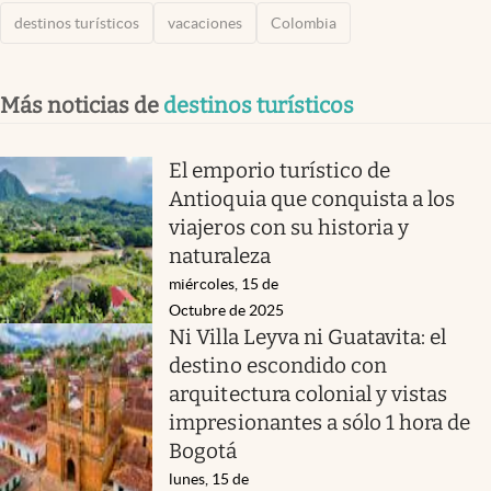
destinos turísticos
vacaciones
Colombia
Más noticias de
destinos turísticos
El emporio turístico de
Antioquia que conquista a los
viajeros con su historia y
naturaleza
miércoles, 15 de
Octubre de 2025
Ni Villa Leyva ni Guatavita: el
destino escondido con
arquitectura colonial y vistas
impresionantes a sólo 1 hora de
Bogotá
lunes, 15 de