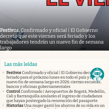
Festivos
.
Confirmado y oficial | El Gobierno
decretó que este viernes será feriado y los
trabajadores tendrán un nuevo fin de semana
largo
Las más leídas
Festivos
Confirmado y oficial | El Gobierno decretó
feriado para el próximo lunes en todo el país y habrá
nuevo fin de semana largo en 2026: cierran escuelas,
bancos y oficinas gubernamentales
Control
Confirmado | Aeropuertos de Bogotá, Medellín,
Cali y Barranquilla anularán el ingreso de ciudadanos
que hayan postergado la renovación del pasaporte
Historias
Una mujer gastó los ahorros de su vida en un