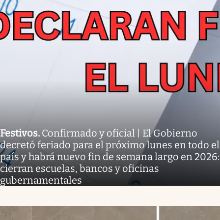
Festivos
.
Confirmado y oficial | El Gobierno
decretó feriado para el próximo lunes en todo el
país y habrá nuevo fin de semana largo en 2026:
cierran escuelas, bancos y oficinas
gubernamentales