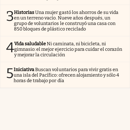
3
Historias
Una mujer gastó los ahorros de su vida
en un terreno vacío. Nueve años después, un
grupo de voluntarios le construyó una casa con
850 bloques de plástico reciclado
4
Vida saludable
Ni caminata, ni bicicleta, ni
gimnasio: el mejor ejercicio para cuidar el corazón
y mejorar la circulación
5
Iniciativa
Buscan voluntarios para vivir gratis en
una isla del Pacífico: ofrecen alojamiento y sólo 4
horas de trabajo por día