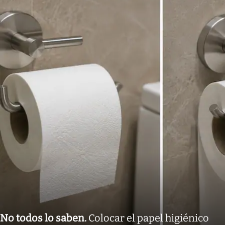
No todos lo saben
.
Colocar el papel higiénico