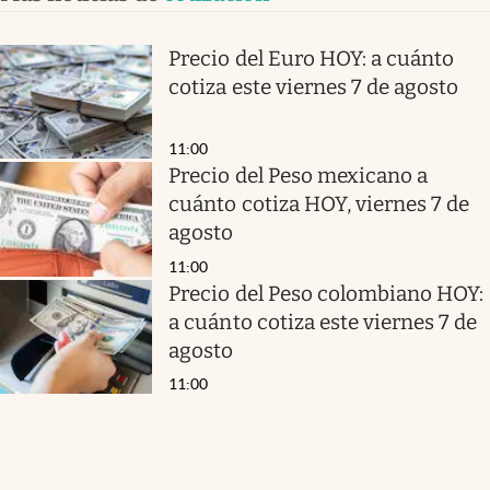
Precio del Euro HOY: a cuánto
cotiza este viernes 7 de agosto
11:00
Precio del Peso mexicano a
cuánto cotiza HOY, viernes 7 de
agosto
11:00
Precio del Peso colombiano HOY:
a cuánto cotiza este viernes 7 de
agosto
11:00