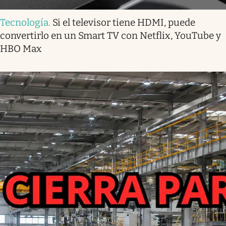
Tecnología
.
Si el televisor tiene HDMI, puede
convertirlo en un Smart TV con Netflix, YouTube y
HBO Max