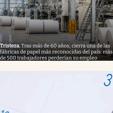
Tristeza
.
Tras más de 60 años, cierra una de las
fábricas de papel más reconocidas del país: más
de 500 trabajadores perderían su empleo