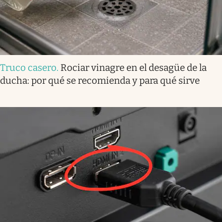
Truco casero
.
Rociar vinagre en el desagüe de la
ducha: por qué se recomienda y para qué sirve