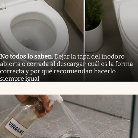
No todos lo saben
.
Dejar la tapa del inodoro
abierta o cerrada al descargar: cuál es la forma
correcta y por qué recomiendan hacerlo
siempre igual