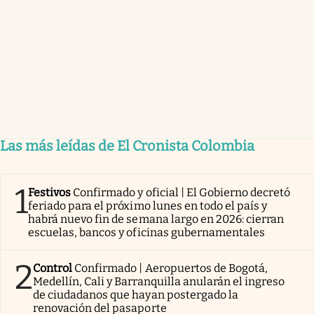
Las más leídas de El Cronista Colombia
1
Festivos
Confirmado y oficial | El Gobierno decretó
feriado para el próximo lunes en todo el país y
habrá nuevo fin de semana largo en 2026: cierran
escuelas, bancos y oficinas gubernamentales
2
Control
Confirmado | Aeropuertos de Bogotá,
Medellín, Cali y Barranquilla anularán el ingreso
de ciudadanos que hayan postergado la
renovación del pasaporte