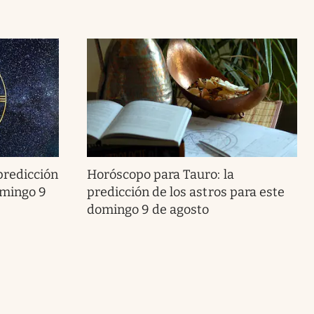
predicción
Horóscopo para Tauro: la
omingo 9
predicción de los astros para este
domingo 9 de agosto