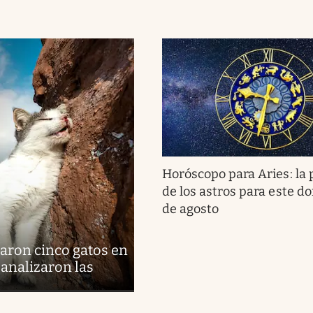
Horóscopo para Aries: la 
de los astros para este d
de agosto
aron cinco gatos en
 analizaron las