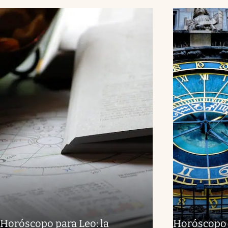
Horóscopo para Leo: la
Horóscopo p