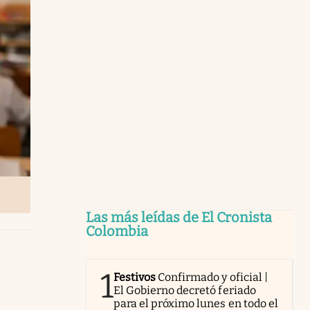
Las más leídas de El Cronista
Colombia
1
Festivos
Confirmado y oficial |
El Gobierno decretó feriado
para el próximo lunes en todo el