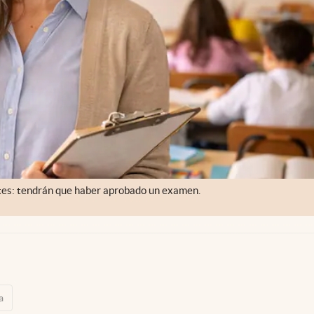
ntes: tendrán que haber aprobado un examen.
a