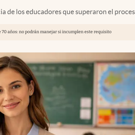
ia de los educadores que superaron el proces
e 70 años: no podrán manejar si incumplen este requisito