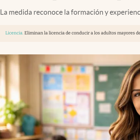
La medida reconoce la formación y experienc
Licencia
.
Eliminan la licencia de conducir a los adultos mayores d