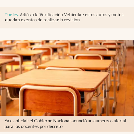
Por ley
.
Adiós a la Verificación Vehicular: estos autos y motos
quedan exentos de realizar la revisión
Ya es oficial: el Gobierno Nacional anunció un aumento salarial
para los docentes por decreto.