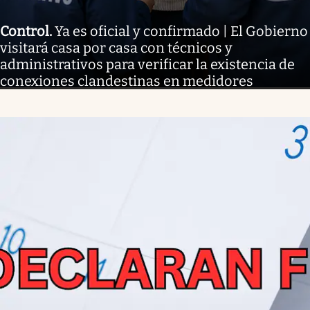
Control
.
Ya es oficial y confirmado | El Gobierno
visitará casa por casa con técnicos y
administrativos para verificar la existencia de
conexiones clandestinas en medidores