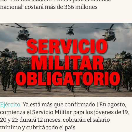
nacional: costará más de 366 millones
Ejército
.
Ya está más que confirmado | En agosto,
comienza el Servicio Militar para los jóvenes de 19,
20 y 21: durará 12 meses, cobrarán el salario
mínimo y cubrirá todo el país