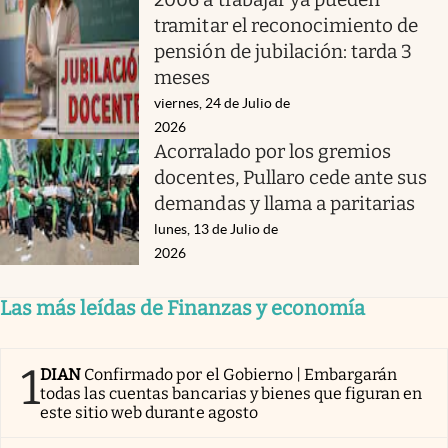
tramitar el reconocimiento de
pensión de jubilación: tarda 3
meses
viernes, 24 de Julio de
2026
Acorralado por los gremios
docentes, Pullaro cede ante sus
demandas y llama a paritarias
lunes, 13 de Julio de
2026
Las más leídas de Finanzas y economía
1
DIAN
Confirmado por el Gobierno | Embargarán
todas las cuentas bancarias y bienes que figuran en
este sitio web durante agosto