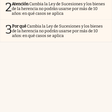
2
Atención
Cambia la Ley de Sucesiones y los bienes
de la herencia no podrán usarse por más de 10
años: en qué casos se aplica
3
Por qué
Cambia la Ley de Sucesiones y los bienes
de la herencia no podrán usarse por más de 10
años: en qué casos se aplica