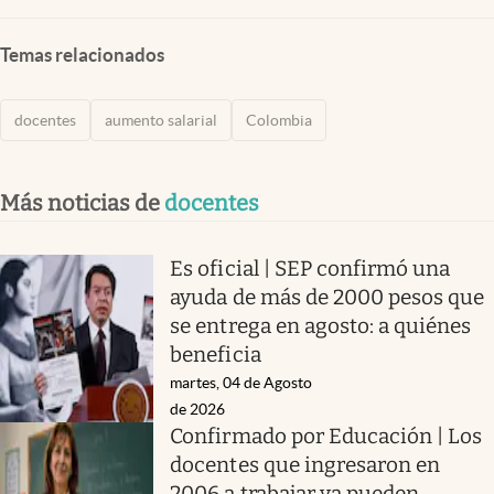
Temas relacionados
docentes
aumento salarial
Colombia
Más noticias de
docentes
Es oficial | SEP confirmó una
ayuda de más de 2000 pesos que
se entrega en agosto: a quiénes
beneficia
martes, 04 de Agosto
de 2026
Confirmado por Educación | Los
docentes que ingresaron en
2006 a trabajar ya pueden