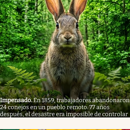
Impensado
.
En 1859, trabajadores abandonaron
24 conejos en un pueblo remoto. 77 años
después, el desastre era imposible de controlar