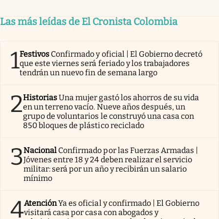
Las más leídas de El Cronista Colombia
1
Festivos
Confirmado y oficial | El Gobierno decretó
que este viernes será feriado y los trabajadores
tendrán un nuevo fin de semana largo
2
Historias
Una mujer gastó los ahorros de su vida
en un terreno vacío. Nueve años después, un
grupo de voluntarios le construyó una casa con
850 bloques de plástico reciclado
3
Nacional
Confirmado por las Fuerzas Armadas |
Jóvenes entre 18 y 24 deben realizar el servicio
militar: será por un año y recibirán un salario
mínimo
4
Atención
Ya es oficial y confirmado | El Gobierno
visitará casa por casa con abogados y