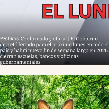
Festivos
.
Confirmado y oficial | El Gobierno
decretó feriado para el próximo lunes en todo el
país y habrá nuevo fin de semana largo en 2026:
cierran escuelas, bancos y oficinas
gubernamentales