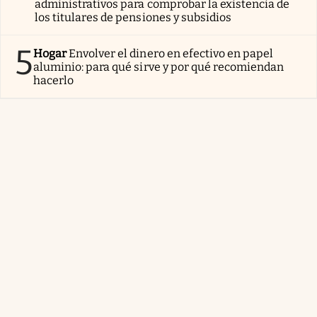
administrativos para comprobar la existencia de
los titulares de pensiones y subsidios
5
Hogar
Envolver el dinero en efectivo en papel
aluminio: para qué sirve y por qué recomiendan
hacerlo