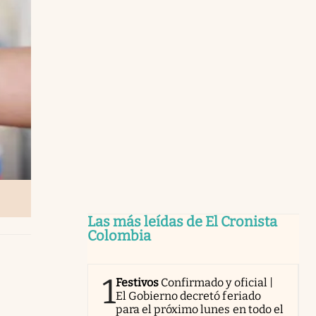
Las más leídas de El Cronista
Colombia
1
Festivos
Confirmado y oficial |
El Gobierno decretó feriado
para el próximo lunes en todo el