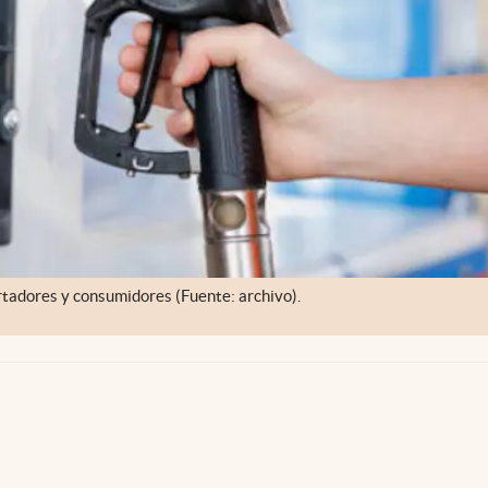
ortadores y consumidores (Fuente: archivo).