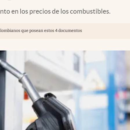
nto en los precios de los combustibles.
 colombianos que posean estos 4 documentos