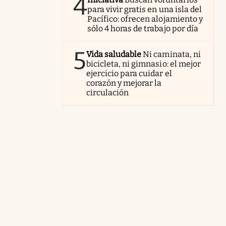
4
para vivir gratis en una isla del
Pacífico: ofrecen alojamiento y
sólo 4 horas de trabajo por día
5
Vida saludable
Ni caminata, ni
bicicleta, ni gimnasio: el mejor
ejercicio para cuidar el
corazón y mejorar la
circulación