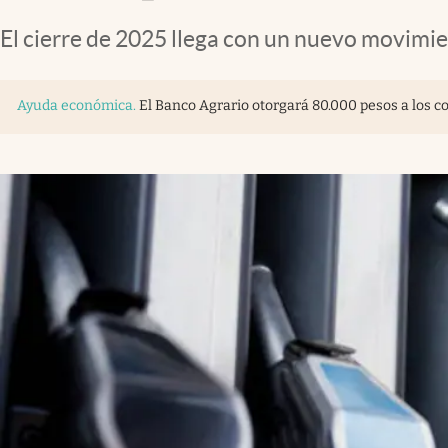
El cierre de 2025 llega con un nuevo movimie
Ayuda económica
.
El Banco Agrario otorgará 80.000 pesos a los