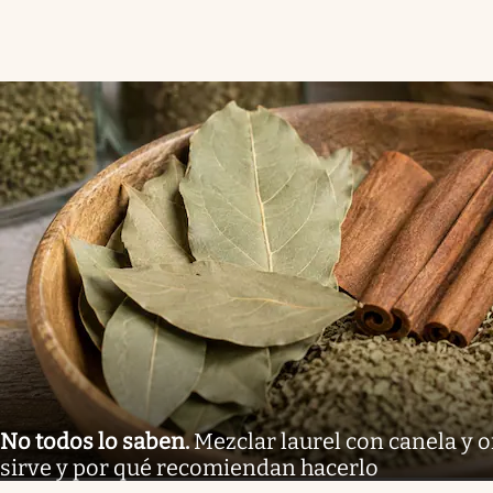
No todos lo saben
.
Mezclar laurel con canela y 
sirve y por qué recomiendan hacerlo