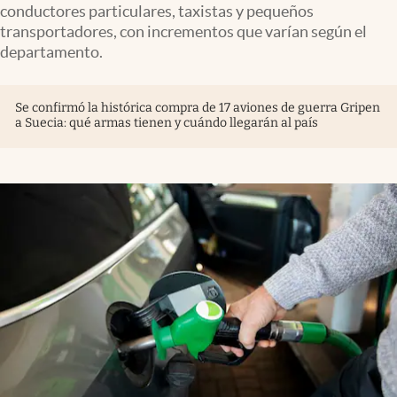
conductores particulares, taxistas y pequeños
transportadores, con incrementos que varían según el
departamento.
Se confirmó la histórica compra de 17 aviones de guerra Gripen
a Suecia: qué armas tienen y cuándo llegarán al país