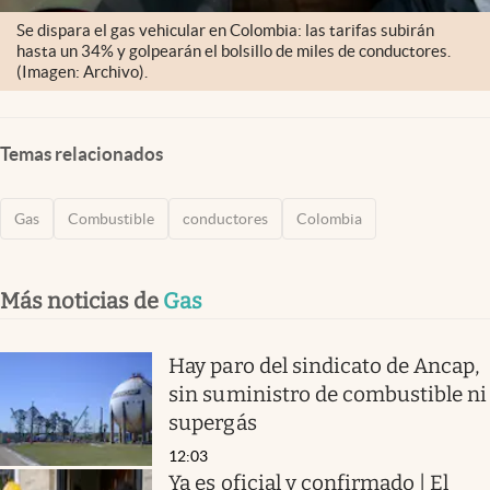
Se dispara el gas vehicular en Colombia: las tarifas subirán
hasta un 34% y golpearán el bolsillo de miles de conductores.
(Imagen: Archivo).
Temas relacionados
Gas
Combustible
conductores
Colombia
Más noticias de
Gas
Hay paro del sindicato de Ancap,
sin suministro de combustible ni
supergás
12:03
Ya es oficial y confirmado | El