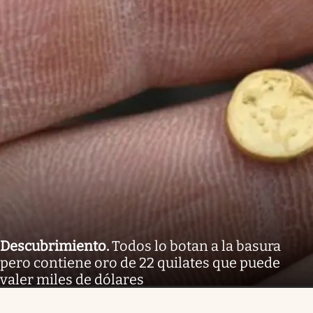
Descubrimiento
.
Todos lo botan a la basura
pero contiene oro de 22 quilates que puede
valer miles de dólares