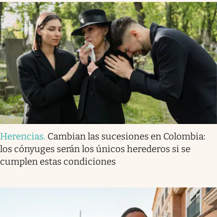
Herencias
.
Cambian las sucesiones en Colombia:
los cónyuges serán los únicos herederos si se
cumplen estas condiciones