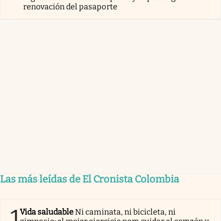
renovación del pasaporte
Las más leídas de El Cronista Colombia
1
Vida saludable
Ni caminata, ni bicicleta, ni