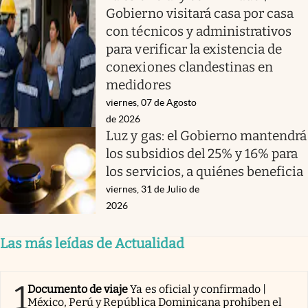
Gobierno visitará casa por casa
con técnicos y administrativos
para verificar la existencia de
conexiones clandestinas en
medidores
viernes, 07 de Agosto
de 2026
Luz y gas: el Gobierno mantendrá
los subsidios del 25% y 16% para
los servicios, a quiénes beneficia
viernes, 31 de Julio de
2026
Las más leídas de Actualidad
1
Documento de viaje
Ya es oficial y confirmado |
México, Perú y República Dominicana prohíben el