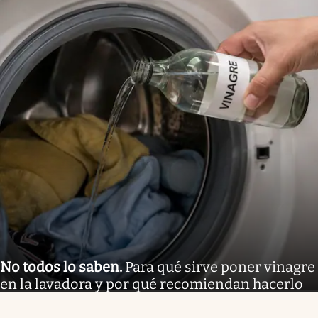
No todos lo saben
.
Para qué sirve poner vinagre
en la lavadora y por qué recomiendan hacerlo