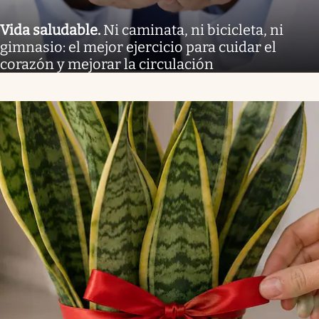
Vida saludable
.
Ni caminata, ni bicicleta, ni
gimnasio: el mejor ejercicio para cuidar el
corazón y mejorar la circulación