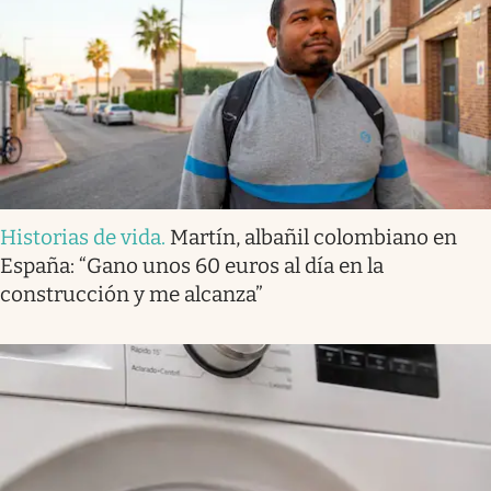
Historias de vida
.
Martín, albañil colombiano en
España: “Gano unos 60 euros al día en la
construcción y me alcanza”