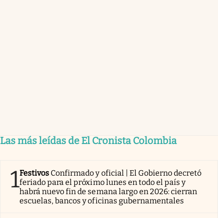
Las más leídas de El Cronista Colombia
1
Festivos
Confirmado y oficial | El Gobierno decretó
feriado para el próximo lunes en todo el país y
habrá nuevo fin de semana largo en 2026: cierran
escuelas, bancos y oficinas gubernamentales