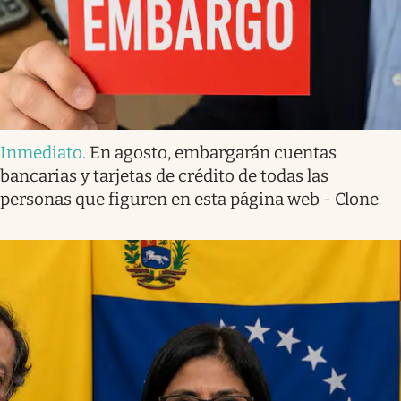
Inmediato
.
En agosto, embargarán cuentas
bancarias y tarjetas de crédito de todas las
personas que figuren en esta página web - Clone