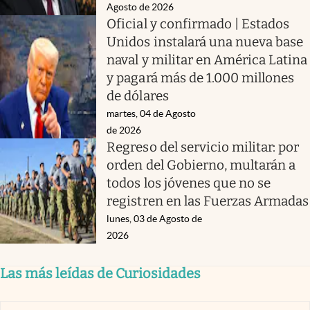
Agosto de 2026
Oficial y confirmado | Estados
Unidos instalará una nueva base
naval y militar en América Latina
y pagará más de 1.000 millones
de dólares
martes, 04 de Agosto
de 2026
Regreso del servicio militar: por
orden del Gobierno, multarán a
todos los jóvenes que no se
registren en las Fuerzas Armadas
lunes, 03 de Agosto de
2026
Las más leídas de Curiosidades