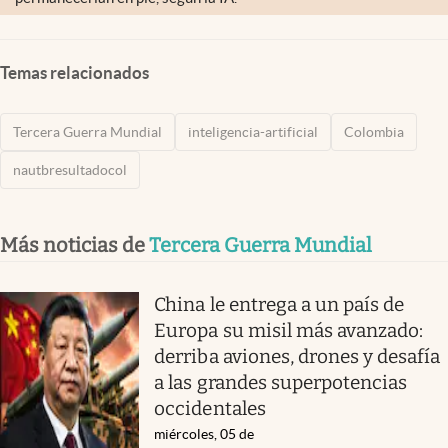
Temas relacionados
Tercera Guerra Mundial
inteligencia-artificial
Colombia
nautbresultadocol
Más noticias de
Tercera Guerra Mundial
China le entrega a un país de
Europa su misil más avanzado:
derriba aviones, drones y desafía
a las grandes superpotencias
occidentales
miércoles, 05 de