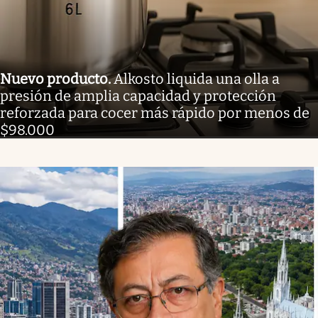
Nuevo producto
.
Alkosto liquida una olla a
presión de amplia capacidad y protección
reforzada para cocer más rápido por menos de
$98.000