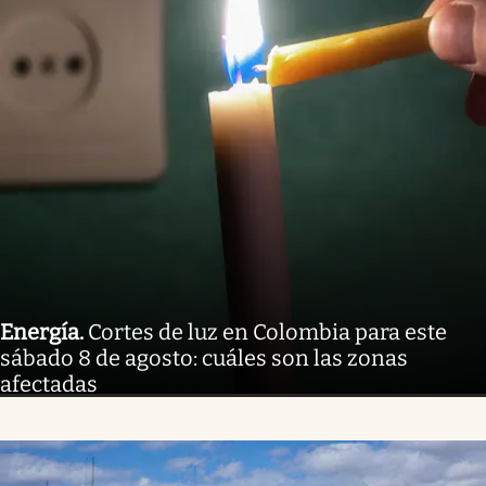
Energía
.
Cortes de luz en Colombia para este
sábado 8 de agosto: cuáles son las zonas
afectadas