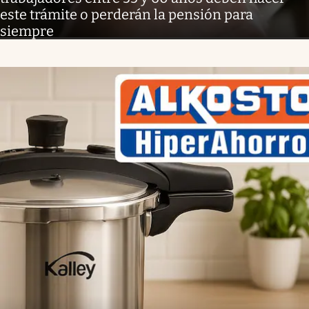
este trámite o perderán la pensión para
siempre