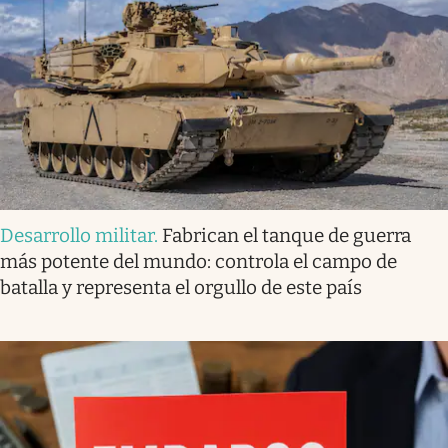
Desarrollo militar
.
Fabrican el tanque de guerra
más potente del mundo: controla el campo de
batalla y representa el orgullo de este país