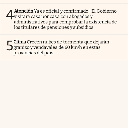
4
Atención
Ya es oficial y confirmado | El Gobierno
visitará casa por casa con abogados y
administrativos para comprobar la existencia de
los titulares de pensiones y subsidios
5
Clima
Crecen nubes de tormenta que dejarán
granizo y vendavales de 60 km/h en estas
provincias del país