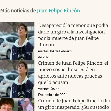
Más noticias de
Juan Felipe Rincón
Desapareció la menor que podía
darle un giro a la investigación
por la muerte de Juan Felipe
Rincón
martes, 04 de Febrero
de 2025
Crimen de Juan Felipe Rincón: el
nuevo sospechoso está en
aprietos ante nuevas pruebas
que lo acusan
viernes, 06 de
Diciembre de 2024
Crimen de Juan Felipe Rincón dio
un giro inesperado: ¿Su custodio