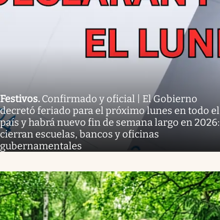
Festivos
.
Confirmado y oficial | El Gobierno
decretó feriado para el próximo lunes en todo el
país y habrá nuevo fin de semana largo en 2026:
cierran escuelas, bancos y oficinas
gubernamentales