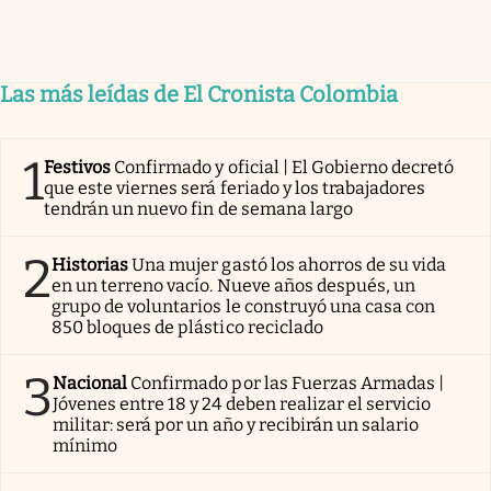
Las más leídas de El Cronista Colombia
1
Festivos
Confirmado y oficial | El Gobierno decretó
que este viernes será feriado y los trabajadores
tendrán un nuevo fin de semana largo
2
Historias
Una mujer gastó los ahorros de su vida
en un terreno vacío. Nueve años después, un
grupo de voluntarios le construyó una casa con
850 bloques de plástico reciclado
3
Nacional
Confirmado por las Fuerzas Armadas |
Jóvenes entre 18 y 24 deben realizar el servicio
militar: será por un año y recibirán un salario
mínimo