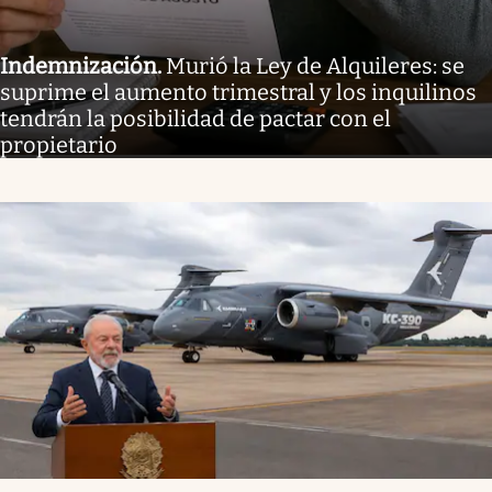
Indemnización
.
Murió la Ley de Alquileres: se
suprime el aumento trimestral y los inquilinos
tendrán la posibilidad de pactar con el
propietario