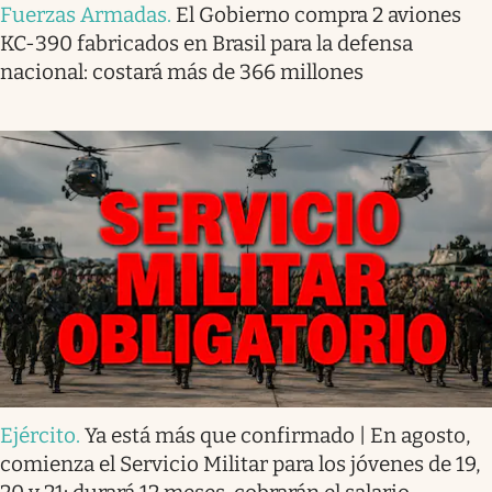
Fuerzas Armadas
.
El Gobierno compra 2 aviones
KC-390 fabricados en Brasil para la defensa
nacional: costará más de 366 millones
Ejército
.
Ya está más que confirmado | En agosto,
comienza el Servicio Militar para los jóvenes de 19,