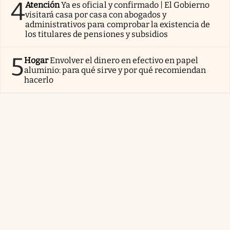
4
Atención
Ya es oficial y confirmado | El Gobierno
visitará casa por casa con abogados y
administrativos para comprobar la existencia de
los titulares de pensiones y subsidios
5
Hogar
Envolver el dinero en efectivo en papel
aluminio: para qué sirve y por qué recomiendan
hacerlo