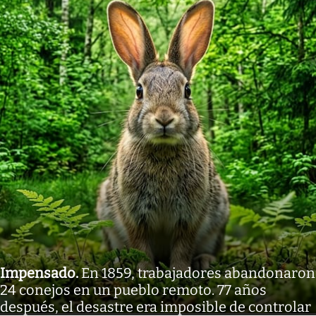
Impensado
.
En 1859, trabajadores abandonaron
24 conejos en un pueblo remoto. 77 años
después, el desastre era imposible de controlar