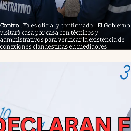
Control
.
Ya es oficial y confirmado | El Gobierno
visitará casa por casa con técnicos y
administrativos para verificar la existencia de
conexiones clandestinas en medidores