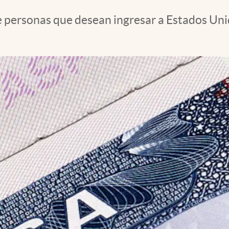
e personas que desean ingresar a Estados Unid