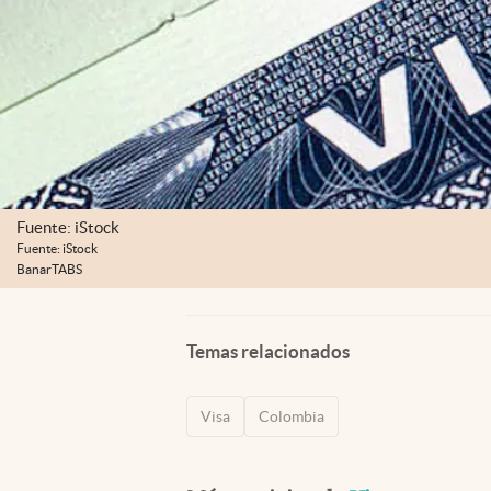
Fuente: iStock
Fuente: iStock
BanarTABS
Temas relacionados
Visa
Colombia