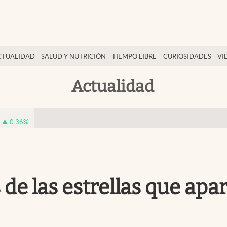
CTUALIDAD
SALUD Y NUTRICIÓN
TIEMPO LIBRE
CURIOSIDADES
VI
Actualidad
0.36
%
de las estrellas que apar