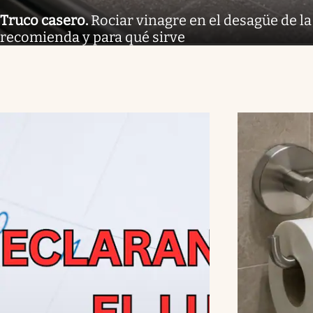
Truco casero
.
Rociar vinagre en el desagüe de la
recomienda y para qué sirve