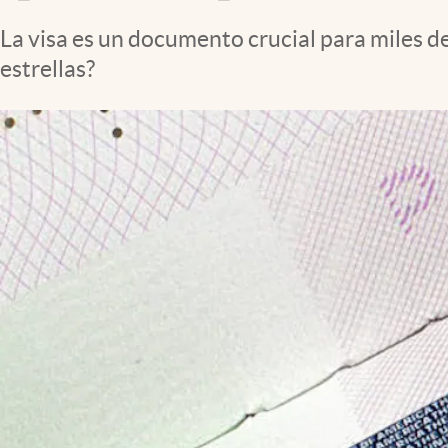
La visa es un documento crucial para miles d
estrellas?