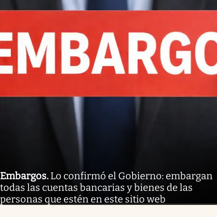
Embargos
.
Lo confirmó el Gobierno: embargan
todas las cuentas bancarias y bienes de las
personas que estén en este sitio web