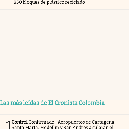
850 bloques de plástico reciclado
Las más leídas de El Cronista Colombia
1
Control
Confirmado | Aeropuertos de Cartagena,
Santa Marta, Medellín y San Andrés anularán el