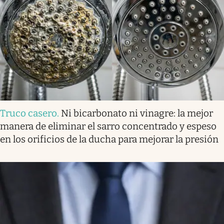
Truco casero
.
Ni bicarbonato ni vinagre: la mejor
manera de eliminar el sarro concentrado y espeso
en los orificios de la ducha para mejorar la presión