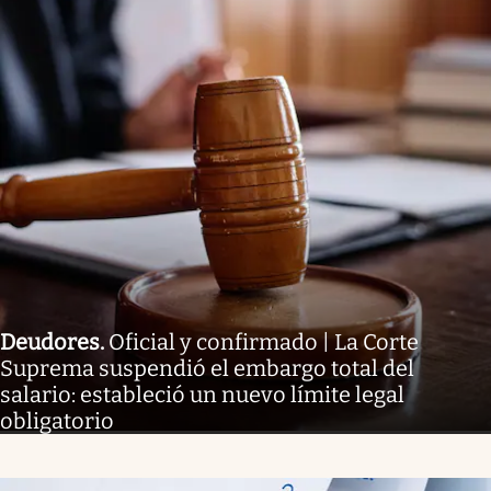
Deudores
.
Oficial y confirmado | La Corte
Suprema suspendió el embargo total del
salario: estableció un nuevo límite legal
obligatorio