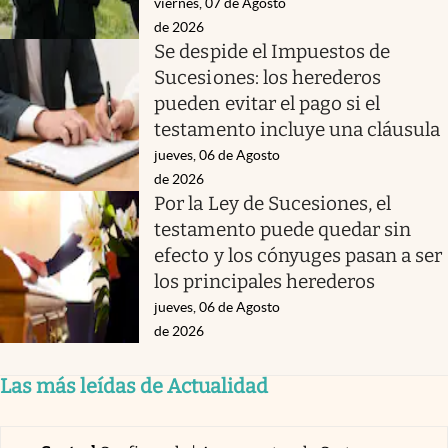
viernes, 07 de Agosto
de 2026
Se despide el Impuestos de
Sucesiones: los herederos
pueden evitar el pago si el
testamento incluye una cláusula
jueves, 06 de Agosto
de 2026
Por la Ley de Sucesiones, el
testamento puede quedar sin
efecto y los cónyuges pasan a ser
los principales herederos
jueves, 06 de Agosto
de 2026
Las más leídas de Actualidad