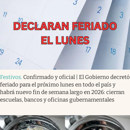
Festivos
.
Confirmado y oficial | El Gobierno decretó
feriado para el próximo lunes en todo el país y
habrá nuevo fin de semana largo en 2026: cierran
escuelas, bancos y oficinas gubernamentales