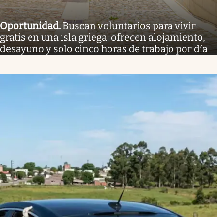
Oportunidad
.
Buscan voluntarios para vivir
gratis en una isla griega: ofrecen alojamiento,
desayuno y solo cinco horas de trabajo por día