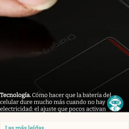
Tecnología
.
Cómo hacer que la batería del
celular dure mucho más cuando no hay
electricidad: el ajuste que pocos activan
Las más leídas