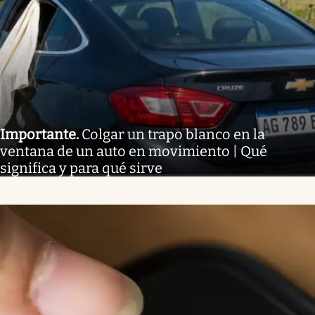
Importante
.
Colgar un trapo blanco en la
ventana de un auto en movimiento | Qué
significa y para qué sirve