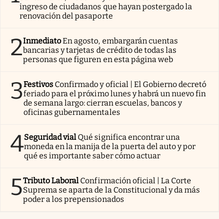
ingreso de ciudadanos que hayan postergado la
renovación del pasaporte
2
Inmediato
En agosto, embargarán cuentas
bancarias y tarjetas de crédito de todas las
personas que figuren en esta página web
3
Festivos
Confirmado y oficial | El Gobierno decretó
feriado para el próximo lunes y habrá un nuevo fin
de semana largo: cierran escuelas, bancos y
oficinas gubernamentales
4
Seguridad vial
Qué significa encontrar una
moneda en la manija de la puerta del auto y por
qué es importante saber cómo actuar
5
Tributo Laboral
Confirmación oficial | La Corte
Suprema se aparta de la Constitucional y da más
poder a los prepensionados