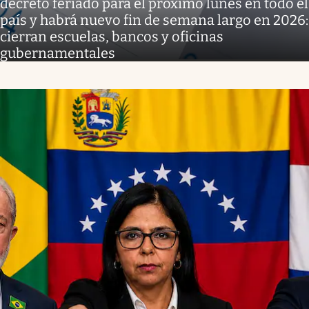
decretó feriado para el próximo lunes en todo el
país y habrá nuevo fin de semana largo en 2026:
cierran escuelas, bancos y oficinas
gubernamentales