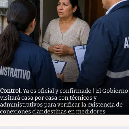
Control
.
Ya es oficial y confirmado | El Gobierno
visitará casa por casa con técnicos y
administrativos para verificar la existencia de
conexiones clandestinas en medidores