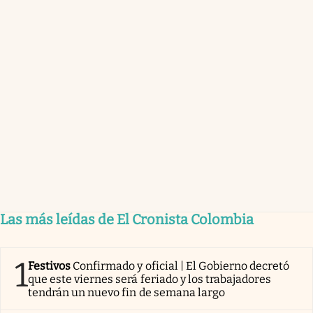
Las más leídas de El Cronista Colombia
1
Festivos
Confirmado y oficial | El Gobierno decretó
que este viernes será feriado y los trabajadores
tendrán un nuevo fin de semana largo