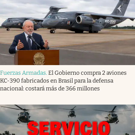
Fuerzas Armadas
.
El Gobierno compra 2 aviones
KC-390 fabricados en Brasil para la defensa
nacional: costará más de 366 millones