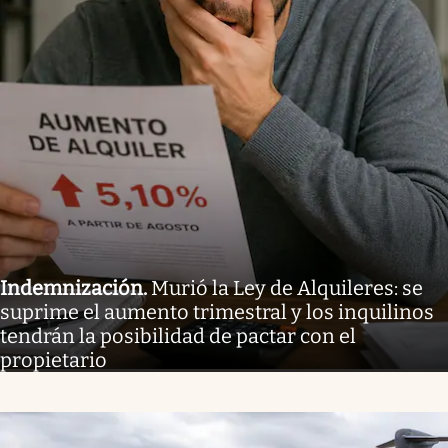
Indemnización
.
Murió la Ley de Alquileres: se
suprime el aumento trimestral y los inquilinos
tendrán la posibilidad de pactar con el
propietario