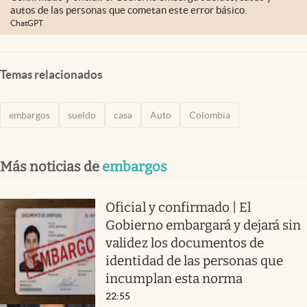
autos de las personas que cometan este error básico.
ChatGPT
Temas relacionados
embargos
sueldo
casa
Auto
Colombia
Más noticias de
embargos
Oficial y confirmado | El
Gobierno embargará y dejará sin
validez los documentos de
identidad de las personas que
incumplan esta norma
22:55