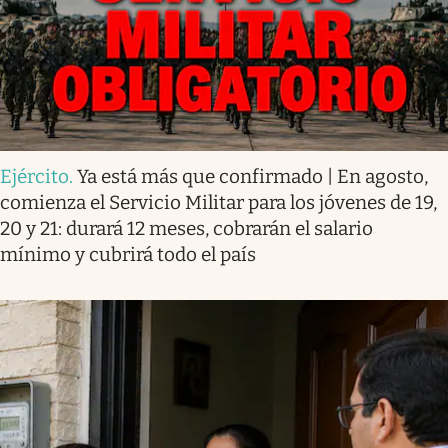
Ejército
.
Ya está más que confirmado | En agosto,
comienza el Servicio Militar para los jóvenes de 19,
20 y 21: durará 12 meses, cobrarán el salario
mínimo y cubrirá todo el país