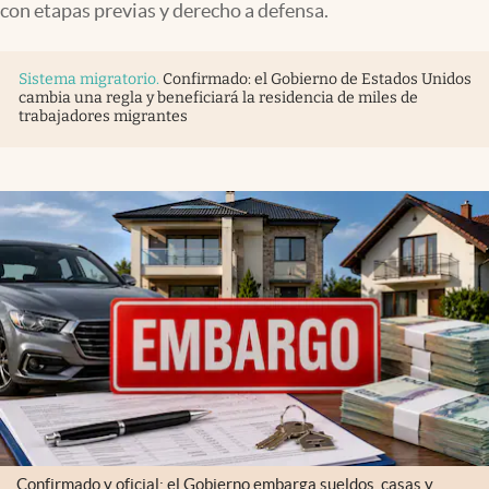
con etapas previas y derecho a defensa.
Sistema migratorio
.
Confirmado: el Gobierno de Estados Unidos
cambia una regla y beneficiará la residencia de miles de
trabajadores migrantes
Confirmado y oficial: el Gobierno embarga sueldos, casas y