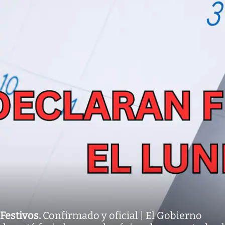
Festivos
.
Confirmado y oficial | El Gobierno