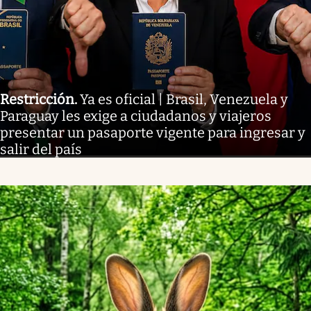
Restricción
.
Ya es oficial | Brasil, Venezuela y
Paraguay les exige a ciudadanos y viajeros
presentar un pasaporte vigente para ingresar y
salir del país