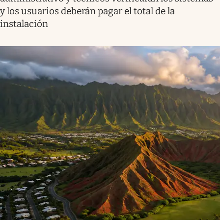
y los usuarios deberán pagar el total de la
instalación