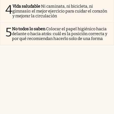
4
Vida saludable
Ni caminata, ni bicicleta, ni
gimnasio: el mejor ejercicio para cuidar el corazón
y mejorar la circulación
5
No todos lo saben
Colocar el papel higiénico hacia
delante o hacia atrás: cuál es la posición correcta y
por qué recomiendan hacerlo solo de una forma