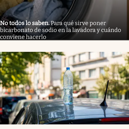
No todos lo saben
.
Para qué sirve poner
bicarbonato de sodio en la lavadora y cuándo
conviene hacerlo