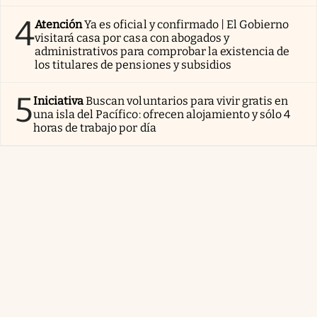
4
Atención
Ya es oficial y confirmado | El Gobierno
visitará casa por casa con abogados y
administrativos para comprobar la existencia de
los titulares de pensiones y subsidios
5
Iniciativa
Buscan voluntarios para vivir gratis en
una isla del Pacífico: ofrecen alojamiento y sólo 4
horas de trabajo por día