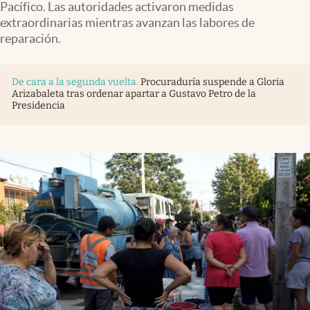
Pacífico. Las autoridades activaron medidas
extraordinarias mientras avanzan las labores de
reparación.
De cara a la segunda vuelta
.
Procuraduría suspende a Gloria
Arizabaleta tras ordenar apartar a Gustavo Petro de la
Presidencia