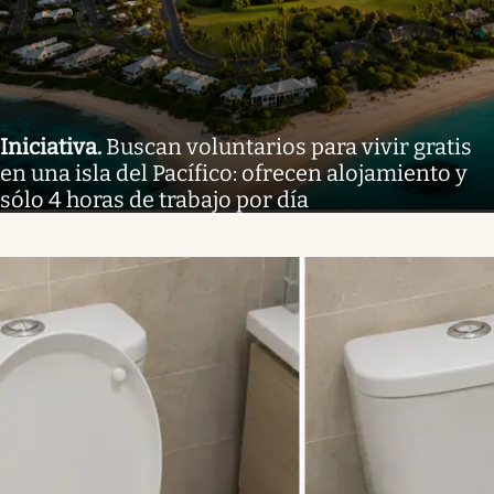
Iniciativa
.
Buscan voluntarios para vivir gratis
en una isla del Pacífico: ofrecen alojamiento y
sólo 4 horas de trabajo por día