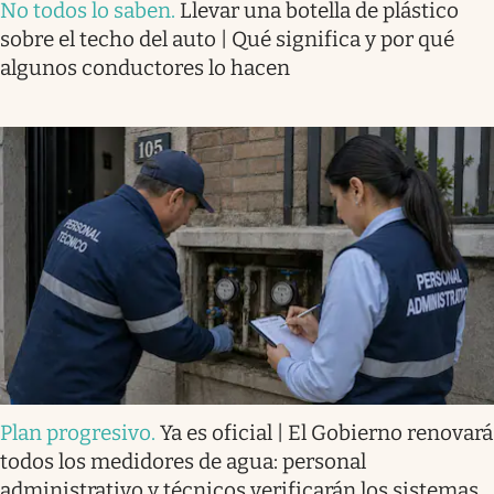
No todos lo saben
.
Llevar una botella de plástico
sobre el techo del auto | Qué significa y por qué
algunos conductores lo hacen
Plan progresivo
.
Ya es oficial | El Gobierno renovará
todos los medidores de agua: personal
administrativo y técnicos verificarán los sistemas