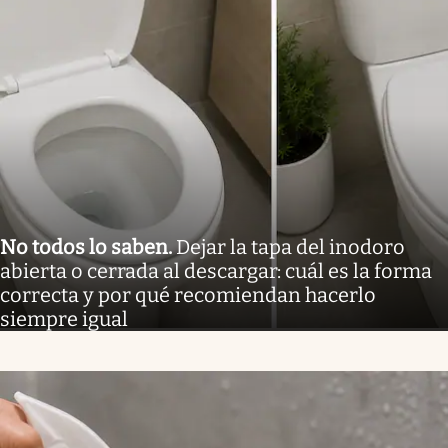
No todos lo saben
.
Dejar la tapa del inodoro
abierta o cerrada al descargar: cuál es la forma
correcta y por qué recomiendan hacerlo
siempre igual