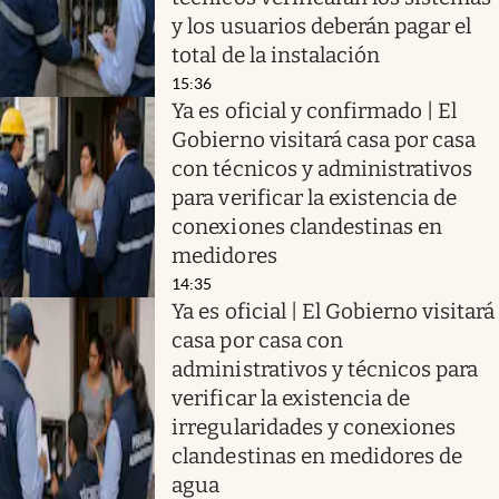
y los usuarios deberán pagar el
total de la instalación
15:36
Ya es oficial y confirmado | El
Gobierno visitará casa por casa
con técnicos y administrativos
para verificar la existencia de
conexiones clandestinas en
medidores
14:35
Ya es oficial | El Gobierno visitará
casa por casa con
administrativos y técnicos para
verificar la existencia de
irregularidades y conexiones
clandestinas en medidores de
agua