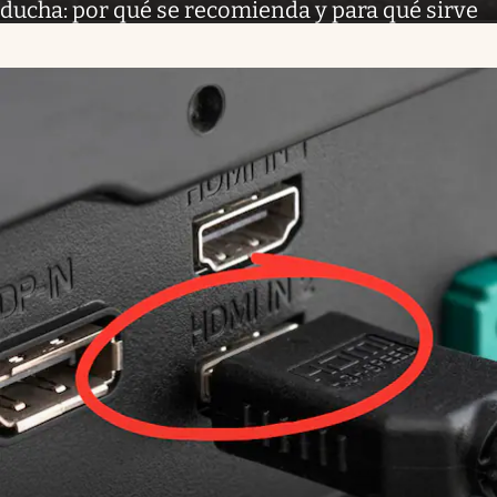
ducha: por qué se recomienda y para qué sirve