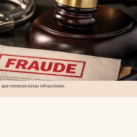
s que cometan estas infracciones.