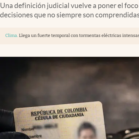
Una definición judicial vuelve a poner el foc
decisiones que no siempre son comprendidas
Clima
.
Llega un fuerte temporal con tormentas eléctricas intensas