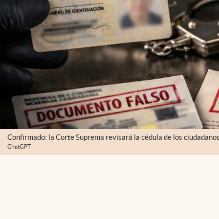
Confirmado: la Corte Suprema revisará la cédula de los ciudadano
ChatGPT