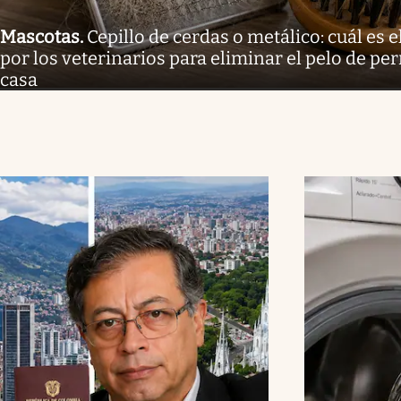
Mascotas
.
Cepillo de cerdas o metálico: cuál e
por los veterinarios para eliminar el pelo de per
casa