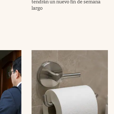
tendrán un nuevo fin de semana
largo