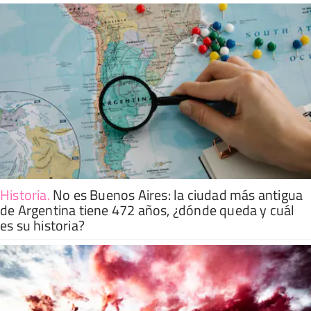
Historia
.
No es Buenos Aires: la ciudad más antigua
de Argentina tiene 472 años, ¿dónde queda y cuál
es su historia?