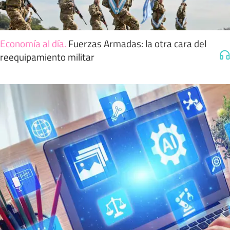
Economía al día
.
Fuerzas Armadas: la otra cara del
reequipamiento militar