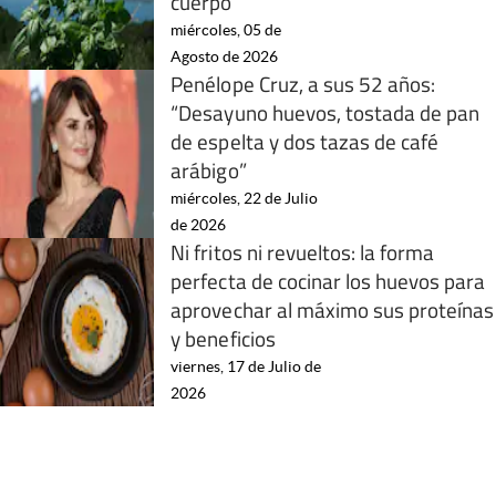
cuerpo
miércoles, 05 de
Agosto de 2026
Penélope Cruz, a sus 52 años:
“Desayuno huevos, tostada de pan
de espelta y dos tazas de café
arábigo”
miércoles, 22 de Julio
de 2026
Ni fritos ni revueltos: la forma
perfecta de cocinar los huevos para
aprovechar al máximo sus proteínas
y beneficios
viernes, 17 de Julio de
2026