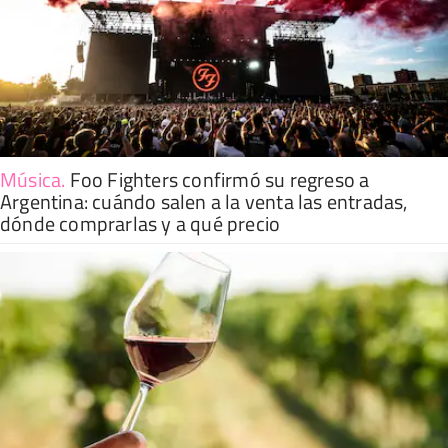
Música
.
Foo Fighters confirmó su regreso a
Argentina: cuándo salen a la venta las entradas,
dónde comprarlas y a qué precio