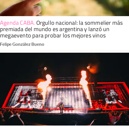
Agenda CABA
.
Orgullo nacional: la sommelier más
premiada del mundo es argentina y lanzó un
megaevento para probar los mejores vinos
Felipe González Bueno