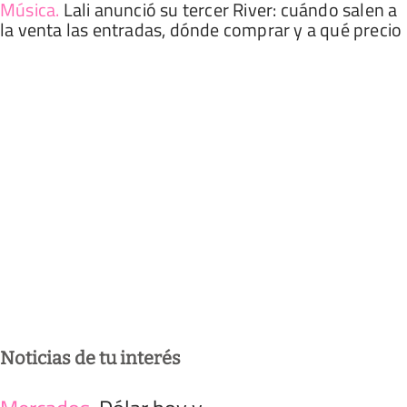
Música
.
Lali anunció su tercer River: cuándo salen a
la venta las entradas, dónde comprar y a qué precio
Noticias de tu interés