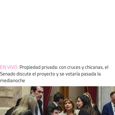
EN VIVO
.
Propiedad privada: con cruces y chicanas, el
Senado discute el proyecto y se votaría pasada la
medianoche