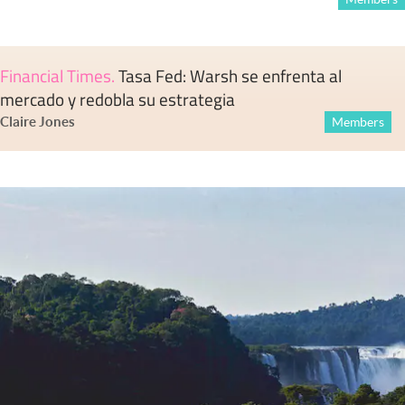
Financial Times
.
Tasa Fed: Warsh se enfrenta al
mercado y redobla su estrategia
Claire Jones
Members