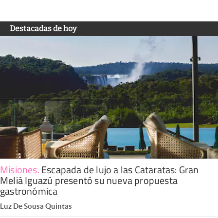
Destacadas de hoy
Misiones
.
Escapada de lujo a las Cataratas: Gran
Meliá Iguazú presentó su nueva propuesta
gastronómica
Luz De Sousa Quintas