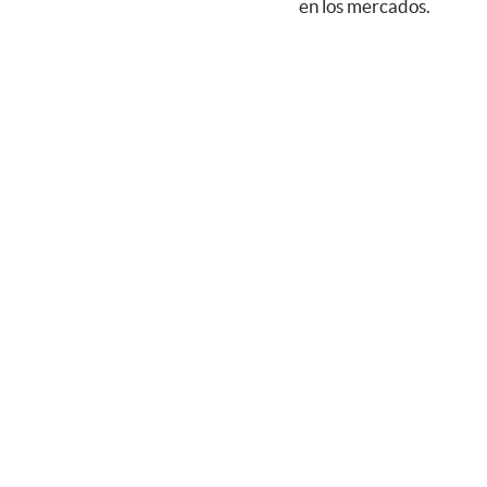
en los mercados.