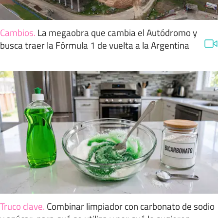
Cambios
.
La megaobra que cambia el Autódromo y
busca traer la Fórmula 1 de vuelta a la Argentina
Truco clave
.
Combinar limpiador con carbonato de sodio