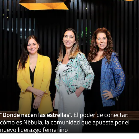
"Donde nacen las estrellas"
.
El poder de conectar:
cómo es Nébula, la comunidad que apuesta por el
nuevo liderazgo femenino