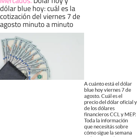
Mercados
.
Dólar hoy y
dólar blue hoy: cuál es la
cotización del viernes 7 de
agosto minuto a minuto
A cuánto está el dólar
blue hoy viernes 7 de
agosto. Cuál es el
precio del dólar oficial y
de los dólares
financieros CCL y MEP.
Toda la información
que necesitás sobre
cómo sigue la semana