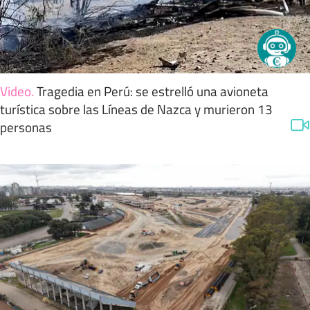
Video
.
Tragedia en Perú: se estrelló una avioneta
turística sobre las Líneas de Nazca y murieron 13
personas