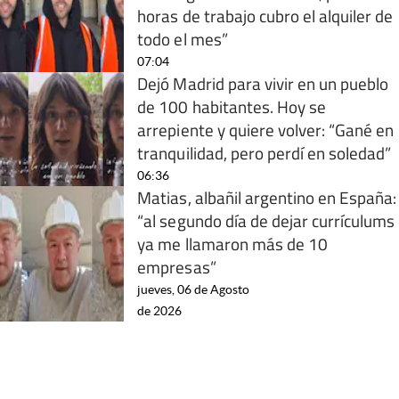
horas de trabajo cubro el alquiler de
todo el mes”
07:04
Dejó Madrid para vivir en un pueblo
de 100 habitantes. Hoy se
arrepiente y quiere volver: “Gané en
tranquilidad, pero perdí en soledad”
06:36
Matias, albañil argentino en España:
“al segundo día de dejar currículums
ya me llamaron más de 10
empresas”
jueves, 06 de Agosto
de 2026