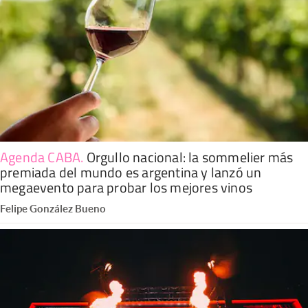
Agenda CABA
.
Orgullo nacional: la sommelier más
premiada del mundo es argentina y lanzó un
megaevento para probar los mejores vinos
Felipe González Bueno