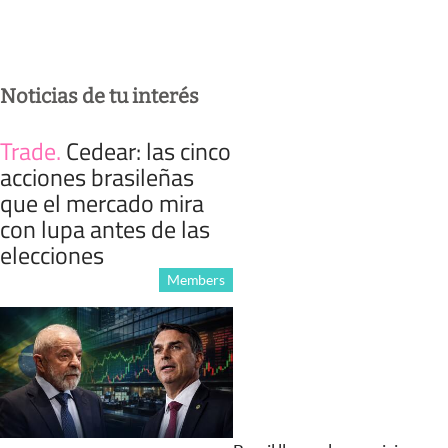
Noticias de tu interés
Trade
.
Cedear: las cinco
acciones brasileñas
que el mercado mira
con lupa antes de las
elecciones
Members