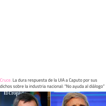
Cruce
.
La dura respuesta de la UIA a Caputo por sus
dichos sobre la industria nacional: “No ayuda al diálogo”