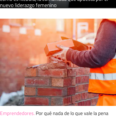
nuevo liderazgo femenino
Emprendedores
.
Por qué nada de lo que vale la pena