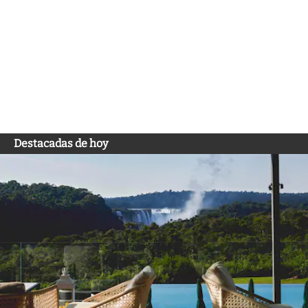
Destacadas de hoy