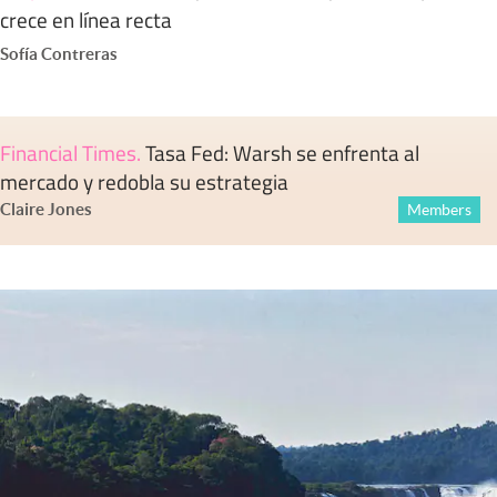
crece en línea recta
Sofía Contreras
Financial Times
.
Tasa Fed: Warsh se enfrenta al
mercado y redobla su estrategia
Claire Jones
Members