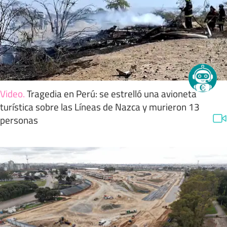
Video
.
Tragedia en Perú: se estrelló una avioneta
turística sobre las Líneas de Nazca y murieron 13
personas