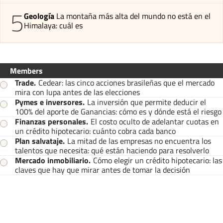
5
Geología
La montaña más alta del mundo no está en el
Himalaya: cuál es
Members
Trade
.
Cedear: las cinco acciones brasileñas que el mercado
mira con lupa antes de las elecciones
Pymes e inversores
.
La inversión que permite deducir el
100% del aporte de Ganancias: cómo es y dónde está el riesgo
Finanzas personales
.
El costo oculto de adelantar cuotas en
un crédito hipotecario: cuánto cobra cada banco
Plan salvataje
.
La mitad de las empresas no encuentra los
talentos que necesita: qué están haciendo para resolverlo
Mercado inmobiliario
.
Cómo elegir un crédito hipotecario: las
claves que hay que mirar antes de tomar la decisión