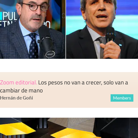
Zoom editorial
.
Los pesos no van a crecer, solo van a
cambiar de mano
Hernán de Goñi
Members