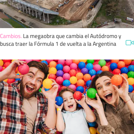
Cambios
.
La megaobra que cambia el Autódromo y
busca traer la Fórmula 1 de vuelta a la Argentina