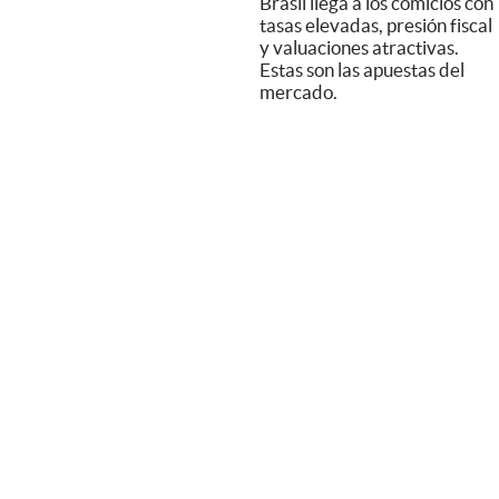
Brasil llega a los comicios con
tasas elevadas, presión fiscal
y valuaciones atractivas.
Estas son las apuestas del
mercado.