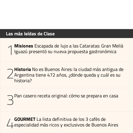
Las más leídas de Clase
1
Misiones
Escapada de lujo a las Cataratas: Gran Meliá
Iguazú presentó su nueva propuesta gastronómica
2
Historia
No es Buenos Aires: la ciudad más antigua de
Argentina tiene 472 años, ¿dónde queda y cuál es su
historia?
3
Pan casero receta original: cómo se prepara en casa
4
GOURMET
La lista definitiva de los 3 cafés de
especialidad más ricos y exclusivos de Buenos Aires