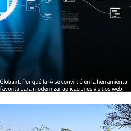
Globant
.
Por qué la IA se convirtió en la herramienta
favorita para modernizar aplicaciones y sitios web