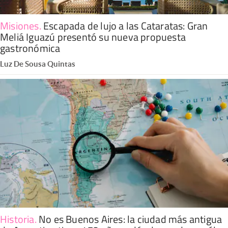
Misiones
.
Escapada de lujo a las Cataratas: Gran
Meliá Iguazú presentó su nueva propuesta
gastronómica
Luz De Sousa Quintas
Historia
.
No es Buenos Aires: la ciudad más antigua