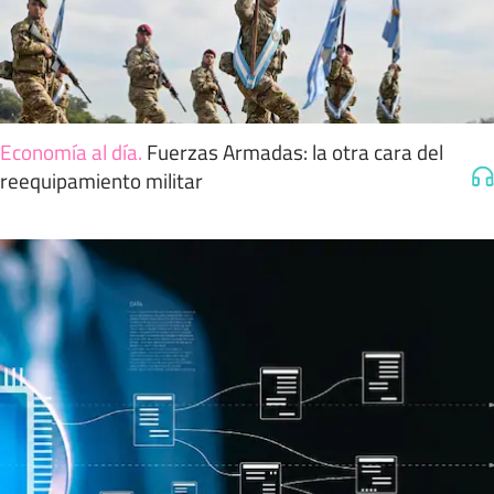
Economía al día
.
Fuerzas Armadas: la otra cara del
reequipamiento militar