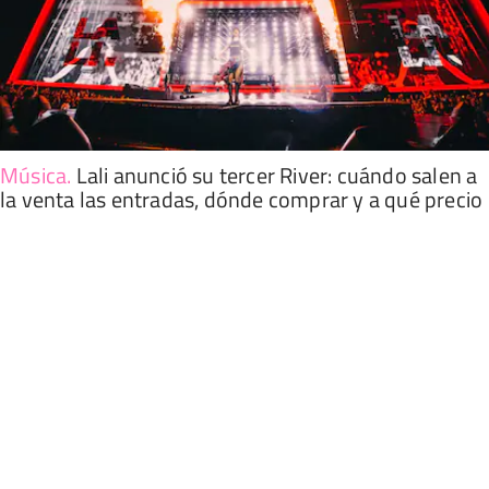
Música
.
Lali anunció su tercer River: cuándo salen a
la venta las entradas, dónde comprar y a qué precio