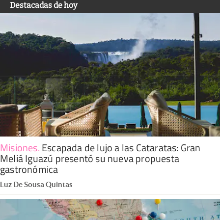
Destacadas de hoy
Misiones
.
Escapada de lujo a las Cataratas: Gran
Meliá Iguazú presentó su nueva propuesta
gastronómica
Luz De Sousa Quintas