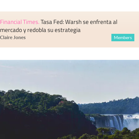
Financial Times
.
Tasa Fed: Warsh se enfrenta al
mercado y redobla su estrategia
Claire Jones
Members