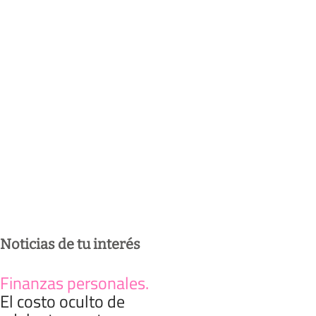
Noticias de tu interés
Finanzas personales
.
El costo oculto de