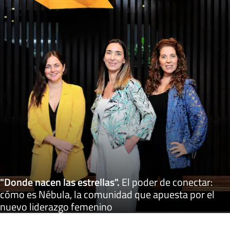
"Donde nacen las estrellas"
.
El poder de conectar:
cómo es Nébula, la comunidad que apuesta por el
nuevo liderazgo femenino