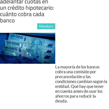
adelantar cuotas en
un crédito hipotecario:
cuánto cobra cada
banco
Members
La mayoría de los bancos
cobra una comisión por
precancelación y las
condiciones cambian según la
entidad. Qué hay que tener
en cuenta antes de usar los
ahorros para reducir la
deuda.