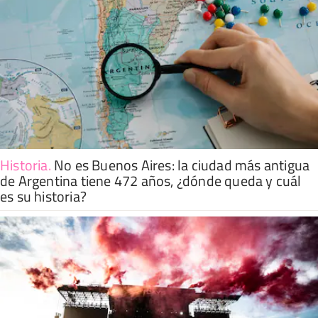
Historia
.
No es Buenos Aires: la ciudad más antigua
de Argentina tiene 472 años, ¿dónde queda y cuál
es su historia?