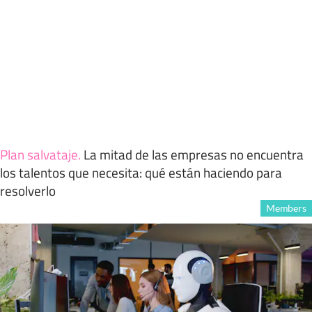
Plan salvataje
.
La mitad de las empresas no encuentra
los talentos que necesita: qué están haciendo para
resolverlo
Members