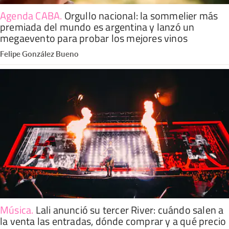
Agenda CABA
.
Orgullo nacional: la sommelier más
premiada del mundo es argentina y lanzó un
megaevento para probar los mejores vinos
Felipe González Bueno
Música
.
Lali anunció su tercer River: cuándo salen a
la venta las entradas, dónde comprar y a qué precio