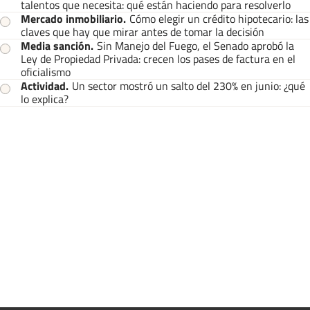
talentos que necesita: qué están haciendo para resolverlo
Mercado inmobiliario
.
Cómo elegir un crédito hipotecario: las
claves que hay que mirar antes de tomar la decisión
Media sanción
.
Sin Manejo del Fuego, el Senado aprobó la
Ley de Propiedad Privada: crecen los pases de factura en el
oficialismo
Actividad
.
Un sector mostró un salto del 230% en junio: ¿qué
lo explica?