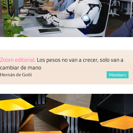
Zoom editorial
.
Los pesos no van a crecer, solo van a
cambiar de mano
Hernán de Goñi
Members