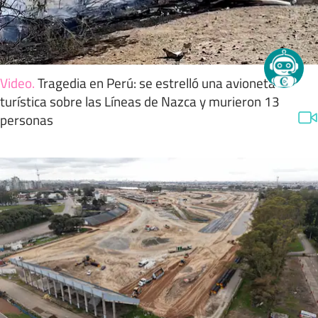
Video
.
Tragedia en Perú: se estrelló una avioneta
turística sobre las Líneas de Nazca y murieron 13
personas