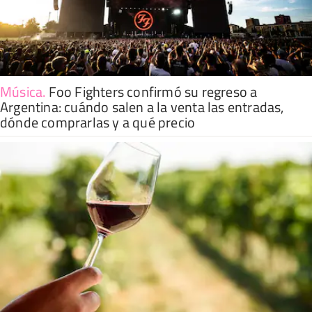
Música
.
Foo Fighters confirmó su regreso a
Argentina: cuándo salen a la venta las entradas,
dónde comprarlas y a qué precio