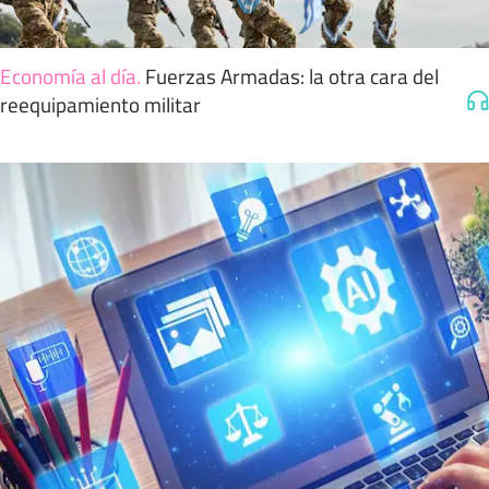
Economía al día
.
Fuerzas Armadas: la otra cara del
reequipamiento militar