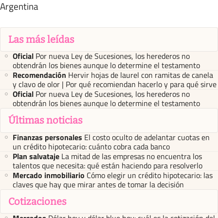
Argentina
Las más leídas
Oficial
Por nueva Ley de Sucesiones, los herederos no
obtendrán los bienes aunque lo determine el testamento
Recomendación
Hervir hojas de laurel con ramitas de canela
y clavo de olor | Por qué recomiendan hacerlo y para qué sirve
Oficial
Por nueva Ley de Sucesiones, los herederos no
obtendrán los bienes aunque lo determine el testamento
Últimas noticias
Finanzas personales
El costo oculto de adelantar cuotas en
un crédito hipotecario: cuánto cobra cada banco
Plan salvataje
La mitad de las empresas no encuentra los
talentos que necesita: qué están haciendo para resolverlo
Mercado inmobiliario
Cómo elegir un crédito hipotecario: las
claves que hay que mirar antes de tomar la decisión
Cotizaciones