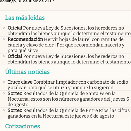
domingo, 30 de Junio de 2019
Las más leídas
Oficial
Por nueva Ley de Sucesiones, los herederos no
obtendrán los bienes aunque lo determine el testamento
Recomendación
Hervir hojas de laurel con ramitas de
canela y clavo de olor | Por qué recomiendan hacerlo y
para qué sirve
Oficial
Por nueva Ley de Sucesiones, los herederos no
obtendrán los bienes aunque lo determine el testamento
Últimas noticias
Truco clave
Combinar limpiador con carbonato de sodio
y azúcar: para qué se utiliza y por qué lo sugieren
Sorteo
Resultados de la Quiniela de Santa Fe en la
Nocturna: estos son los números ganadores del jueves 6
de agosto
Sorteo
Resultados de la Quiniela de Entre Ríos: las cifras
ganadoras en la Nocturna este jueves 6 de agosto
Cotizaciones