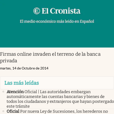
Firmas online invaden el terreno de la banca
privada
martes, 14 de Octubre de 2014
Las más leídas
Atención
Oficial | Las autoridades embargan
automáticamente las cuentas bancarias y bienes de
todos los ciudadanos y extranjeros que hayan postergado
este trámite
Oficial
Por nueva Ley de Sucesiones, los herederos no