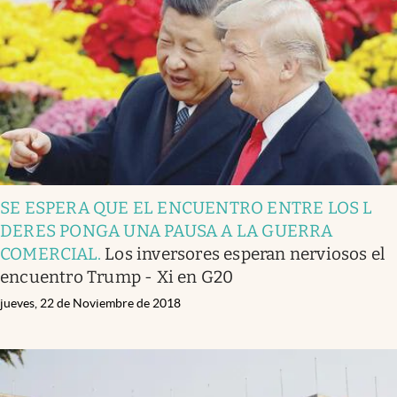
SE ESPERA QUE EL ENCUENTRO ENTRE LOS L
DERES PONGA UNA PAUSA A LA GUERRA
COMERCIAL
.
Los inversores esperan nerviosos el
encuentro Trump - Xi en G20
jueves, 22 de Noviembre de 2018