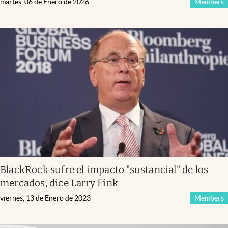
martes, 06 de Enero de 2026
Members
BlackRock sufre el impacto "sustancial" de los
mercados, dice Larry Fink
viernes, 13 de Enero de 2023
Members