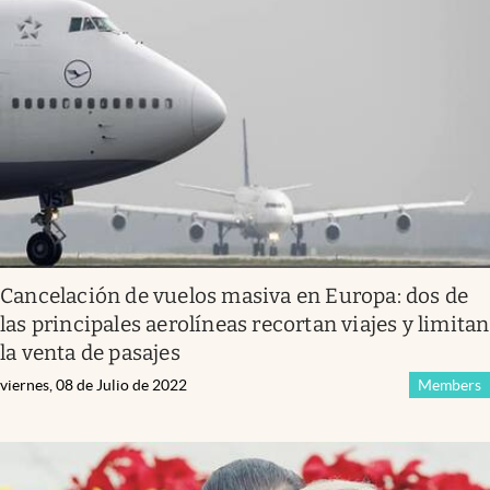
Cancelación de vuelos masiva en Europa: dos de
las principales aerolíneas recortan viajes y limitan
la venta de pasajes
viernes, 08 de Julio de 2022
Members