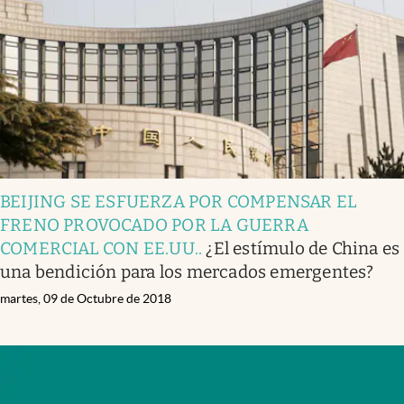
BEIJING SE ESFUERZA POR COMPENSAR EL
FRENO PROVOCADO POR LA GUERRA
COMERCIAL CON EE.UU.
.
¿El estímulo de China es
una bendición para los mercados emergentes?
martes, 09 de Octubre de 2018