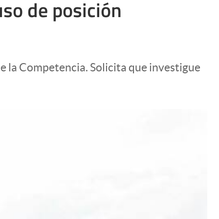
uso de posición
Uruguay
e la Competencia. Solicita que investigue