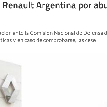
 Renault Argentina por ab
ación ante la Comisión Nacional de Defensa d
cticas y, en caso de comprobarse, las cese