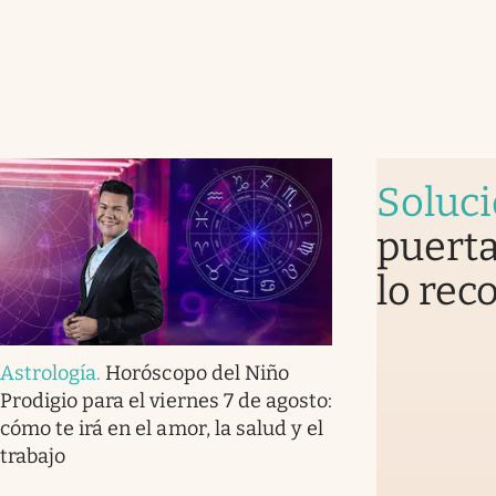
Soluc
puerta
lo rec
Astrología
.
Horóscopo del Niño
Prodigio para el viernes 7 de agosto:
cómo te irá en el amor, la salud y el
trabajo