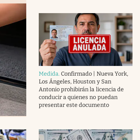
Medida
.
Confirmado | Nueva York,
Los Ángeles, Houston y San
Antonio prohibirán la licencia de
conducir a quienes no puedan
presentar este documento