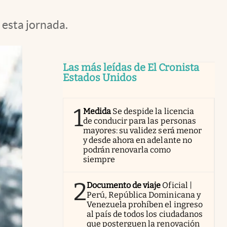
 esta jornada.
Las más leídas de El Cronista
Estados Unidos
1
Medida
Se despide la licencia
de conducir para las personas
mayores: su validez será menor
y desde ahora en adelante no
podrán renovarla como
siempre
2
Documento de viaje
Oficial |
Perú, República Dominicana y
Venezuela prohíben el ingreso
al país de todos los ciudadanos
que posterguen la renovación