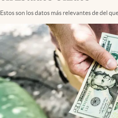
Lifestyle
Estos son los datos más relevantes de del qu