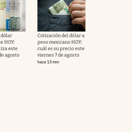
 dólar
Cotización del dólar a
e HOY:
peso mexicano HOY:
iza este
cuál es su precio este
de agosto
viernes 7 de agosto
hace 13 min