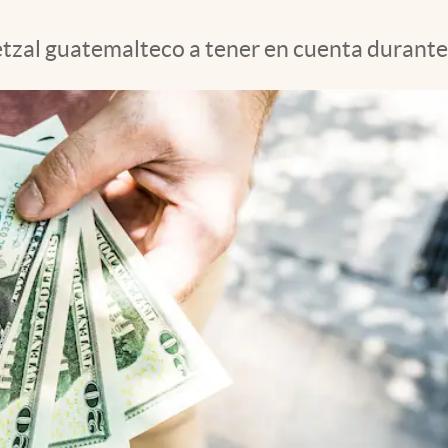
etzal guatemalteco a tener en cuenta durante