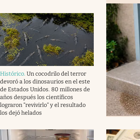
Histórico
.
Un cocodrilo del terror
devoró a los dinosaurios en el este
de Estados Unidos. 80 millones de
años después los científicos
lograron “revivirlo” y el resultado
los dejó helados