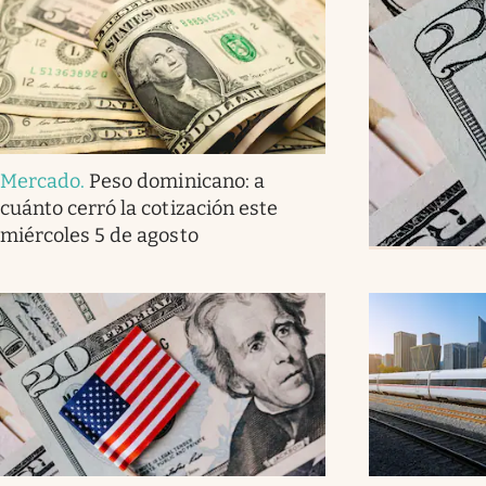
Mercado
.
Peso dominicano: a
cuánto cerró la cotización este
miércoles 5 de agosto