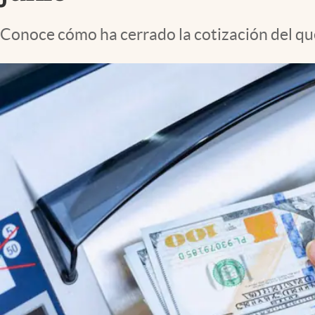
Lifestyle
Conoce cómo ha cerrado la cotización del qu