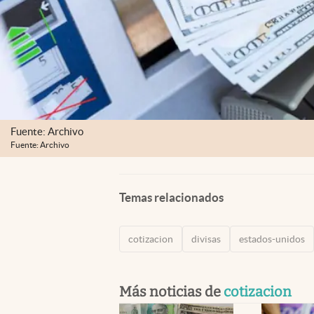
Fuente: Archivo
Fuente: Archivo
Temas relacionados
cotizacion
divisas
estados-unidos
Más noticias de
cotizacion