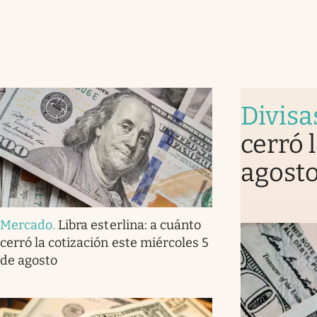
Divisa
cerró 
agost
Mercado
.
Libra esterlina: a cuánto
cerró la cotización este miércoles 5
de agosto