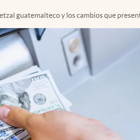
etzal guatemalteco y los cambios que presen