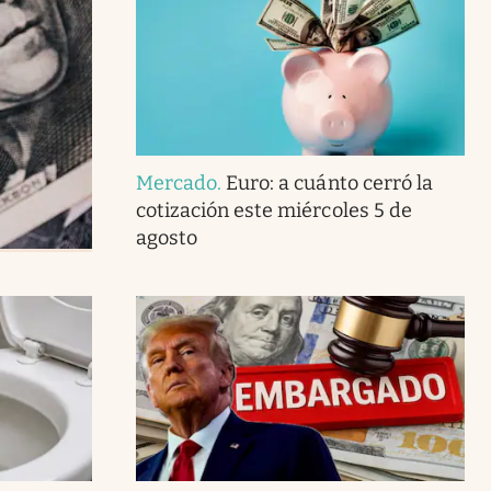
Mercado
.
Euro: a cuánto cerró la
cotización este miércoles 5 de
agosto