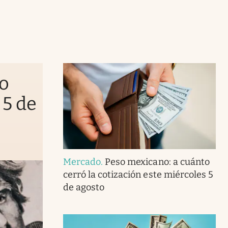
to
 5 de
Mercado
.
Peso mexicano: a cuánto
cerró la cotización este miércoles 5
de agosto