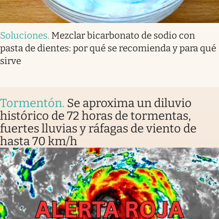
Soluciones
.
Mezclar bicarbonato de sodio con
pasta de dientes: por qué se recomienda y para qué
sirve
Tormentón
.
Se aproxima un diluvio
histórico de 72 horas de tormentas,
fuertes lluvias y ráfagas de viento de
hasta 70 km/h