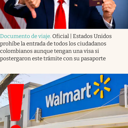
Documento de viaje
.
Oficial | Estados Unidos
prohíbe la entrada de todos los ciudadanos
colombianos aunque tengan una visa si
postergaron este trámite con su pasaporte