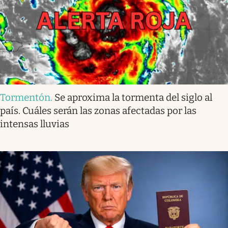
Tormentón
.
Se aproxima la tormenta del siglo al
país. Cuáles serán las zonas afectadas por las
intensas lluvias