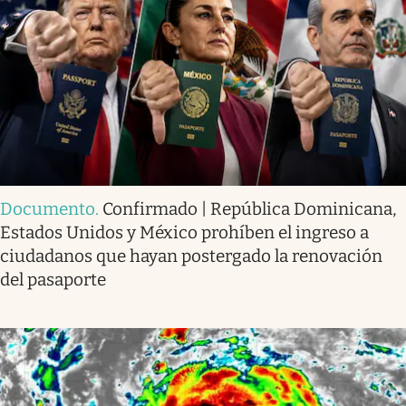
Documento
.
Confirmado | República Dominicana,
Estados Unidos y México prohíben el ingreso a
ciudadanos que hayan postergado la renovación
del pasaporte