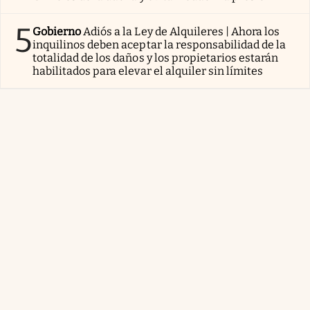
5
Gobierno
Adiós a la Ley de Alquileres | Ahora los
inquilinos deben aceptar la responsabilidad de la
totalidad de los daños y los propietarios estarán
habilitados para elevar el alquiler sin límites