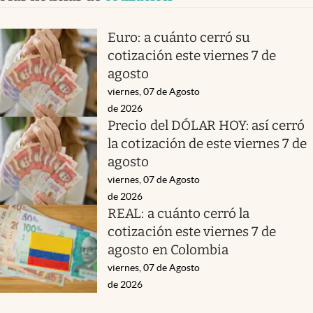
Euro: a cuánto cerró su
cotización este viernes 7 de
agosto
viernes, 07 de Agosto
de 2026
Precio del DÓLAR HOY: así cerró
la cotización de este viernes 7 de
agosto
viernes, 07 de Agosto
de 2026
REAL: a cuánto cerró la
cotización este viernes 7 de
agosto en Colombia
viernes, 07 de Agosto
de 2026