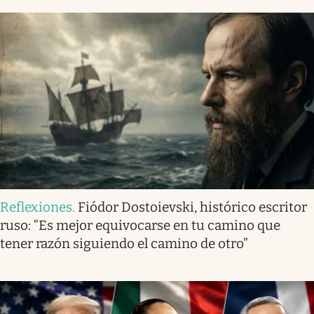
Reflexiones
.
Fiódor Dostoievski, histórico escritor
ruso: “Es mejor equivocarse en tu camino que
tener razón siguiendo el camino de otro”