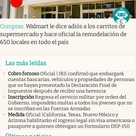
Compras
.
Walmart le dice adiós a los carritos de
supermercado y hace oficial la remodelación de
650 locales en todo el país
Las más leídas
Cobro forzoso
Oficial | IRS confirmó que embargará
cuentas bancarias, vehículos y propiedades de personas
que no hayan presentado la Declaración Final de
Impuestos después de recibir una herencia
Inscripción
Regresa el servicio militar: por orden del
Gobierno, impondrán multas a todos los jóvenes que no
se inscriban en las Fuerzas Armadas
Medida
Oficial |California, Texas, Nuevo México y
Arizona habilitarán el ingreso legal sin visa americana o
pasaporte a quienes obtengan un Formulario DSP-150