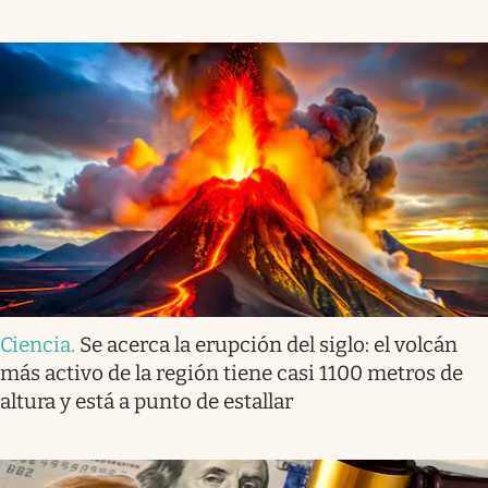
Ciencia
.
Se acerca la erupción del siglo: el volcán
más activo de la región tiene casi 1100 metros de
altura y está a punto de estallar