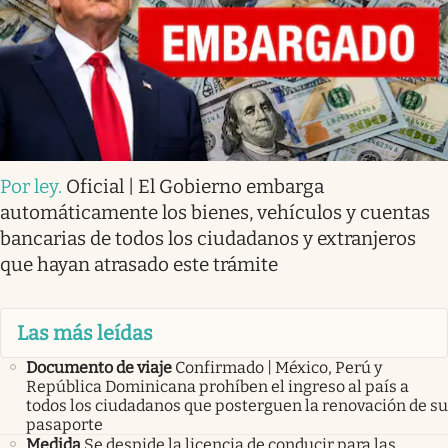
Por ley
.
Oficial | El Gobierno embarga
automáticamente los bienes, vehículos y cuentas
bancarias de todos los ciudadanos y extranjeros
que hayan atrasado este trámite
Las más leídas
Documento de viaje
Confirmado | México, Perú y
República Dominicana prohíben el ingreso al país a
todos los ciudadanos que posterguen la renovación de su
pasaporte
Medida
Se despide la licencia de conducir para las