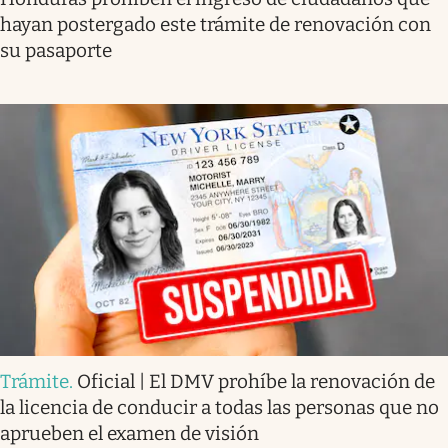
hayan postergado este trámite de renovación con
su pasaporte
Trámite
.
Oficial | El DMV prohíbe la renovación de
la licencia de conducir a todas las personas que no
aprueben el examen de visión