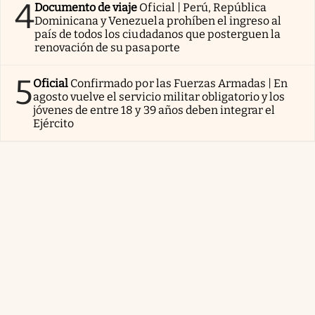
4
Documento de viaje
Oficial | Perú, República
Dominicana y Venezuela prohíben el ingreso al
país de todos los ciudadanos que posterguen la
renovación de su pasaporte
5
Oficial
Confirmado por las Fuerzas Armadas | En
agosto vuelve el servicio militar obligatorio y los
jóvenes de entre 18 y 39 años deben integrar el
Ejército