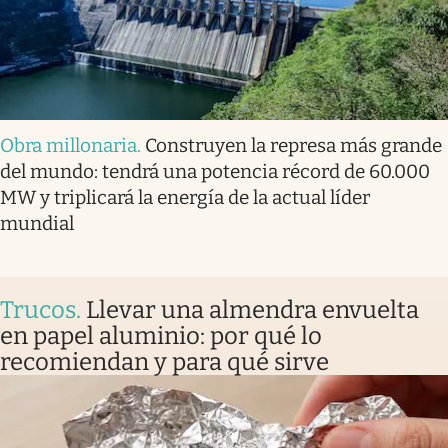
Obra millonaria
.
Construyen la represa más grande
del mundo: tendrá una potencia récord de 60.000
MW y triplicará la energía de la actual líder
mundial
Trucos
.
Llevar una almendra envuelta
en papel aluminio: por qué lo
recomiendan y para qué sirve