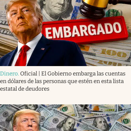
Dinero
.
Oficial | El Gobierno embarga las cuentas
en dólares de las personas que estén en esta lista
estatal de deudores