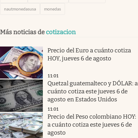
nautmonedasusa
monedas
Más noticias de
cotizacion
Precio del Euro a cuánto cotiza
HOY, jueves 6 de agosto
11:01
Quetzal guatemalteco y DÓLAR: a
cuánto cotiza este jueves 6 de
agosto en Estados Unidos
11:01
Precio del Peso colombiano HOY:
a cuánto cotiza este jueves 6 de
agosto