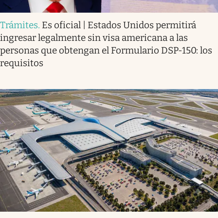
Trámites
.
Es oficial | Estados Unidos permitirá
ingresar legalmente sin visa americana a las
personas que obtengan el Formulario DSP-150: los
requisitos