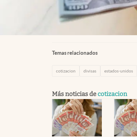
Temas relacionados
cotizacion
divisas
estados-unidos
Más noticias de
cotizacion