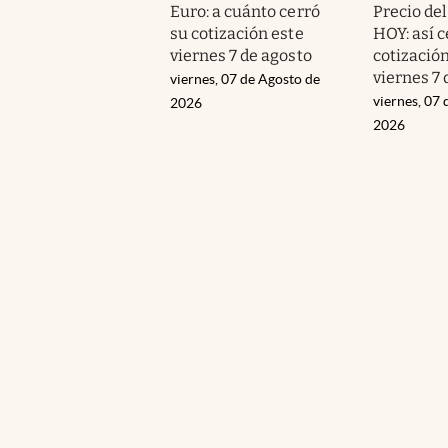
Euro: a cuánto cerró
Precio de
su cotización este
HOY: así c
viernes 7 de agosto
cotización
viernes 7 
viernes, 07 de Agosto de
viernes, 07 
2026
2026