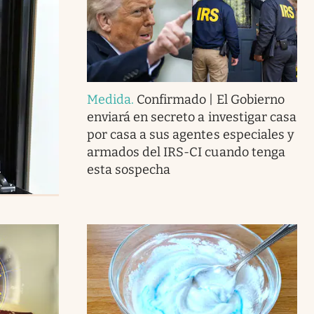
Medida
.
Confirmado | El Gobierno
enviará en secreto a investigar casa
por casa a sus agentes especiales y
armados del IRS-CI cuando tenga
esta sospecha