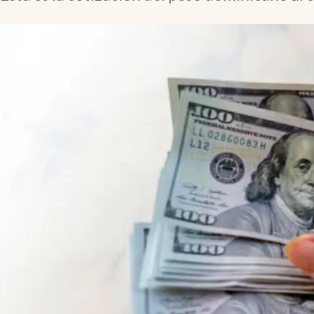
Lifestyle