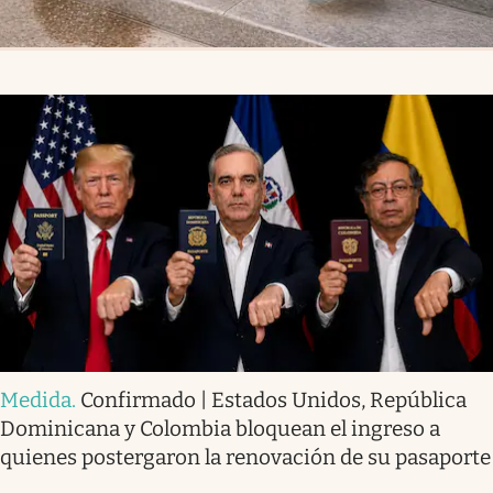
Medida
.
Confirmado | Estados Unidos, República
Dominicana y Colombia bloquean el ingreso a
quienes postergaron la renovación de su pasaporte