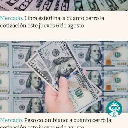
Mercado
.
Libra esterlina: a cuánto cerró la
cotización este jueves 6 de agosto
Mercado
.
Peso colombiano: a cuánto cerró la
cotización este jueves 6 de agosto