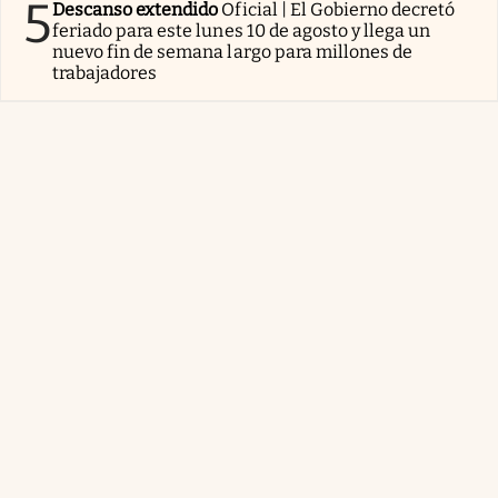
5
Descanso extendido
Oficial | El Gobierno decretó
feriado para este lunes 10 de agosto y llega un
nuevo fin de semana largo para millones de
trabajadores