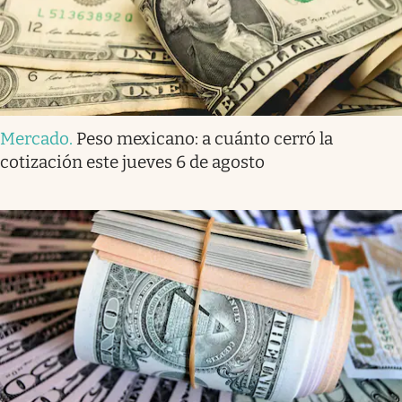
Mercado
.
Peso mexicano: a cuánto cerró la
cotización este jueves 6 de agosto