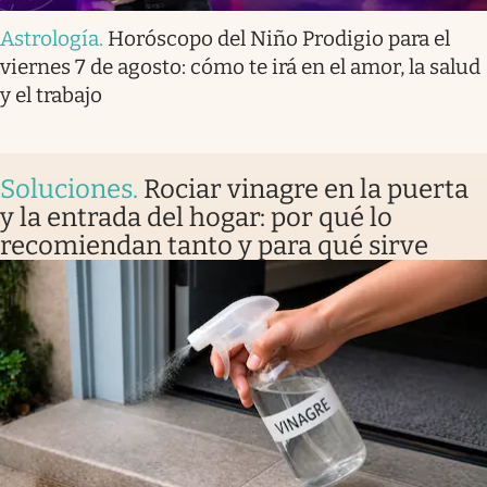
Astrología
.
Horóscopo del Niño Prodigio para el
viernes 7 de agosto: cómo te irá en el amor, la salud
y el trabajo
Soluciones
.
Rociar vinagre en la puerta
y la entrada del hogar: por qué lo
recomiendan tanto y para qué sirve