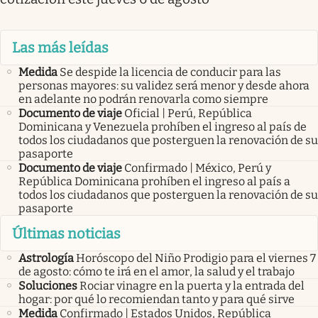
Las más leídas
Medida
Se despide la licencia de conducir para las
personas mayores: su validez será menor y desde ahora
en adelante no podrán renovarla como siempre
Documento de viaje
Oficial | Perú, República
Dominicana y Venezuela prohíben el ingreso al país de
todos los ciudadanos que posterguen la renovación de su
pasaporte
Documento de viaje
Confirmado | México, Perú y
República Dominicana prohíben el ingreso al país a
todos los ciudadanos que posterguen la renovación de su
pasaporte
Últimas noticias
Astrología
Horóscopo del Niño Prodigio para el viernes 7
de agosto: cómo te irá en el amor, la salud y el trabajo
Soluciones
Rociar vinagre en la puerta y la entrada del
hogar: por qué lo recomiendan tanto y para qué sirve
Medida
Confirmado | Estados Unidos, República