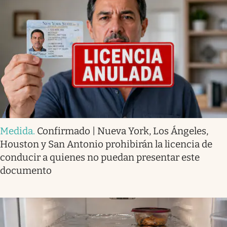
Medida
.
Confirmado | Nueva York, Los Ángeles,
Houston y San Antonio prohibirán la licencia de
conducir a quienes no puedan presentar este
documento