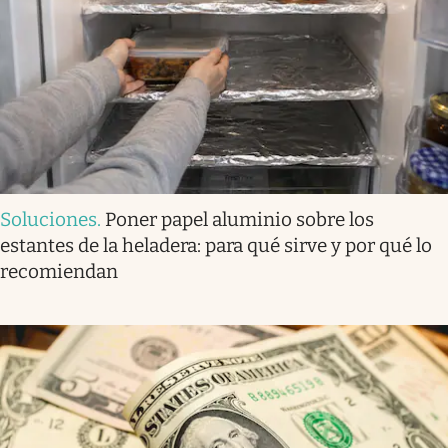
Soluciones
.
Poner papel aluminio sobre los
estantes de la heladera: para qué sirve y por qué lo
recomiendan