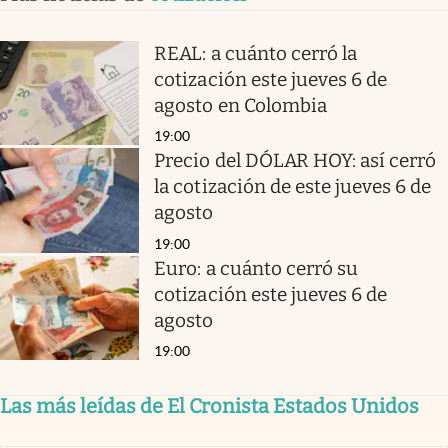
REAL: a cuánto cerró la
cotización este jueves 6 de
agosto en Colombia
19:00
Precio del DÓLAR HOY: así cerró
la cotización de este jueves 6 de
agosto
19:00
Euro: a cuánto cerró su
cotización este jueves 6 de
agosto
19:00
Las más leídas de El Cronista Estados Unidos