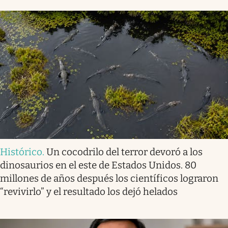
Histórico
.
Un cocodrilo del terror devoró a los
dinosaurios en el este de Estados Unidos. 80
millones de años después los científicos lograron
“revivirlo” y el resultado los dejó helados