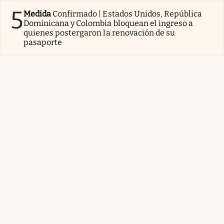
5
Medida
Confirmado | Estados Unidos, República
Dominicana y Colombia bloquean el ingreso a
quienes postergaron la renovación de su
pasaporte