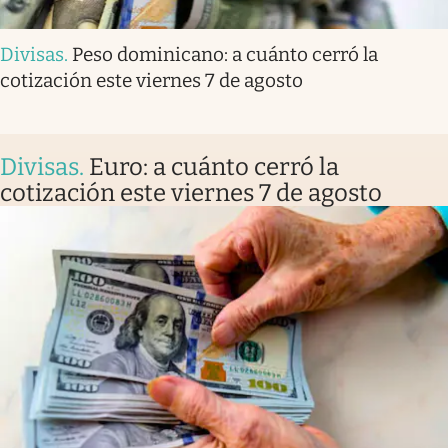
Divisas
.
Peso dominicano: a cuánto cerró la
cotización este viernes 7 de agosto
Divisas
.
Euro: a cuánto cerró la
cotización este viernes 7 de agosto