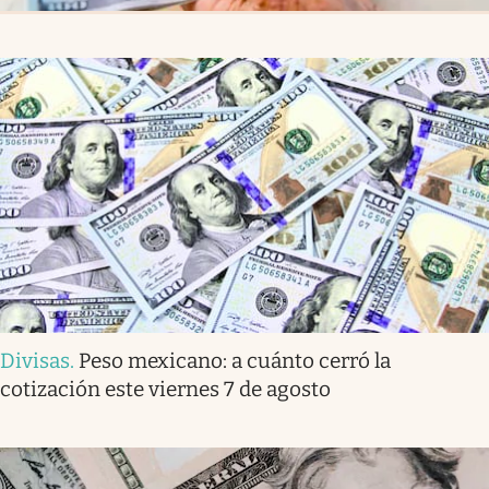
Divisas
.
Peso mexicano: a cuánto cerró la
cotización este viernes 7 de agosto