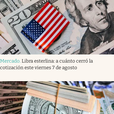
Mercado
.
Libra esterlina: a cuánto cerró la
cotización este viernes 7 de agosto