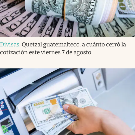
Divisas
.
Quetzal guatemalteco: a cuánto cerró la
cotización este viernes 7 de agosto