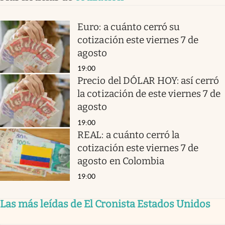
Euro: a cuánto cerró su
cotización este viernes 7 de
agosto
19:00
Precio del DÓLAR HOY: así cerró
la cotización de este viernes 7 de
agosto
19:00
REAL: a cuánto cerró la
cotización este viernes 7 de
agosto en Colombia
19:00
Las más leídas de El Cronista Estados Unidos