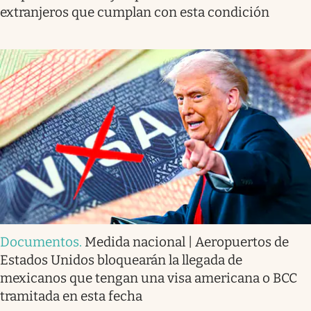
extranjeros que cumplan con esta condición
Documentos
.
Medida nacional | Aeropuertos de
Estados Unidos bloquearán la llegada de
mexicanos que tengan una visa americana o BCC
tramitada en esta fecha