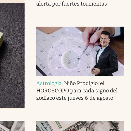
alerta por fuertes tormentas
Astrología
.
Niño Prodigio: el
HORÓSCOPO para cada signo del
zodíaco este jueves 6 de agosto