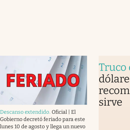
Truco 
dólare
recomi
sirve
Descanso extendido
.
Oficial | El
Gobierno decretó feriado para este
lunes 10 de agosto y llega un nuevo