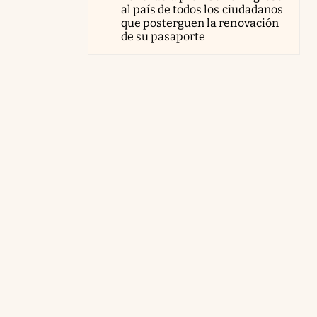
al país de todos los ciudadanos
que posterguen la renovación
de su pasaporte