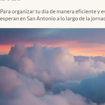
Lifestyle
Para organizar tu día de manera eficiente y 
esperan en San Antonio a lo largo de la jorna