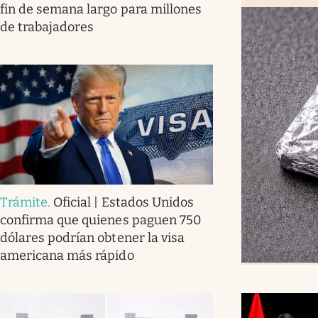
fin de semana largo para millones
de trabajadores
Trámite
.
Oficial | Estados Unidos
confirma que quienes paguen 750
dólares podrían obtener la visa
americana más rápido