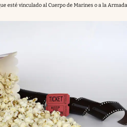
ue esté vinculado al Cuerpo de Marines o a la Armada