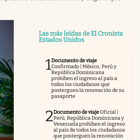
Las más leídas de El Cronista
Estados Unidos
1
Documento de viaje
Confirmado | México, Perú y
República Dominicana
prohíben el ingreso al país a
todos los ciudadanos que
posterguen la renovación de su
pasaporte
2
Documento de viaje
Oficial |
Perú, República Dominicana y
Venezuela prohíben el ingreso
al país de todos los ciudadanos
que posterguen la renovación