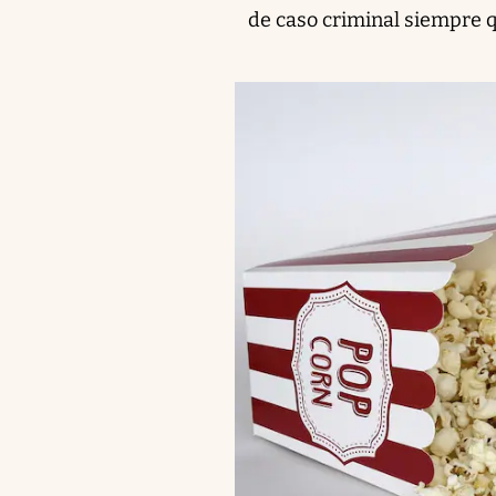
de caso criminal siempre q