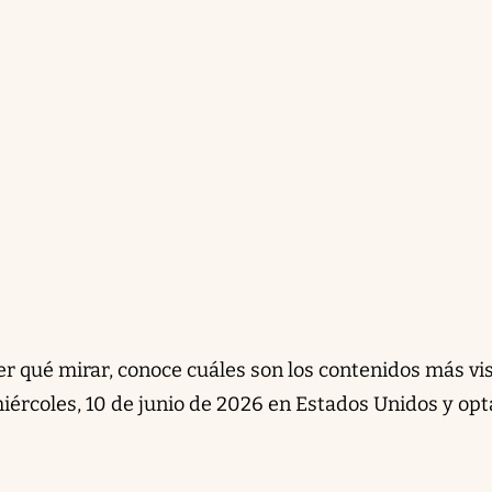
ber qué mirar, conoce cuáles son los contenidos más vi
iércoles, 10 de junio de 2026 en Estados Unidos y opt