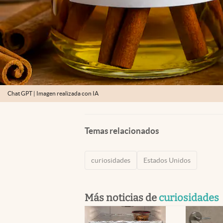
Chat GPT | Imagen realizada con IA
Temas relacionados
curiosidades
Estados Unidos
Más noticias de
curiosidades