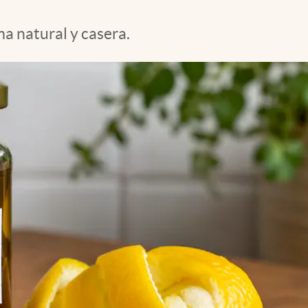
a natural y casera.