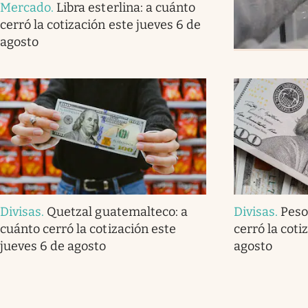
Mercado
.
Libra esterlina: a cuánto
cerró la cotización este jueves 6 de
agosto
Divisas
.
Quetzal guatemalteco: a
Divisas
.
Peso
cuánto cerró la cotización este
cerró la coti
jueves 6 de agosto
agosto