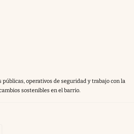
públicas, operativos de seguridad y trabajo con la
ambios sostenibles en el barrio.