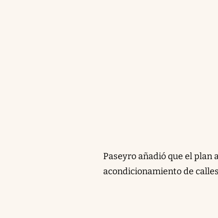
Paseyro añadió que el plan a
acondicionamiento de calles 