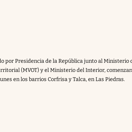
o por Presidencia de la República junto al Ministerio 
itorial (MVOT) y el Ministerio del Interior, comenzar
unes en los barrios Corfrisa y Talca, en Las Piedras.