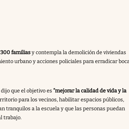
1.300 familias
y contempla la demolición de viviendas
iento urbano y acciones policiales para erradicar boc
ijo que el objetivo es
“mejorar la calidad de vida y la
erritorio para los vecinos, habilitar espacios públicos,
an tranquilos a la escuela y que las personas puedan
 trabajo.