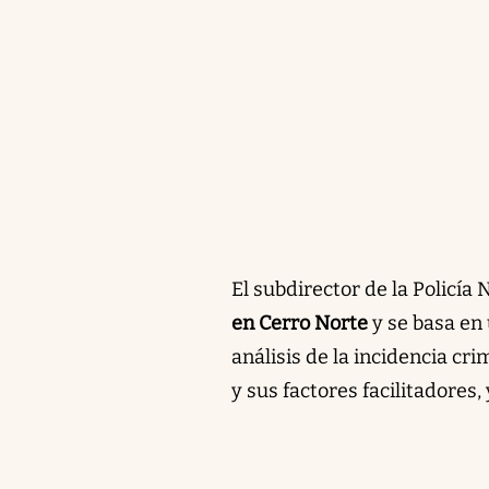
El subdirector de la Policía 
en Cerro Norte
y se basa en 
análisis de la incidencia cr
y sus factores facilitadores,