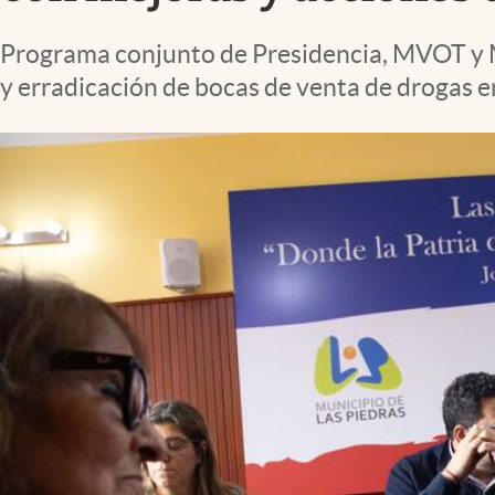
Programa conjunto de Presidencia, MVOT y Mi
y erradicación de bocas de venta de drogas e