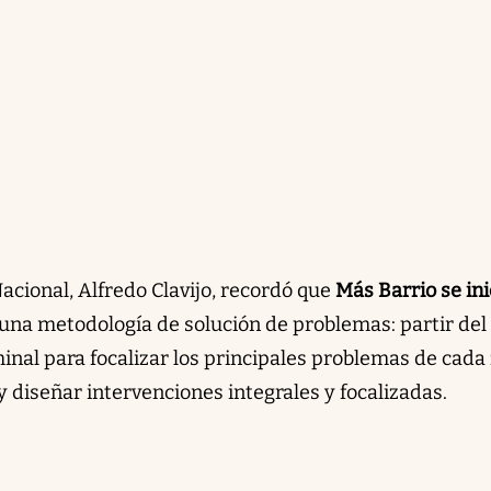
Nacional, Alfredo Clavijo, recordó que
Más Barrio se ini
una metodología de solución de problemas: partir del
iminal para focalizar los principales problemas de cada
 y diseñar intervenciones integrales y focalizadas.