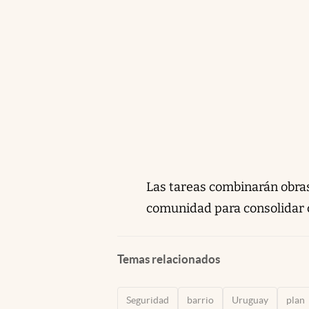
Las tareas combinarán obras 
comunidad para consolidar c
Temas relacionados
Seguridad
barrio
Uruguay
plan