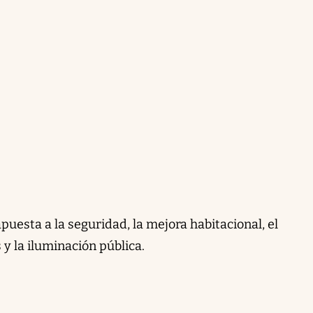
puesta a la seguridad, la mejora habitacional, el
y la iluminación pública.