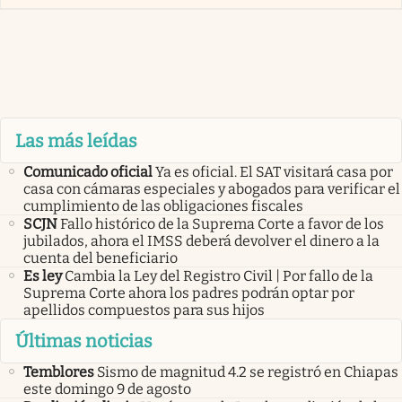
Las más leídas
Comunicado oficial
Ya es oficial. El SAT visitará casa por
casa con cámaras especiales y abogados para verificar el
cumplimiento de las obligaciones fiscales
SCJN
Fallo histórico de la Suprema Corte a favor de los
jubilados, ahora el IMSS deberá devolver el dinero a la
cuenta del beneficiario
Es ley
Cambia la Ley del Registro Civil | Por fallo de la
Suprema Corte ahora los padres podrán optar por
apellidos compuestos para sus hijos
Últimas noticias
Temblores
Sismo de magnitud 4.2 se registró en Chiapas
este domingo 9 de agosto