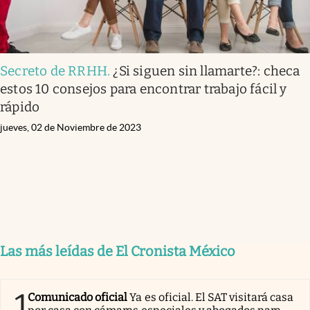
Secreto de RRHH
.
¿Si siguen sin llamarte?: checa
estos 10 consejos para encontrar trabajo fácil y
rápido
jueves, 02 de Noviembre de 2023
Las más leídas de El Cronista México
1
Comunicado oficial
Ya es oficial. El SAT visitará casa