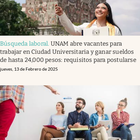
Búsqueda laboral
.
UNAM abre vacantes para
trabajar en Ciudad Universitaria y ganar sueldos
de hasta 24,000 pesos: requisitos para postularse
jueves, 13 de Febrero de 2025