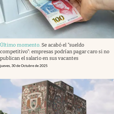
Último momento
.
Se acabó el "sueldo
competitivo": empresas podrían pagar caro si no
publican el salario en sus vacantes
jueves, 30 de Octubre de 2025