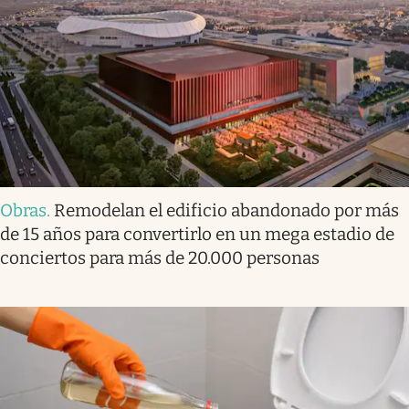
Obras
.
Remodelan el edificio abandonado por más
de 15 años para convertirlo en un mega estadio de
conciertos para más de 20.000 personas