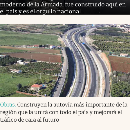
moderno de la Armada: fue construido aquí en
el país y es el orgullo nacional
Obras
.
Construyen la autovía más importante de la
región que la unirá con todo el país y mejorará el
tráfico de cara al futuro