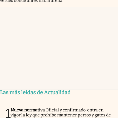
verdes donde antes había arena
Las más leídas de Actualidad
1
Nueva normativa
Oficial y confirmado: entra en
vigor la ley que prohíbe mantener perros y gatos de