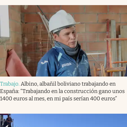
Trabajo
.
Albino, albañil boliviano trabajando en
España: “Trabajando en la construcción gano unos
1400 euros al mes, en mi país serían 400 euros”