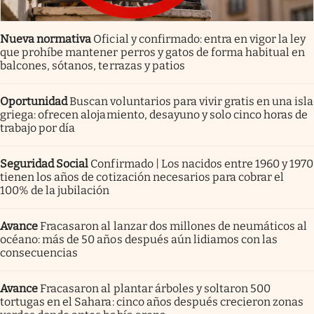
Nueva normativa
Oficial y confirmado: entra en vigor la ley
que prohíbe mantener perros y gatos de forma habitual en
balcones, sótanos, terrazas y patios
Oportunidad
Buscan voluntarios para vivir gratis en una isla
griega: ofrecen alojamiento, desayuno y solo cinco horas de
trabajo por día
Seguridad Social
Confirmado | Los nacidos entre 1960 y 1970
tienen los años de cotización necesarios para cobrar el
100% de la jubilación
Avance
Fracasaron al lanzar dos millones de neumáticos al
océano: más de 50 años después aún lidiamos con las
consecuencias
Avance
Fracasaron al plantar árboles y soltaron 500
tortugas en el Sahara: cinco años después crecieron zonas