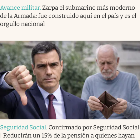
Avance militar
.
Zarpa el submarino más moderno
de la Armada: fue construido aquí en el país y es el
orgullo nacional
Seguridad Social
.
Confirmado por Seguridad Social
| Reducirán un 15% de la pensión a quienes hayan