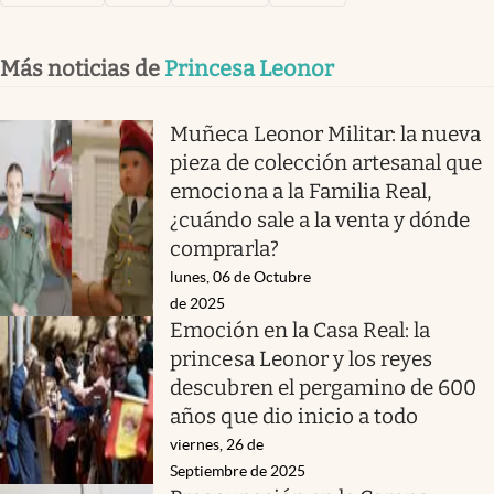
Más noticias de
Princesa Leonor
Muñeca Leonor Militar: la nueva
pieza de colección artesanal que
emociona a la Familia Real,
¿cuándo sale a la venta y dónde
comprarla?
lunes, 06 de Octubre
de 2025
Emoción en la Casa Real: la
princesa Leonor y los reyes
descubren el pergamino de 600
años que dio inicio a todo
viernes, 26 de
Septiembre de 2025