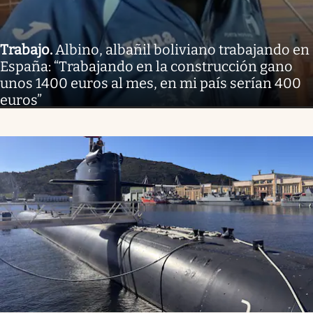
Trabajo
.
Albino, albañil boliviano trabajando en
España: “Trabajando en la construcción gano
unos 1400 euros al mes, en mi país serían 400
euros”