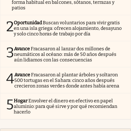
forma habitual en balcones, sótanos, terrazas y
patios
2
Oportunidad
Buscan voluntarios para vivir gratis
en una isla griega: ofrecen alojamiento, desayuno
y solo cinco horas de trabajo por día
3
Avance
Fracasaron al lanzar dos millones de
neumáticos al océano: más de 50 años después
aún lidiamos con las consecuencias
4
Avance
Fracasaron al plantar árboles y soltaron
500 tortugas en el Sahara: cinco años después
crecieron zonas verdes donde antes había arena
5
Hogar
Envolver el dinero en efectivo en papel
aluminio: para qué sirve y por qué recomiendan
hacerlo