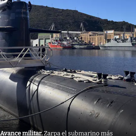
Avance militar
.
Zarpa el submarino más