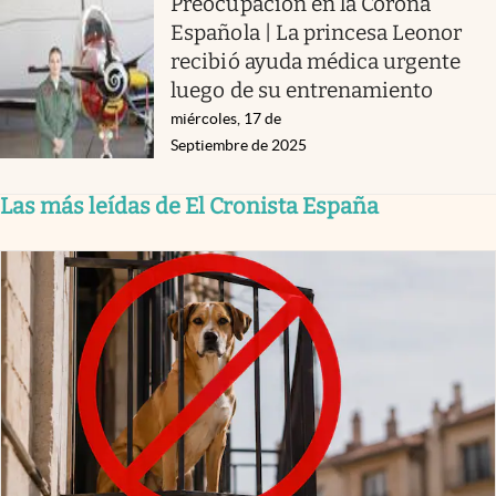
Preocupación en la Corona
Española | La princesa Leonor
recibió ayuda médica urgente
luego de su entrenamiento
miércoles, 17 de
Septiembre de 2025
Las más leídas de El Cronista España