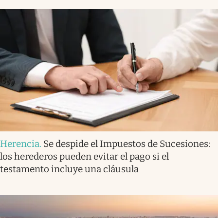
Herencia
.
Se despide el Impuestos de Sucesiones:
los herederos pueden evitar el pago si el
testamento incluye una cláusula