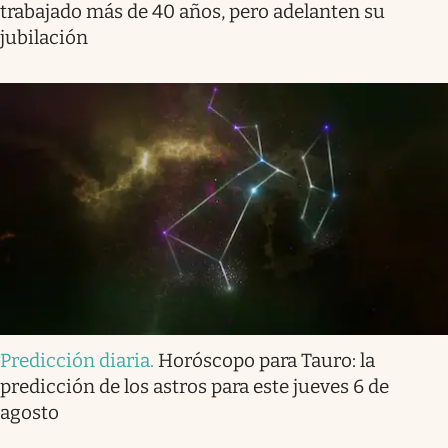
trabajado más de 40 años, pero adelanten su
jubilación
Predicción diaria
.
Horóscopo para Tauro: la
predicción de los astros para este jueves 6 de
agosto