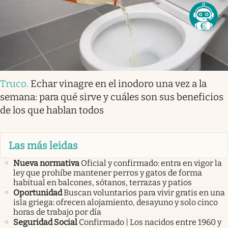
Truco
.
Echar vinagre en el inodoro una vez a la
semana: para qué sirve y cuáles son sus beneficios
de los que hablan todos
Las más leidas
Nueva normativa
Oficial y confirmado: entra en vigor la
ley que prohíbe mantener perros y gatos de forma
habitual en balcones, sótanos, terrazas y patios
Oportunidad
Buscan voluntarios para vivir gratis en una
isla griega: ofrecen alojamiento, desayuno y solo cinco
horas de trabajo por día
Seguridad Social
Confirmado | Los nacidos entre 1960 y