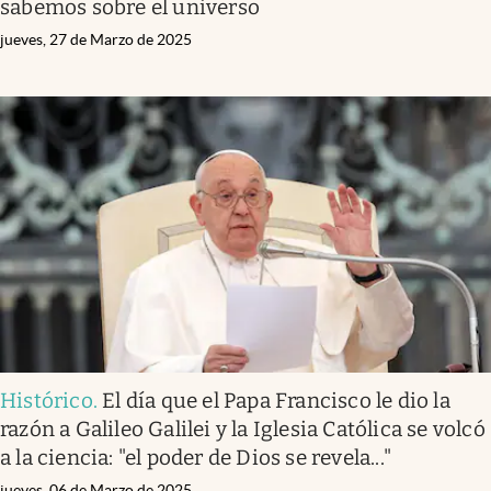
sabemos sobre el universo
jueves, 27 de Marzo de 2025
Histórico
.
El día que el Papa Francisco le dio la
razón a Galileo Galilei y la Iglesia Católica se volcó
a la ciencia: "el poder de Dios se revela..."
jueves, 06 de Marzo de 2025