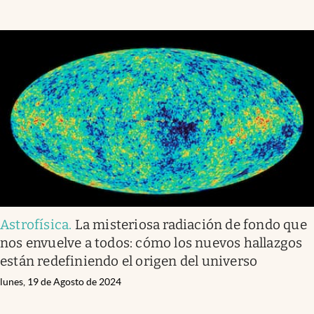
Astrofísica
.
La misteriosa radiación de fondo que
nos envuelve a todos: cómo los nuevos hallazgos
están redefiniendo el origen del universo
lunes, 19 de Agosto de 2024