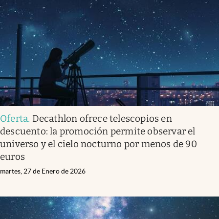
Oferta
.
Decathlon ofrece telescopios en
descuento: la promoción permite observar el
universo y el cielo nocturno por menos de 90
euros
martes, 27 de Enero de 2026