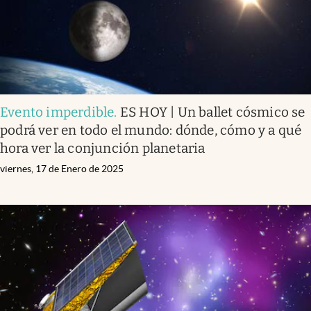
Evento imperdible
.
ES HOY | Un ballet cósmico se
podrá ver en todo el mundo: dónde, cómo y a qué
hora ver la conjunción planetaria
viernes, 17 de Enero de 2025