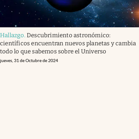
Hallazgo
.
Descubrimiento astronómico:
científicos encuentran nuevos planetas y cambia
todo lo que sabemos sobre el Universo
jueves, 31 de Octubre de 2024