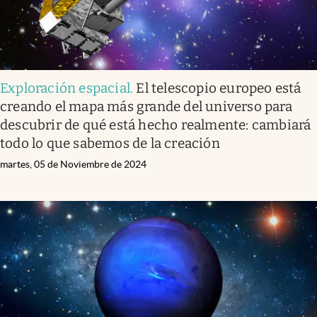
Exploración espacial
.
El telescopio europeo está
creando el mapa más grande del universo para
descubrir de qué está hecho realmente: cambiará
todo lo que sabemos de la creación
martes, 05 de Noviembre de 2024