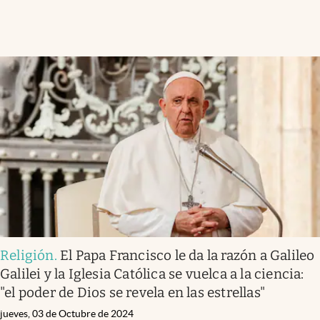
Religión
.
El Papa Francisco le da la razón a Galileo
Galilei y la Iglesia Católica se vuelca a la ciencia:
"el poder de Dios se revela en las estrellas"
jueves, 03 de Octubre de 2024