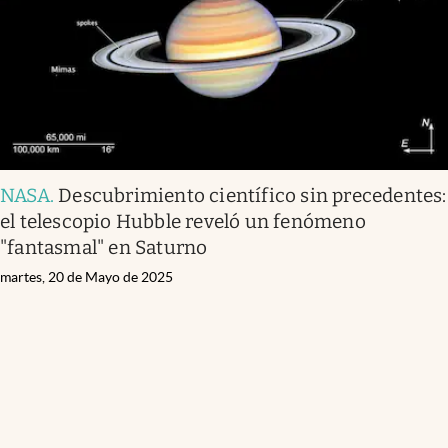
NASA
.
Descubrimiento científico sin precedentes:
el telescopio Hubble reveló un fenómeno
"fantasmal" en Saturno
martes, 20 de Mayo de 2025