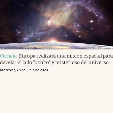
Ciencia
.
Europa realizará una misión espacial para
develar el lado "oculto" y misterioso del universo
miércoles, 28 de Junio de 2023