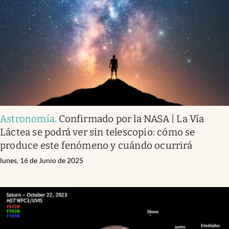
Astronomía
.
Confirmado por la NASA | La Vía
Láctea se podrá ver sin telescopio: cómo se
produce este fenómeno y cuándo ocurrirá
lunes, 16 de Junio de 2025