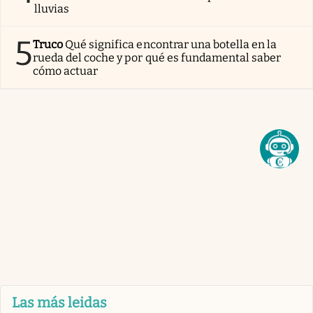
lluvias
5
Truco
Qué significa encontrar una botella en la
rueda del coche y por qué es fundamental saber
cómo actuar
Las más leidas