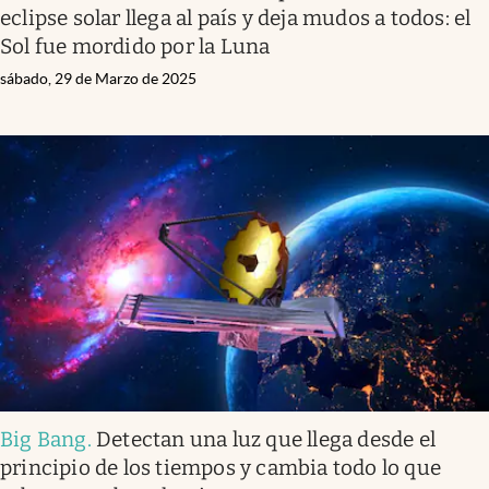
eclipse solar llega al país y deja mudos a todos: el
Sol fue mordido por la Luna
sábado, 29 de Marzo de 2025
Big Bang
.
Detectan una luz que llega desde el
principio de los tiempos y cambia todo lo que