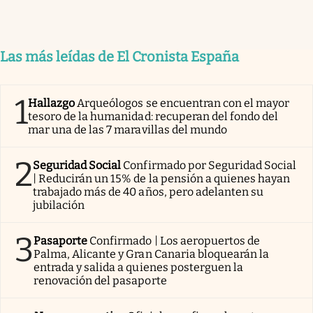
Las más leídas de El Cronista España
1
Hallazgo
Arqueólogos se encuentran con el mayor
tesoro de la humanidad: recuperan del fondo del
mar una de las 7 maravillas del mundo
2
Seguridad Social
Confirmado por Seguridad Social
| Reducirán un 15% de la pensión a quienes hayan
trabajado más de 40 años, pero adelanten su
jubilación
3
Pasaporte
Confirmado | Los aeropuertos de
Palma, Alicante y Gran Canaria bloquearán la
entrada y salida a quienes posterguen la
renovación del pasaporte