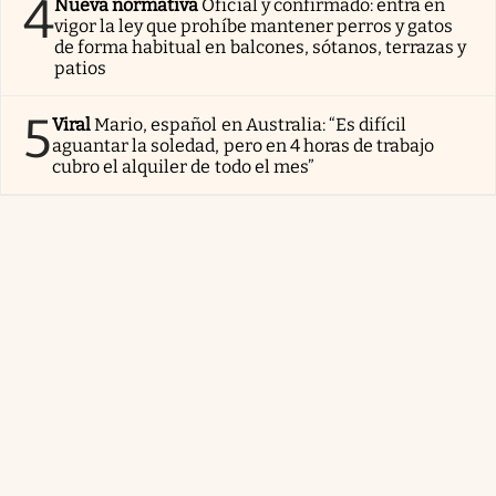
4
Nueva normativa
Oficial y confirmado: entra en
vigor la ley que prohíbe mantener perros y gatos
de forma habitual en balcones, sótanos, terrazas y
patios
5
Viral
Mario, español en Australia: “Es difícil
aguantar la soledad, pero en 4 horas de trabajo
cubro el alquiler de todo el mes”