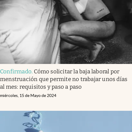
Confirmado
.
Cómo solicitar la baja laboral por
menstruación que permite no trabajar unos días
al mes: requisitos y paso a paso
miércoles, 15 de Mayo de 2024