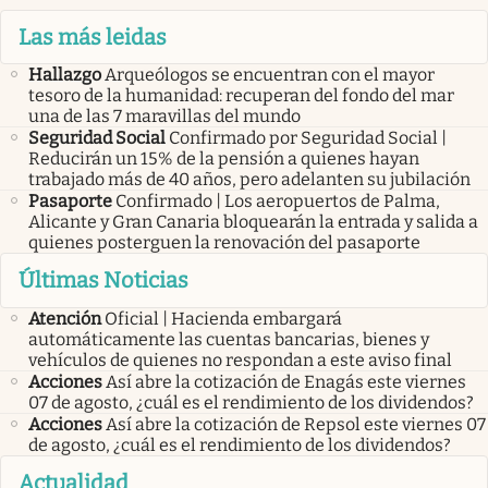
Las más leidas
Hallazgo
Arqueólogos se encuentran con el mayor
tesoro de la humanidad: recuperan del fondo del mar
una de las 7 maravillas del mundo
Seguridad Social
Confirmado por Seguridad Social |
Reducirán un 15% de la pensión a quienes hayan
trabajado más de 40 años, pero adelanten su jubilación
Pasaporte
Confirmado | Los aeropuertos de Palma,
Alicante y Gran Canaria bloquearán la entrada y salida a
quienes posterguen la renovación del pasaporte
Últimas Noticias
Atención
Oficial | Hacienda embargará
automáticamente las cuentas bancarias, bienes y
vehículos de quienes no respondan a este aviso final
Acciones
Así abre la cotización de Enagás este viernes
07 de agosto, ¿cuál es el rendimiento de los dividendos?
Acciones
Así abre la cotización de Repsol este viernes 07
de agosto, ¿cuál es el rendimiento de los dividendos?
Actualidad