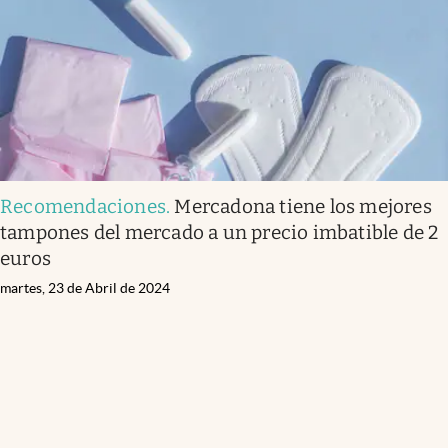
Recomendaciones
.
Mercadona tiene los mejores
tampones del mercado a un precio imbatible de 2
euros
martes, 23 de Abril de 2024