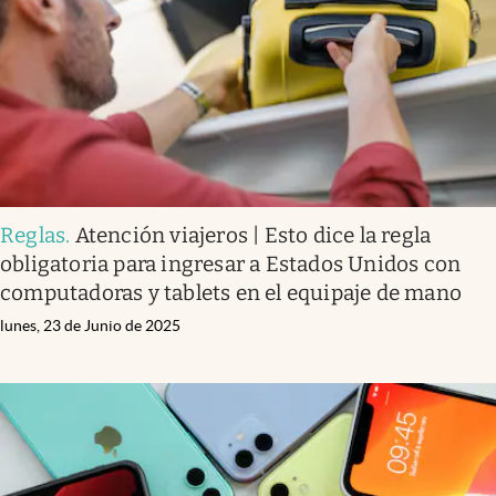
Lifestyle
USA
Reglas
.
Atención viajeros | Esto dice la regla
obligatoria para ingresar a Estados Unidos con
computadoras y tablets en el equipaje de mano
lunes, 23 de Junio de 2025