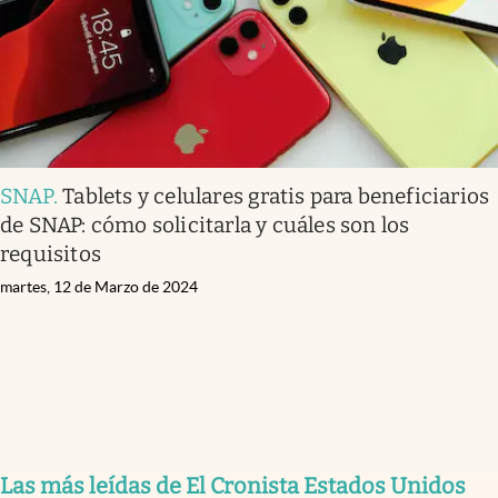
SNAP
.
Tablets y celulares gratis para beneficiarios
de SNAP: cómo solicitarla y cuáles son los
requisitos
martes, 12 de Marzo de 2024
Las más leídas de El Cronista Estados Unidos