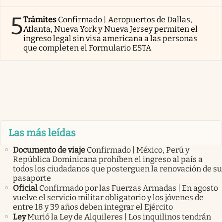
5
Trámites
Confirmado | Aeropuertos de Dallas,
Atlanta, Nueva York y Nueva Jersey permiten el
ingreso legal sin visa americana a las personas
que completen el Formulario ESTA
Las más leídas
Documento de viaje
Confirmado | México, Perú y
República Dominicana prohíben el ingreso al país a
todos los ciudadanos que posterguen la renovación de su
pasaporte
Oficial
Confirmado por las Fuerzas Armadas | En agosto
vuelve el servicio militar obligatorio y los jóvenes de
entre 18 y 39 años deben integrar el Ejército
Ley
Murió la Ley de Alquileres | Los inquilinos tendrán