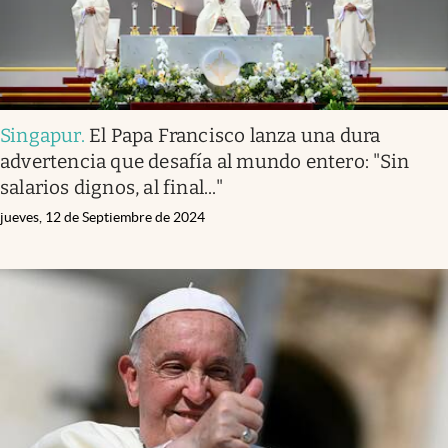
Singapur
.
El Papa Francisco lanza una dura
advertencia que desafía al mundo entero: "Sin
salarios dignos, al final..."
jueves, 12 de Septiembre de 2024