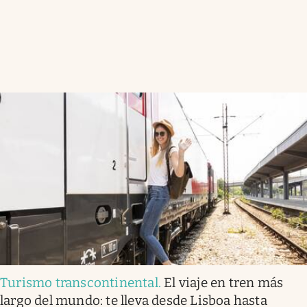
Turismo transcontinental
.
El viaje en tren más
largo del mundo: te lleva desde Lisboa hasta