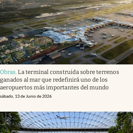
Obras
.
La terminal construida sobre terrenos
ganados al mar que redefinirá uno de los
aeropuertos más importantes del mundo
sábado, 13 de Junio de 2026