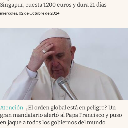
Singapur, cuesta 1200 euros y dura 21 días
miércoles, 02 de Octubre de 2024
Atención
.
¿El orden global está en peligro? Un
gran mandatario alertó al Papa Francisco y puso
en jaque a todos los gobiernos del mundo