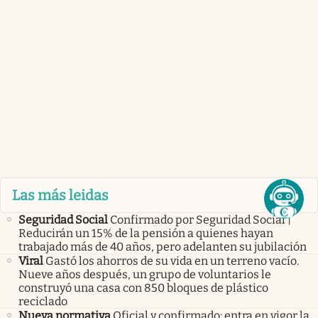
Las más leidas
Seguridad Social
Confirmado por Seguridad Social |
Reducirán un 15% de la pensión a quienes hayan
trabajado más de 40 años, pero adelanten su jubilación
Viral
Gastó los ahorros de su vida en un terreno vacío.
Nueve años después, un grupo de voluntarios le
construyó una casa con 850 bloques de plástico
reciclado
Nueva normativa
Oficial y confirmado: entra en vigor la