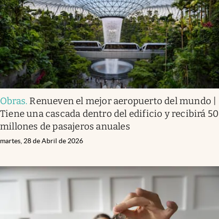
Obras
.
Renueven el mejor aeropuerto del mundo |
Tiene una cascada dentro del edificio y recibirá 50
millones de pasajeros anuales
martes, 28 de Abril de 2026