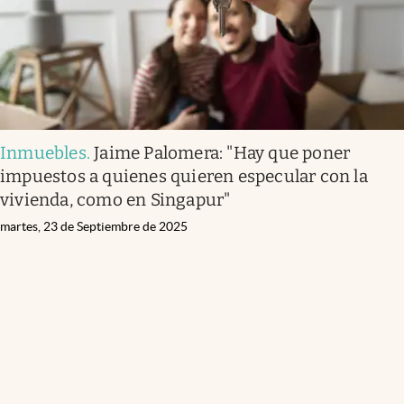
Inmuebles
.
Jaime Palomera: "Hay que poner
impuestos a quienes quieren especular con la
vivienda, como en Singapur"
martes, 23 de Septiembre de 2025