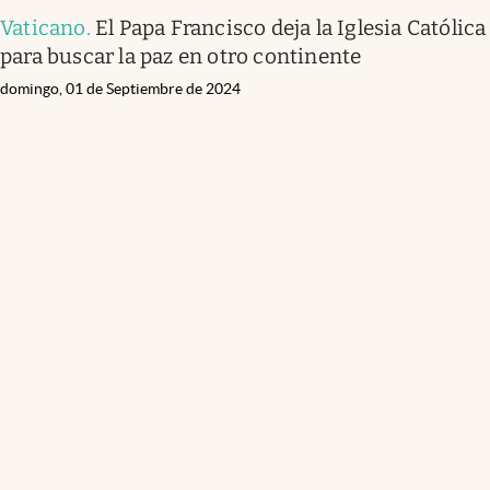
Vaticano
.
El Papa Francisco deja la Iglesia Católica
para buscar la paz en otro continente
domingo, 01 de Septiembre de 2024