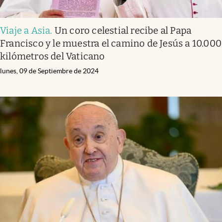
Viaje a Asia
.
Un coro celestial recibe al Papa
Francisco y le muestra el camino de Jesús a 10.000
kilómetros del Vaticano
lunes, 09 de Septiembre de 2024