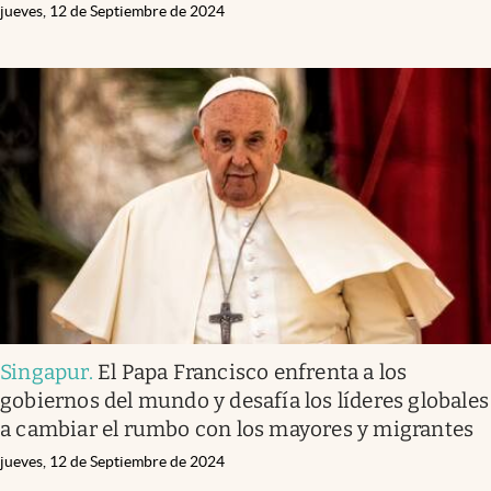
jueves, 12 de Septiembre de 2024
Singapur
.
El Papa Francisco enfrenta a los
gobiernos del mundo y desafía los líderes globales
a cambiar el rumbo con los mayores y migrantes
jueves, 12 de Septiembre de 2024