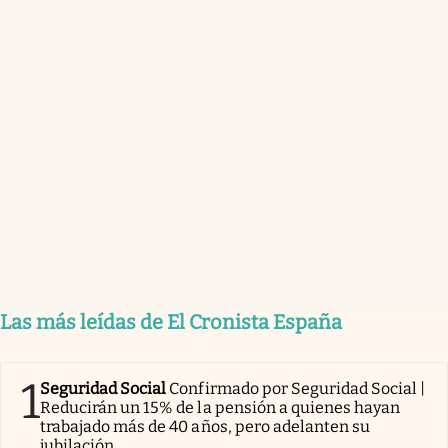
Las más leídas de El Cronista España
1
Seguridad Social
Confirmado por Seguridad Social |
Reducirán un 15% de la pensión a quienes hayan
trabajado más de 40 años, pero adelanten su
jubilación