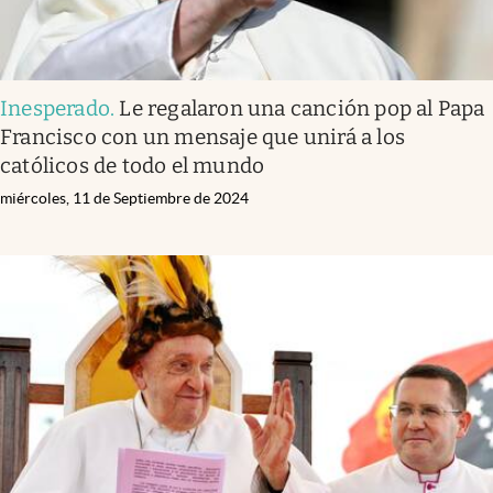
Inesperado
.
Le regalaron una canción pop al Papa
Francisco con un mensaje que unirá a los
católicos de todo el mundo
miércoles, 11 de Septiembre de 2024