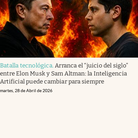
Lifestyle
USA
Batalla tecnológica
.
Arranca el “juicio del siglo”
entre Elon Musk y Sam Altman: la Inteligencia
Artificial puede cambiar para siempre
martes, 28 de Abril de 2026