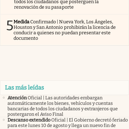
todos los ciudadanos que posterguen la
renovación de su pasaporte
5
Medida
Confirmado | Nueva York, Los Ángeles,
Houston y San Antonio prohibirán la licencia de
conducir a quienes no puedan presentar este
documento
Las más leídas
Atención
Oficial | Las autoridades embargan
automáticamente los bienes, vehículos y cuentas
bancarias de todos los ciudadanos y extranjeros que
postergaron el Aviso Final
Descanso extendido
Oficial | El Gobierno decretó feriado
para este lunes 10 de agosto y llega un nuevo fin de