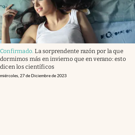
Confirmado
.
La sorprendente razón por la que
dormimos más en invierno que en verano: esto
dicen los científicos
miércoles, 27 de Diciembre de 2023