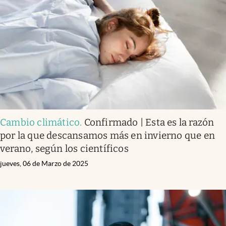
Cambio climático
.
Confirmado | Esta es la razón
por la que descansamos más en invierno que en
verano, según los científicos
jueves, 06 de Marzo de 2025