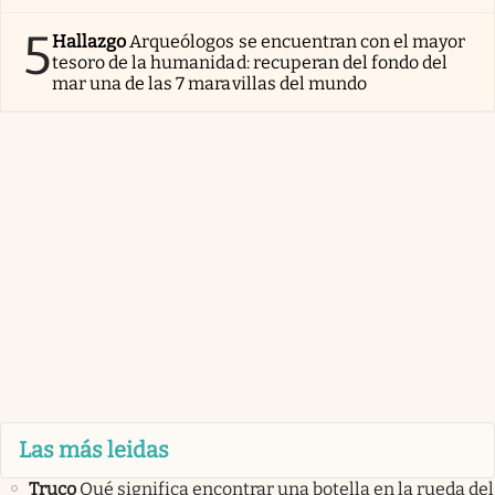
5
Hallazgo
Arqueólogos se encuentran con el mayor
tesoro de la humanidad: recuperan del fondo del
mar una de las 7 maravillas del mundo
Las más leidas
Truco
Qué significa encontrar una botella en la rueda del