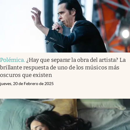
Polémica
.
¿Hay que separar la obra del artista? La
brillante respuesta de uno de los músicos más
oscuros que existen
jueves, 20 de Febrero de 2025