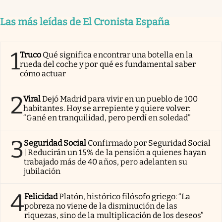
Las más leídas de El Cronista España
1
Truco
Qué significa encontrar una botella en la
rueda del coche y por qué es fundamental saber
cómo actuar
2
Viral
Dejó Madrid para vivir en un pueblo de 100
habitantes. Hoy se arrepiente y quiere volver:
“Gané en tranquilidad, pero perdí en soledad”
3
Seguridad Social
Confirmado por Seguridad Social
| Reducirán un 15% de la pensión a quienes hayan
trabajado más de 40 años, pero adelanten su
jubilación
4
Felicidad
Platón, histórico filósofo griego: “La
pobreza no viene de la disminución de las
riquezas, sino de la multiplicación de los deseos”