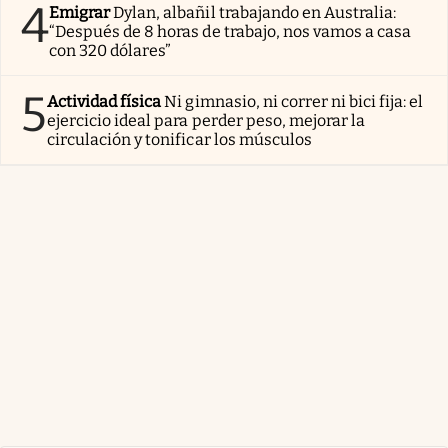
4
Emigrar
Dylan, albañil trabajando en Australia:
“Después de 8 horas de trabajo, nos vamos a casa
con 320 dólares”
5
Actividad física
Ni gimnasio, ni correr ni bici fija: el
ejercicio ideal para perder peso, mejorar la
circulación y tonificar los músculos