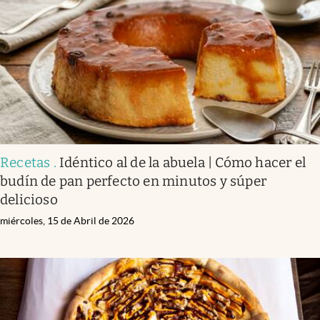
Recetas
.
Idéntico al de la abuela | Cómo hacer el
budín de pan perfecto en minutos y súper
delicioso
miércoles, 15 de Abril de 2026