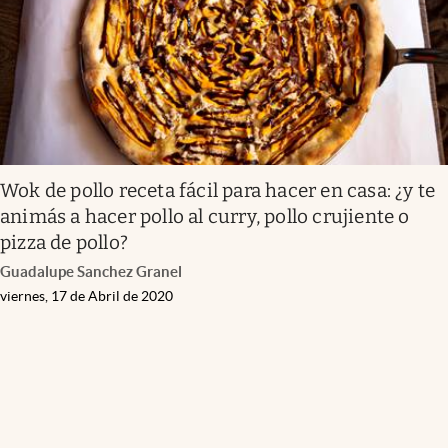
Wok de pollo receta fácil para hacer en casa: ¿y te
animás a hacer pollo al curry, pollo crujiente o
pizza de pollo?
Guadalupe Sanchez Granel
viernes, 17 de Abril de 2020