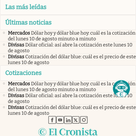
Las más leídas
Últimas noticias
Mercados
Dólar hoy y dólar blue hoy: cuál es la cotización
del lunes 10 de agosto minuto a minuto
Divisas
Dólar oficial: así abre la cotización este lunes 10
de agosto
Divisas
Cotización del dólar blue: cuál es el precio de este
lunes 10 de agosto
Cotizaciones
Mercados
Dólar hoy y dólar blue hoy: cuál es la cotización
del lunes 10 de agosto minuto a minuto
Divisas
Dólar oficial: así abre la cotización este lunes 10
de agosto
Divisas
Cotización del dólar blue: cuál es el precio de este
lunes 10 de agosto
abre en nueva pestaña
abre en nueva pestaña
abre en nueva pestaña
abre en nueva pestaña
abre en nueva pestaña