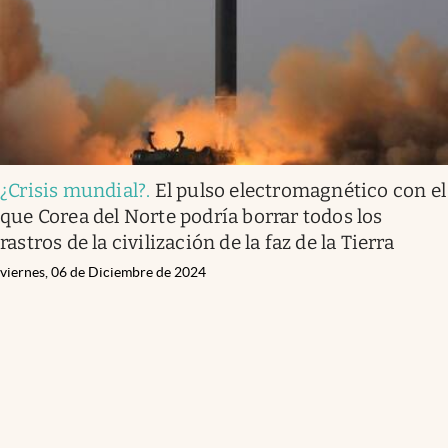
¿Crisis mundial?
.
El pulso electromagnético con el
que Corea del Norte podría borrar todos los
rastros de la civilización de la faz de la Tierra
viernes, 06 de Diciembre de 2024