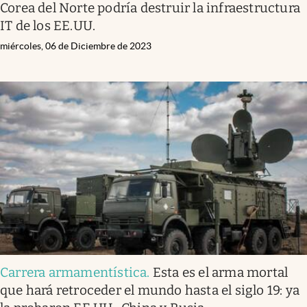
Corea del Norte podría destruir la infraestructura
IT de los EE.UU.
miércoles, 06 de Diciembre de 2023
Carrera armamentística
.
Esta es el arma mortal
que hará retroceder el mundo hasta el siglo 19: ya