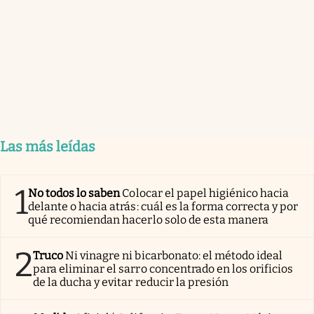
Las más leídas
1
No todos lo saben
Colocar el papel higiénico hacia
delante o hacia atrás: cuál es la forma correcta y por
qué recomiendan hacerlo solo de esta manera
2
Truco
Ni vinagre ni bicarbonato: el método ideal
para eliminar el sarro concentrado en los orificios
de la ducha y evitar reducir la presión