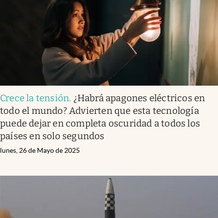
Crece la tensión
.
¿Habrá apagones eléctricos en
todo el mundo? Advierten que esta tecnología
puede dejar en completa oscuridad a todos los
países en solo segundos
lunes, 26 de Mayo de 2025