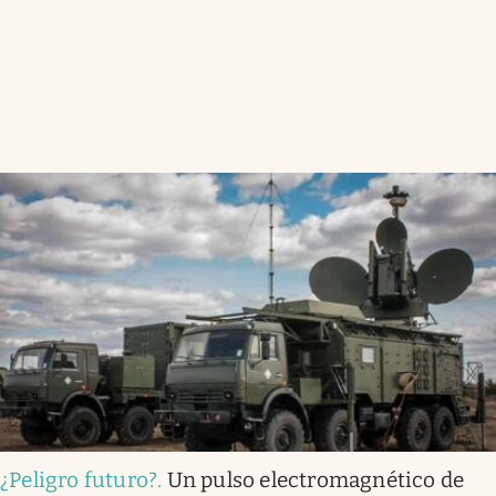
¿Peligro futuro?
.
Un pulso electromagnético de