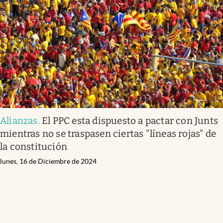
Alianzas
.
El PPC esta dispuesto a pactar con Junts
mientras no se traspasen ciertas "líneas rojas" de
la constitución
lunes, 16 de Diciembre de 2024