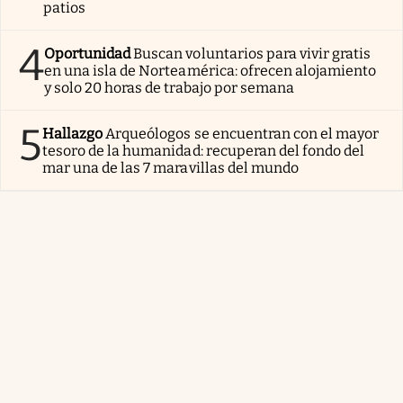
patios
4
Oportunidad
Buscan voluntarios para vivir gratis
en una isla de Norteamérica: ofrecen alojamiento
y solo 20 horas de trabajo por semana
5
Hallazgo
Arqueólogos se encuentran con el mayor
tesoro de la humanidad: recuperan del fondo del
mar una de las 7 maravillas del mundo