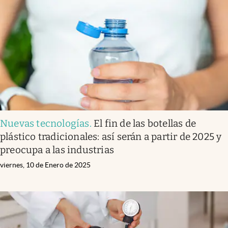
Nuevas tecnologías
.
El fin de las botellas de
plástico tradicionales: así serán a partir de 2025 y
preocupa a las industrias
viernes, 10 de Enero de 2025