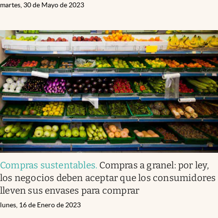
martes, 30 de Mayo de 2023
Compras sustentables
.
Compras a granel: por ley,
los negocios deben aceptar que los consumidores
lleven sus envases para comprar
lunes, 16 de Enero de 2023