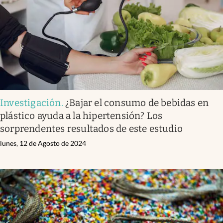
Investigación
.
¿Bajar el consumo de bebidas en
plástico ayuda a la hipertensión? Los
sorprendentes resultados de este estudio
lunes, 12 de Agosto de 2024