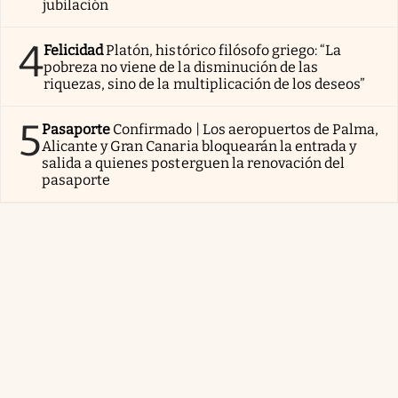
jubilación
4
Felicidad
Platón, histórico filósofo griego: “La
pobreza no viene de la disminución de las
riquezas, sino de la multiplicación de los deseos”
5
Pasaporte
Confirmado | Los aeropuertos de Palma,
Alicante y Gran Canaria bloquearán la entrada y
salida a quienes posterguen la renovación del
pasaporte