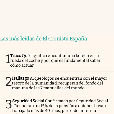
Las más leídas de El Cronista España
1
Truco
Qué significa encontrar una botella en la
rueda del coche y por qué es fundamental saber
cómo actuar
2
Hallazgo
Arqueólogos se encuentran con el mayor
tesoro de la humanidad: recuperan del fondo del
mar una de las 7 maravillas del mundo
3
Seguridad Social
Confirmado por Seguridad Social
| Reducirán un 15% de la pensión a quienes hayan
trabajado más de 40 años, pero adelanten su