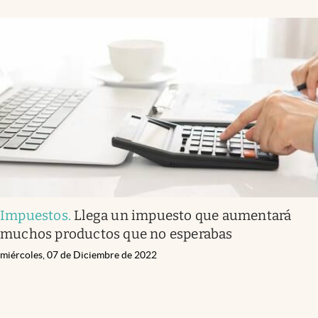
Impuestos
.
Llega un impuesto que aumentará
muchos productos que no esperabas
miércoles, 07 de Diciembre de 2022