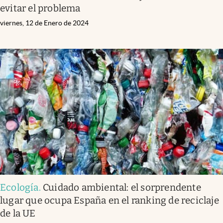
evitar el problema
viernes, 12 de Enero de 2024
Ecología
.
Cuidado ambiental: el sorprendente
lugar que ocupa España en el ranking de reciclaje
de la UE