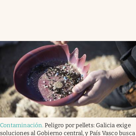
Contaminación
.
Peligro por pellets: Galicia exige
soluciones al Gobierno central, y País Vasco busca