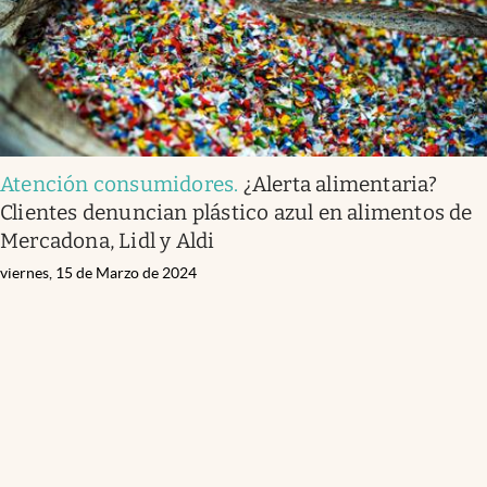
Atención consumidores
.
¿Alerta alimentaria?
Clientes denuncian plástico azul en alimentos de
Mercadona, Lidl y Aldi
viernes, 15 de Marzo de 2024