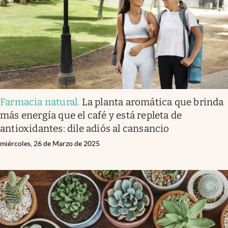
Farmacia natural
.
La planta aromática que brinda
más energía que el café y está repleta de
antioxidantes: dile adiós al cansancio
miércoles, 26 de Marzo de 2025