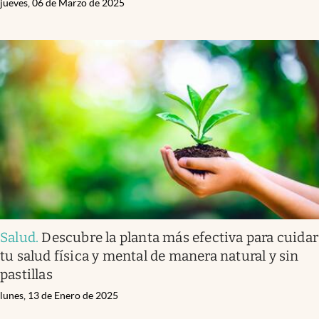
jueves, 06 de Marzo de 2025
Salud
.
Descubre la planta más efectiva para cuidar
tu salud física y mental de manera natural y sin
pastillas
lunes, 13 de Enero de 2025