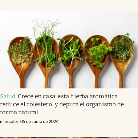
Salud
.
Crece en casa: esta hierba aromática
reduce el colesterol y depura el organismo de
forma natural
miércoles, 05 de Junio de 2024