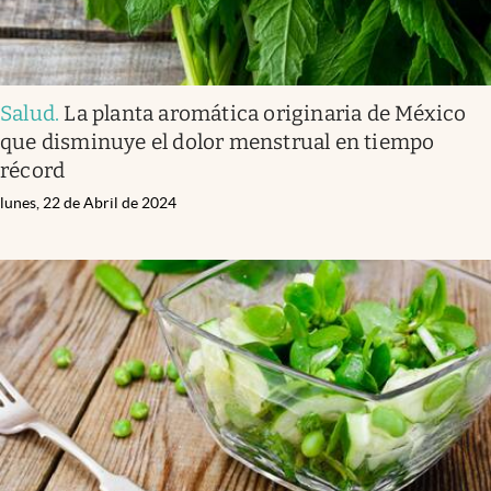
Salud
.
La planta aromática originaria de México
que disminuye el dolor menstrual en tiempo
récord
lunes, 22 de Abril de 2024