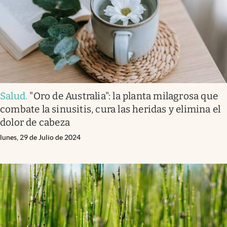
Salud
.
"Oro de Australia": la planta milagrosa que
combate la sinusitis, cura las heridas y elimina el
dolor de cabeza
lunes, 29 de Julio de 2024