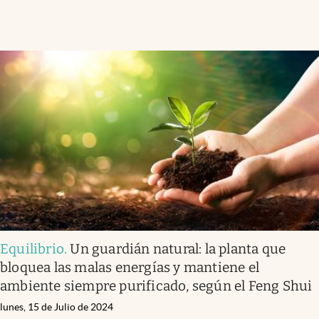
Equilibrio
.
Un guardián natural: la planta que
bloquea las malas energías y mantiene el
ambiente siempre purificado, según el Feng Shui
lunes, 15 de Julio de 2024