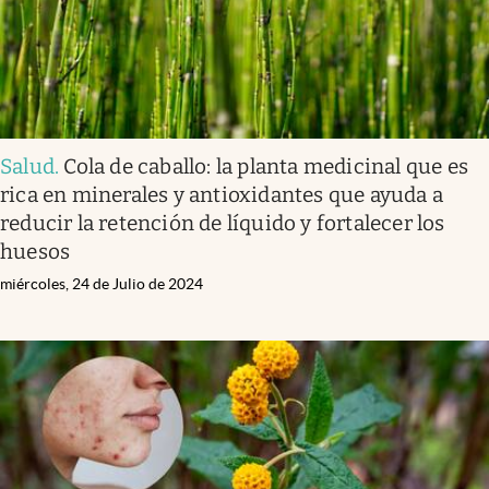
Salud
.
Cola de caballo: la planta medicinal que es
rica en minerales y antioxidantes que ayuda a
reducir la retención de líquido y fortalecer los
huesos
miércoles, 24 de Julio de 2024