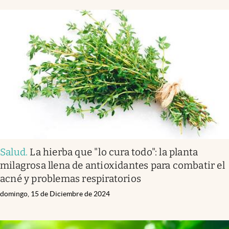
Salud
.
La hierba que "lo cura todo": la planta
milagrosa llena de antioxidantes para combatir el
acné y problemas respiratorios
domingo, 15 de Diciembre de 2024