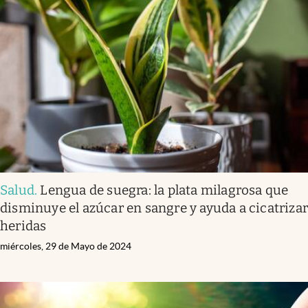
Salud
.
Lengua de suegra: la plata milagrosa que
disminuye el azúcar en sangre y ayuda a cicatriza
heridas
miércoles, 29 de Mayo de 2024