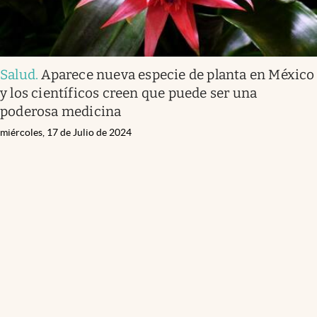
Salud
.
Aparece nueva especie de planta en México
y los científicos creen que puede ser una
poderosa medicina
miércoles, 17 de Julio de 2024