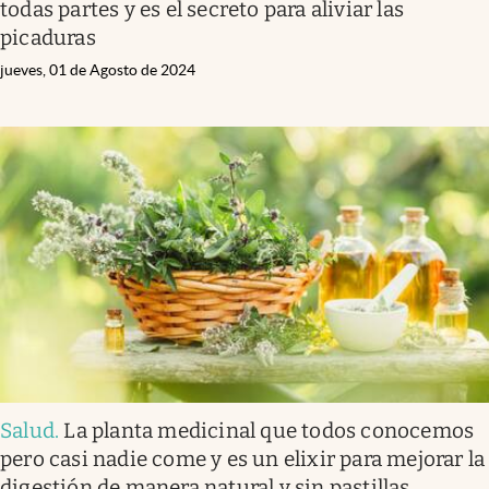
todas partes y es el secreto para aliviar las
picaduras
jueves, 01 de Agosto de 2024
Salud
.
La planta medicinal que todos conocemos
pero casi nadie come y es un elixir para mejorar la
digestión de manera natural y sin pastillas