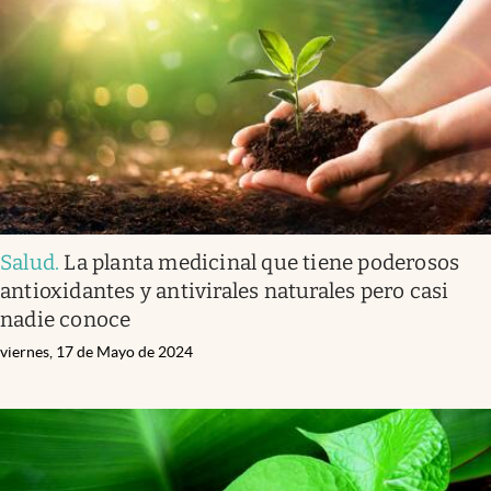
Salud
.
La planta medicinal que tiene poderosos
antioxidantes y antivirales naturales pero casi
nadie conoce
viernes, 17 de Mayo de 2024