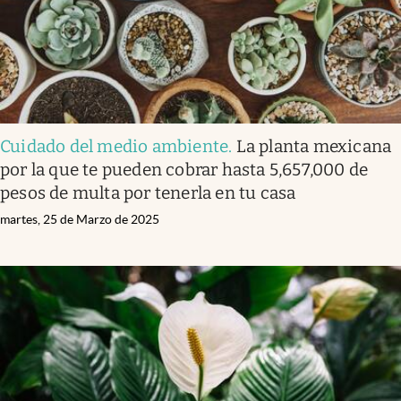
Cuidado del medio ambiente
.
La planta mexicana
por la que te pueden cobrar hasta 5,657,000 de
pesos de multa por tenerla en tu casa
martes, 25 de Marzo de 2025