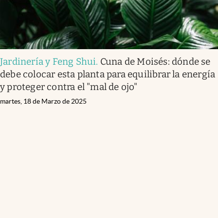
Jardinería y Feng Shui
.
Cuna de Moisés: dónde se
debe colocar esta planta para equilibrar la energía
y proteger contra el "mal de ojo"
martes, 18 de Marzo de 2025