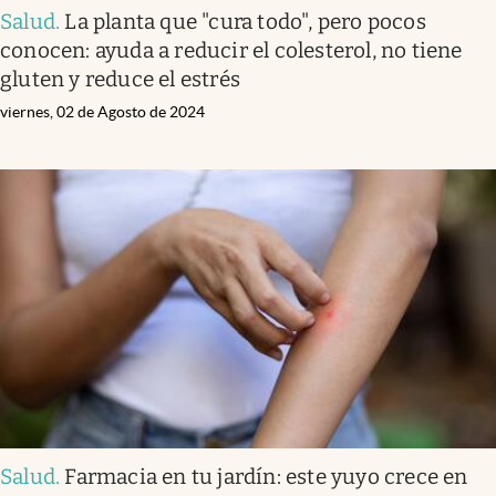
Salud
.
La planta que "cura todo", pero pocos
conocen: ayuda a reducir el colesterol, no tiene
gluten y reduce el estrés
viernes, 02 de Agosto de 2024
Salud
.
Farmacia en tu jardín: este yuyo crece en