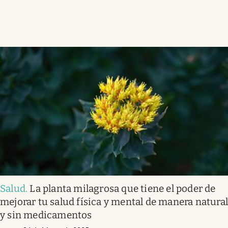
Salud
.
La planta milagrosa que tiene el poder de
mejorar tu salud física y mental de manera natura
y sin medicamentos