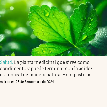
Salud
.
La planta medicinal que sirve como
condimento y puede terminar con la acidez
estomacal de manera natural y sin pastillas
miércoles, 25 de Septiembre de 2024