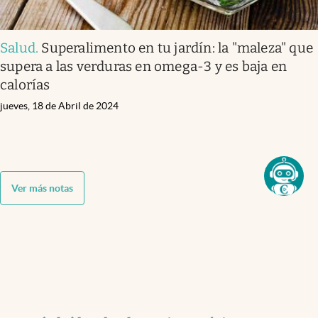
Salud
.
Superalimento en tu jardín: la "maleza" que
supera a las verduras en omega-3 y es baja en
calorías
jueves, 18 de Abril de 2024
Ver más notas