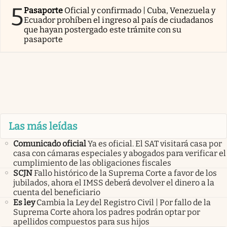
5
Pasaporte
Oficial y confirmado | Cuba, Venezuela y
Ecuador prohíben el ingreso al país de ciudadanos
que hayan postergado este trámite con su
pasaporte
Las más leídas
Comunicado oficial
Ya es oficial. El SAT visitará casa por
casa con cámaras especiales y abogados para verificar el
cumplimiento de las obligaciones fiscales
SCJN
Fallo histórico de la Suprema Corte a favor de los
jubilados, ahora el IMSS deberá devolver el dinero a la
cuenta del beneficiario
Es ley
Cambia la Ley del Registro Civil | Por fallo de la
Suprema Corte ahora los padres podrán optar por
apellidos compuestos para sus hijos