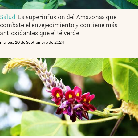
Salud
.
La superinfusión del Amazonas que
combate el envejecimiento y contiene más
antioxidantes que el té verde
martes, 10 de Septiembre de 2024