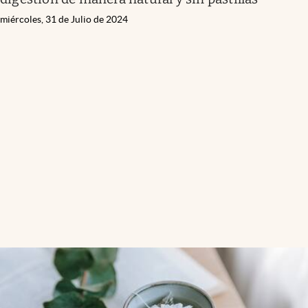
miércoles, 31 de Julio de 2024