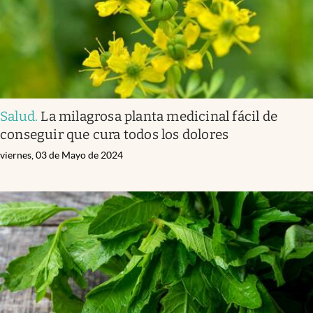
Salud
.
La milagrosa planta medicinal fácil de
conseguir que cura todos los dolores
viernes, 03 de Mayo de 2024