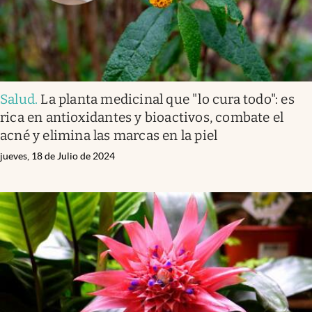
Salud
.
La planta medicinal que "lo cura todo": es
rica en antioxidantes y bioactivos, combate el
acné y elimina las marcas en la piel
jueves, 18 de Julio de 2024