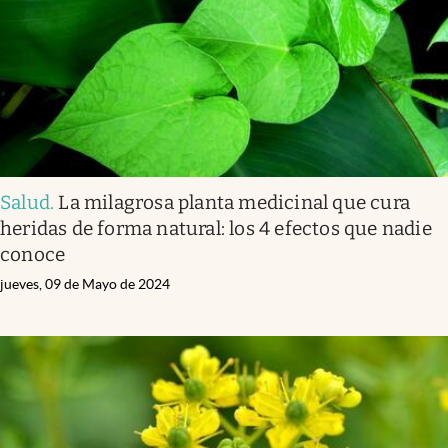
Salud
.
La milagrosa planta medicinal que cura
heridas de forma natural: los 4 efectos que nadie
conoce
jueves, 09 de Mayo de 2024