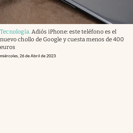
Tecnología
.
Adiós iPhone: este teléfono es el
nuevo chollo de Google y cuesta menos de 400
euros
miércoles, 26 de Abril de 2023