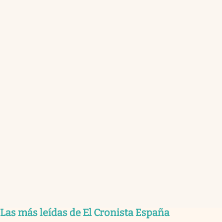
Las más leídas de El Cronista España