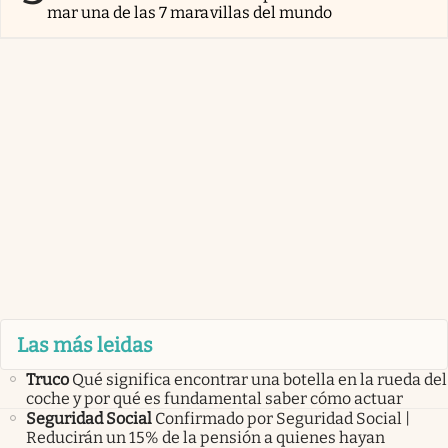
mar una de las 7 maravillas del mundo
Las más leidas
Truco
Qué significa encontrar una botella en la rueda del
coche y por qué es fundamental saber cómo actuar
Seguridad Social
Confirmado por Seguridad Social |
Reducirán un 15% de la pensión a quienes hayan