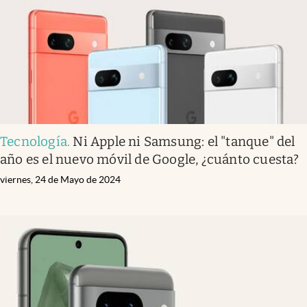
Tecnología
.
Ni Apple ni Samsung: el "tanque" del
año es el nuevo móvil de Google, ¿cuánto cuesta?
viernes, 24 de Mayo de 2024