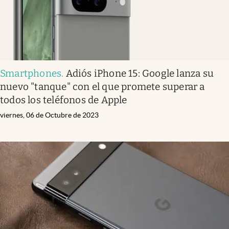
Smartphones
.
Adiós iPhone 15: Google lanza su
nuevo "tanque" con el que promete superar a
todos los teléfonos de Apple
viernes, 06 de Octubre de 2023