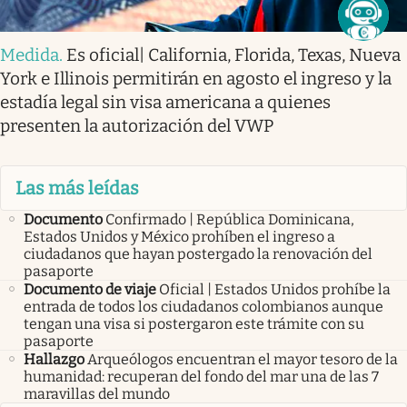
Medida
.
Es oficial| California, Florida, Texas, Nueva
York e Illinois permitirán en agosto el ingreso y la
estadía legal sin visa americana a quienes
presenten la autorización del VWP
Las más leídas
Documento
Confirmado | República Dominicana,
Estados Unidos y México prohíben el ingreso a
ciudadanos que hayan postergado la renovación del
pasaporte
Documento de viaje
Oficial | Estados Unidos prohíbe la
entrada de todos los ciudadanos colombianos aunque
tengan una visa si postergaron este trámite con su
pasaporte
Hallazgo
Arqueólogos encuentran el mayor tesoro de la
humanidad: recuperan del fondo del mar una de las 7
maravillas del mundo