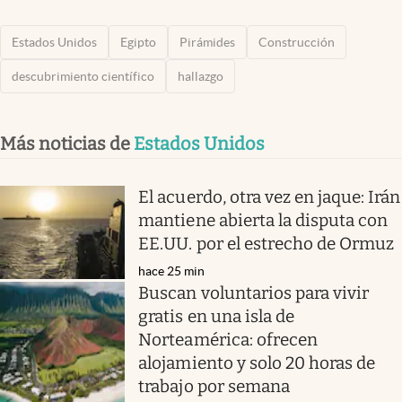
Estados Unidos
Egipto
Pirámides
Construcción
descubrimiento científico
hallazgo
Más noticias de
Estados Unidos
El acuerdo, otra vez en jaque: Irán
mantiene abierta la disputa con
EE.UU. por el estrecho de Ormuz
hace 25 min
Buscan voluntarios para vivir
gratis en una isla de
Norteamérica: ofrecen
alojamiento y solo 20 horas de
trabajo por semana