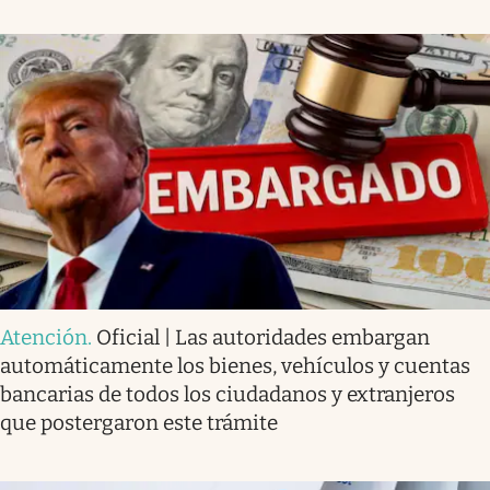
Atención
.
Oficial | Las autoridades embargan
automáticamente los bienes, vehículos y cuentas
bancarias de todos los ciudadanos y extranjeros
que postergaron este trámite