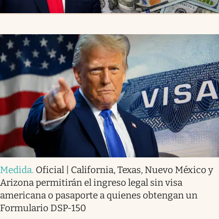
Medida
.
Oficial | California, Texas, Nuevo México y
Arizona permitirán el ingreso legal sin visa
americana o pasaporte a quienes obtengan un
Formulario DSP-150