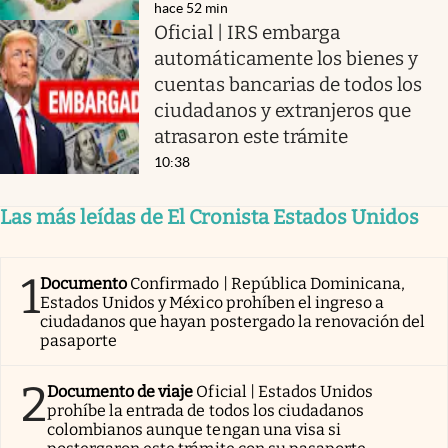
hace 52 min
Oficial | IRS embarga
automáticamente los bienes y
cuentas bancarias de todos los
ciudadanos y extranjeros que
atrasaron este trámite
10:38
Las más leídas de El Cronista Estados Unidos
1
Documento
Confirmado | República Dominicana,
Estados Unidos y México prohíben el ingreso a
ciudadanos que hayan postergado la renovación del
pasaporte
2
Documento de viaje
Oficial | Estados Unidos
prohíbe la entrada de todos los ciudadanos
colombianos aunque tengan una visa si