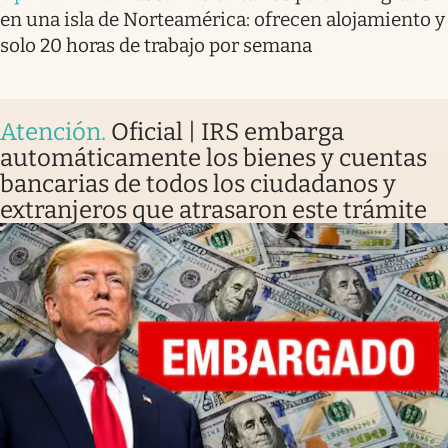
en una isla de Norteamérica: ofrecen alojamiento y
solo 20 horas de trabajo por semana
Atención
.
Oficial | IRS embarga
automáticamente los bienes y cuentas
bancarias de todos los ciudadanos y
extranjeros que atrasaron este trámite