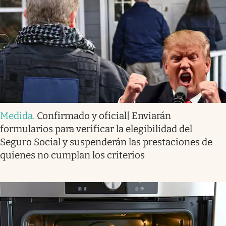
Medida
.
Confirmado y oficial| Enviarán
formularios para verificar la elegibilidad del
Seguro Social y suspenderán las prestaciones de
quienes no cumplan los criterios