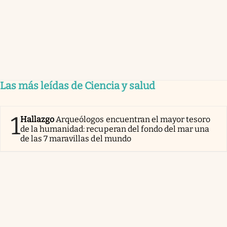
Las más leídas de Ciencia y salud
1
Hallazgo
Arqueólogos encuentran el mayor tesoro
de la humanidad: recuperan del fondo del mar una
de las 7 maravillas del mundo