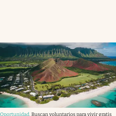
Oportunidad
.
Buscan voluntarios para vivir gratis