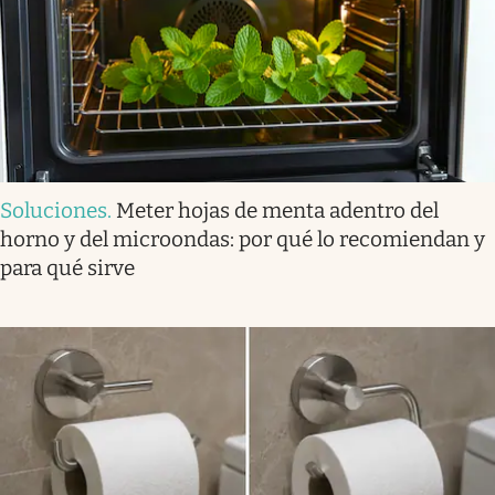
Soluciones
.
Meter hojas de menta adentro del
horno y del microondas: por qué lo recomiendan y
para qué sirve