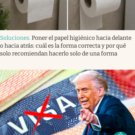
Soluciones
.
Poner el papel higiénico hacia delante
o hacia atrás: cuál es la forma correcta y por qué
solo recomiendan hacerlo solo de una forma