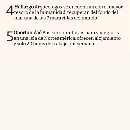
4
Hallazgo
Arqueólogos se encuentran con el mayor
tesoro de la humanidad: recuperan del fondo del
mar una de las 7 maravillas del mundo
5
Oportunidad
Buscan voluntarios para vivir gratis
en una isla de Norteamérica: ofrecen alojamiento
y solo 20 horas de trabajo por semana