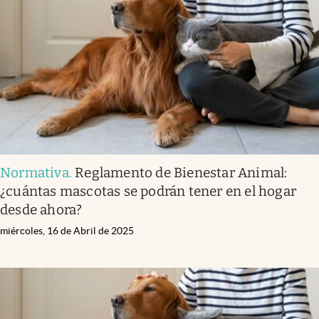
Normativa
.
Reglamento de Bienestar Animal:
¿cuántas mascotas se podrán tener en el hogar
desde ahora?
miércoles, 16 de Abril de 2025