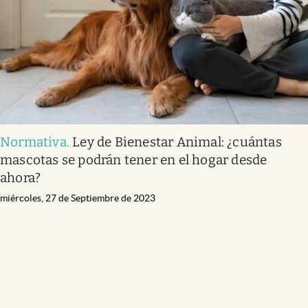
Normativa
.
Ley de Bienestar Animal: ¿cuántas
mascotas se podrán tener en el hogar desde
ahora?
miércoles, 27 de Septiembre de 2023