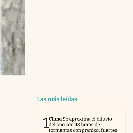
Las más leídas
1
Clima
Se aproxima el diluvio
del año con 48 horas de
tormentas con granizo, fuertes