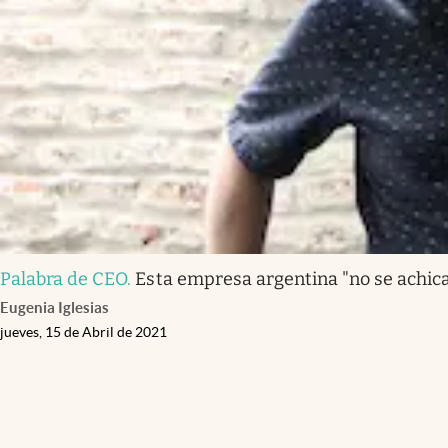
Palabra de CEO
.
Esta empresa argentina "no se achic
Eugenia Iglesias
jueves, 15 de Abril de 2021