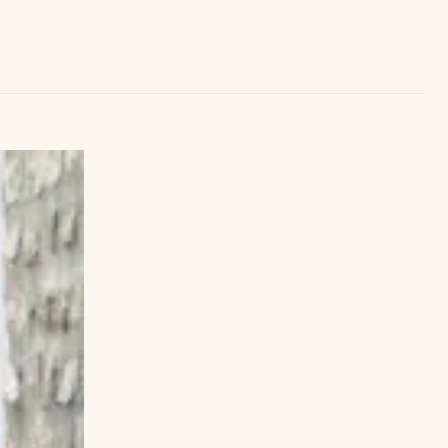
Uruguay