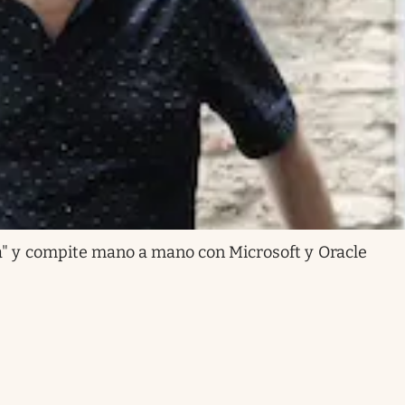
a" y compite mano a mano con Microsoft y Oracle