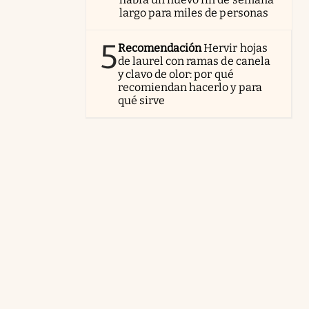
largo para miles de personas
5
Recomendación
Hervir hojas
de laurel con ramas de canela
y clavo de olor: por qué
recomiendan hacerlo y para
qué sirve